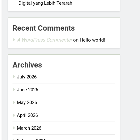
Digital yang Lebih Terarah
Recent Comments
A WordPress Commenter
on
Hello world!
Archives
July 2026
June 2026
May 2026
April 2026
March 2026