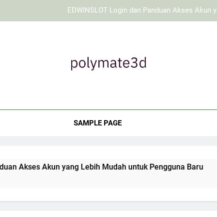
EDWINSLOT Login dan Panduan Akses Akun ya
Panduan Login
Login Lebah4D Lebih Mudah dengan Da
Cara Memerik
ymate 3D
EDWINSLOT Login dan Panduan Akses Akun ya
olusi Cetak 3D Berkualitas Tinggi Dari Polymate 3D. Teknologi
Panduan Login
SAMPLE PAGE
Login Lebah4D Lebih Mudah dengan Da
s Akun yang Lebih Mudah untuk Pengguna Baru
Pandua
2 Month