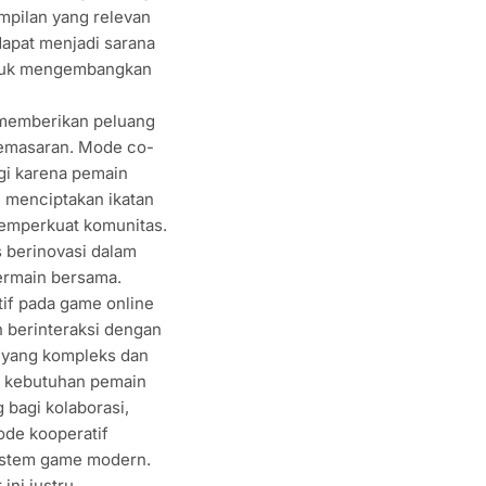
mpilan yang relevan
apat menjadi sarana
ntuk mengembangkan
 memberikan peluang
pemasaran. Mode co-
ggi karena pemain
i menciptakan ikatan
emperkuat komunitas.
 berinovasi dalam
ermain bersama.
if pada game online
 berinteraksi dengan
m yang kompleks dan
ti kebutuhan pemain
bagi kolaborasi,
mode kooperatif
sistem game modern.
ini justru