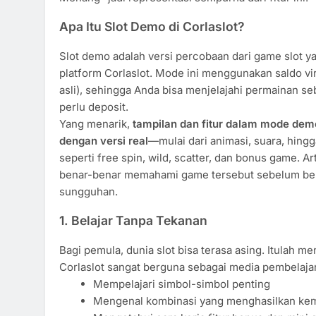
Apa Itu Slot Demo di Corlaslot?
Slot demo adalah versi percobaan dari game slot ya
platform Corlaslot. Mode ini menggunakan saldo vi
asli), sehingga Anda bisa menjelajahi permainan s
perlu deposit.
Yang menarik,
tampilan dan fitur dalam mode dem
dengan versi real
—mulai dari animasi, suara, hing
seperti free spin, wild, scatter, dan bonus game. Ar
benar-benar memahami game tersebut sebelum be
sungguhan.
1. Belajar Tanpa Tekanan
Bagi pemula, dunia slot bisa terasa asing. Itulah me
Corlaslot sangat berguna sebagai media pembelajar
Mempelajari simbol-simbol penting
Mengenal kombinasi yang menghasilkan k