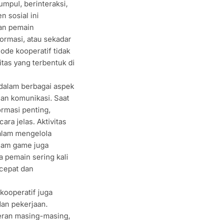
mpul, berinteraksi,
 sosial ini
an pemain
ormasi, atau sekadar
de kooperatif tidak
tas yang terbentuk di
 dalam berbagai aspek
an komunikasi. Saat
rmasi penting,
ra jelas. Aktivitas
lam mengelola
alam game juga
 pemain sering kali
cepat dan
kooperatif juga
dan pekerjaan.
eran masing-masing,