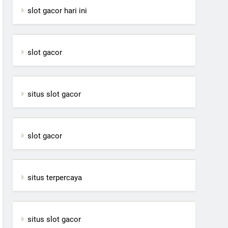
slot gacor hari ini
slot gacor
situs slot gacor
slot gacor
situs terpercaya
situs slot gacor