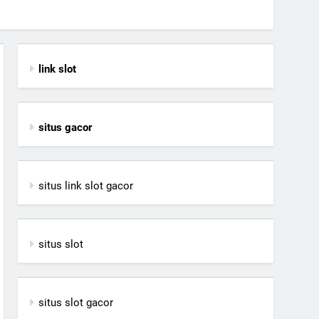
link slot
situs gacor
situs link slot gacor
situs slot
situs slot gacor