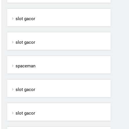
slot gacor
slot gacor
spaceman
slot gacor
slot gacor