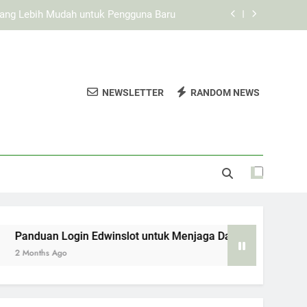
ng Lebih Mudah untuk Pengguna Baru
 Edwinslot untuk Menjaga Data Pribadi
ta Akun yang Tepat dan Tersusun Rapi
NEWSLETTER
RANDOM NEWS
sa TIARA4D Link Alternatif yang Tepat
ng Lebih Mudah untuk Pengguna Baru
 Inovatif Untuk Kebutuhan Industri Anda.
 Edwinslot untuk Menjaga Data Pribadi
ta Akun yang Tepat dan Tersusun Rapi
n Login Edwinslot untuk Menjaga Data Pribadi
Login L
s Ago
2 Months 