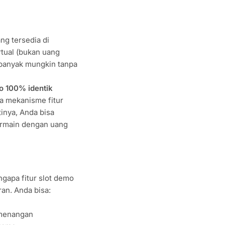
ng tersedia di
rtual (bukan uang
ebanyak mungkin tanpa
o 100% identik
ga mekanisme fitur
tinya, Anda bisa
rmain dengan uang
ngapa fitur slot demo
an. Anda bisa:
emenangan