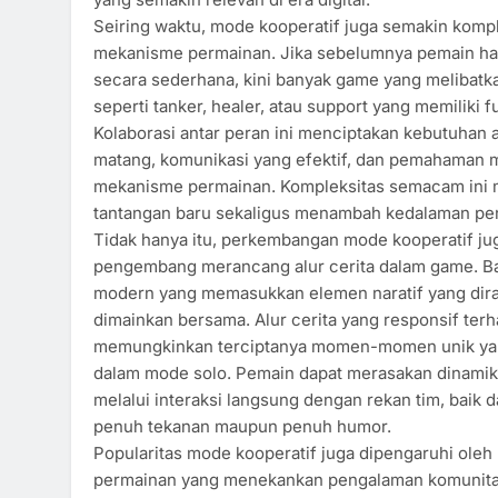
Seiring waktu, mode kooperatif juga semakin komp
mekanisme permainan. Jika sebelumnya pemain ha
secara sederhana, kini banyak game yang melibatk
seperti tanker, healer, atau support yang memiliki 
Kolaborasi antar peran ini menciptakan kebutuhan a
matang, komunikasi yang efektif, dan pemahaman
mekanisme permainan. Kompleksitas semacam ini
tantangan baru sekaligus menambah kedalaman pe
Tidak hanya itu, perkembangan mode kooperatif j
pengembang merancang alur cerita dalam game. B
modern yang memasukkan elemen naratif yang dir
dimainkan bersama. Alur cerita yang responsif ter
memungkinkan terciptanya momen-momen unik yan
dalam mode solo. Pemain dapat merasakan dinamik
melalui interaksi langsung dengan rekan tim, baik 
penuh tekanan maupun penuh humor.
Popularitas mode kooperatif juga dipengaruhi oleh
permainan yang menekankan pengalaman komunita