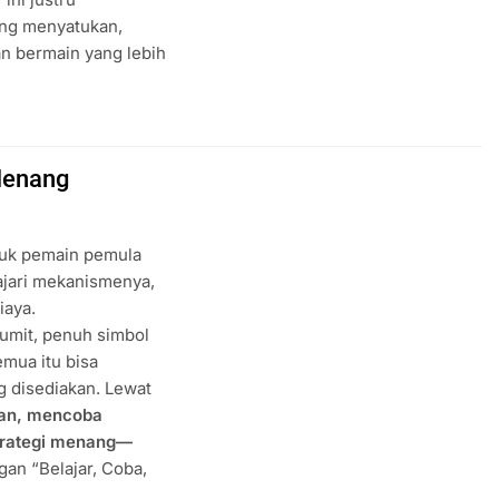
ng menyatukan,
 bermain yang lebih
 Menang
ntuk pemain pemula
ajari mekanismenya,
iaya.
 rumit, penuh simbol
emua itu bisa
 disediakan. Lewat
nan, mencoba
strategi menang—
ogan “Belajar, Coba,