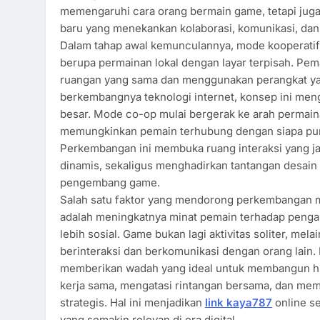
memengaruhi cara orang bermain game, tetapi ju
baru yang menekankan kolaborasi, komunikasi, dan s
Dalam tahap awal kemunculannya, mode kooperatif
berupa permainan lokal dengan layar terpisah. Pem
ruangan yang sama dan menggunakan perangkat ya
berkembangnya teknologi internet, konsep ini men
besar. Mode co-op mulai bergerak ke arah permain
memungkinkan pemain terhubung dengan siapa pun 
Perkembangan ini membuka ruang interaksi yang ja
dinamis, sekaligus menghadirkan tantangan desain 
pengembang game.
Salah satu faktor yang mendorong perkembangan 
adalah meningkatnya minat pemain terhadap peng
lebih sosial. Game bukan lagi aktivitas soliter, mel
berinteraksi dan berkomunikasi dengan orang lain
memberikan wadah yang ideal untuk membangun h
kerja sama, mengatasi rintangan bersama, dan me
strategis. Hal ini menjadikan
link kaya787
online se
yang semakin relevan di era digital.