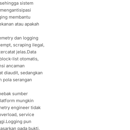
 sehingga sistem
 mengantisipasi
ogging membantu
ekanan atau apakah
emetry dan logging
empt, scraping ilegal,
ercatat jelas.Data
lock-list otomatis,
ensi ancaman
at diaudit, sedangkan
n pola serangan
enebak sumber
Platform mungkin
emetry engineer tidak
verload, service
nggi.Logging pun
dasarkan pada bukti,