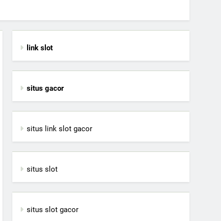
link slot
situs gacor
situs link slot gacor
situs slot
situs slot gacor