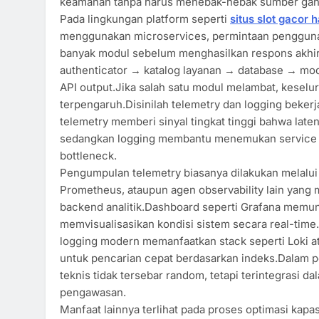
keamanan tanpa harus menebak-nebak sumber ga
Pada lingkungan platform seperti
situs slot gacor ha
menggunakan microservices, permintaan pengguna
banyak modul sebelum menghasilkan respons akhi
authenticator → katalog layanan → database → m
API output.Jika salah satu modul melambat, keselur
terpengaruh.Disinilah telemetry dan logging bekerj
telemetry memberi sinyal tingkat tinggi bahwa late
sedangkan logging membantu menemukan service 
bottleneck.
Pengumpulan telemetry biasanya dilakukan melalu
Prometheus, ataupun agen observability lain yang 
backend analitik.Dashboard seperti Grafana memu
memvisualisasikan kondisi sistem secara real-time
logging modern memanfaatkan stack seperti Loki a
untuk pencarian cepat berdasarkan indeks.Dalam pol
teknis tidak tersebar random, tetapi terintegrasi d
pengawasan.
Manfaat lainnya terlihat pada proses optimasi kapa