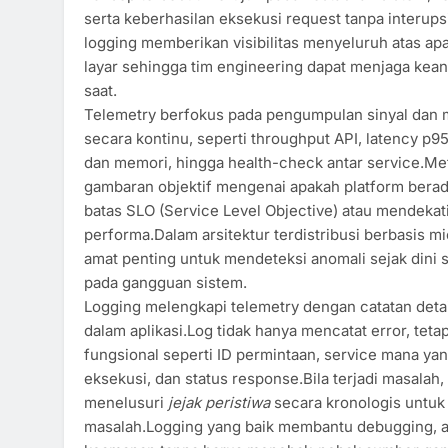
serta keberhasilan eksekusi request tanpa interups
logging memberikan visibilitas menyeluruh atas apa 
layar sehingga tim engineering dapat menjaga kean
saat.
Telemetry berfokus pada pengumpulan sinyal dan 
secara kontinu, seperti throughput API, latency p95
dan memori, hingga health-check antar service.Met
gambaran objektif mengenai apakah platform bera
batas SLO (Service Level Objective) atau mendekat
performa.Dalam arsitektur terdistribusi berbasis mic
amat penting untuk mendeteksi anomali sejak dini
pada gangguan sistem.
Logging melengkapi telemetry dengan catatan detail
dalam aplikasi.Log tidak hanya mencatat error, teta
fungsional seperti ID permintaan, service mana yang
eksekusi, dan status response.Bila terjadi masalah,
menelusuri
jejak peristiwa
secara kronologis untu
masalah.Logging yang baik membantu debugging, au