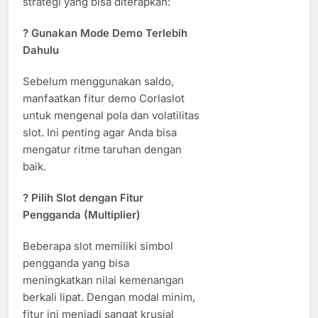
strategi yang bisa diterapkan:
?
Gunakan Mode Demo Terlebih
Dahulu
Sebelum menggunakan saldo,
manfaatkan fitur demo Corlaslot
untuk mengenal pola dan volatilitas
slot. Ini penting agar Anda bisa
mengatur ritme taruhan dengan
baik.
?
Pilih Slot dengan Fitur
Pengganda (Multiplier)
Beberapa slot memiliki simbol
pengganda yang bisa
meningkatkan nilai kemenangan
berkali lipat. Dengan modal minim,
fitur ini menjadi sangat krusial