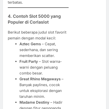
terbatas.
4.
Contoh Slot 5000 yang
Populer di Corlaslot
Berikut beberapa judul slot favorit
pemain dengan modal kecil:
Aztec Gems
– Cepat,
sederhana, dan sering
memberikan scatter.
Fruit Party
– Slot warna-
warni dengan peluang
combo besar.
Great Rhino Megaways
–
Banyak paylines, cocok
untuk eksplorasi dengan
taruhan minim.
Madame Destiny
– Hadir
dengan fitur pengganda