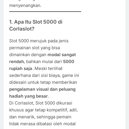
menyenangkan.
1.
Apa Itu Slot 5000 di
Corlaslot?
Slot 5000 merujuk pada jenis
permainan slot yang bisa
dimainkan dengan
modal sangat
rendah
, bahkan mulai dari
5000
rupiah saja
. Meski terlihat
sederhana dari sisi biaya, game ini
didesain untuk tetap memberikan
pengalaman visual dan peluang
hadiah yang besar
.
Di Corlaslot, Slot 5000 dikurasi
khusus agar tetap kompetitif, adil,
dan menarik, sehingga pemain
tidak merasa dibatasi oleh modal