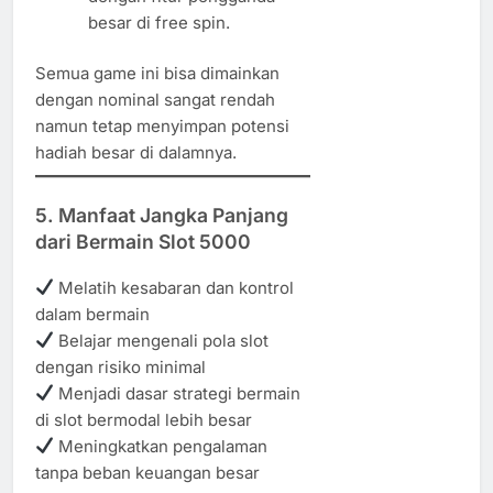
besar di free spin.
Semua game ini bisa dimainkan
dengan nominal sangat rendah
namun tetap menyimpan potensi
hadiah besar di dalamnya.
5.
Manfaat Jangka Panjang
dari Bermain Slot 5000
Melatih kesabaran dan kontrol
dalam bermain
Belajar mengenali pola slot
dengan risiko minimal
Menjadi dasar strategi bermain
di slot bermodal lebih besar
Meningkatkan pengalaman
tanpa beban keuangan besar