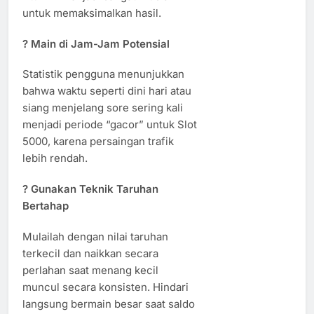
untuk memaksimalkan hasil.
?
Main di Jam-Jam Potensial
Statistik pengguna menunjukkan
bahwa waktu seperti dini hari atau
siang menjelang sore sering kali
menjadi periode “gacor” untuk Slot
5000, karena persaingan trafik
lebih rendah.
?
Gunakan Teknik Taruhan
Bertahap
Mulailah dengan nilai taruhan
terkecil dan naikkan secara
perlahan saat menang kecil
muncul secara konsisten. Hindari
langsung bermain besar saat saldo