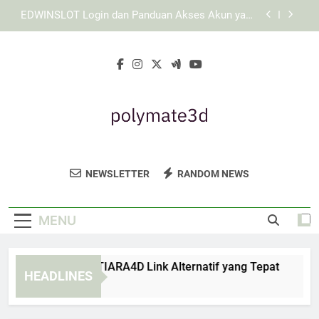
Skip
Panduan Login Edwinslot untuk Menjaga Data
to
Pribadi
content
Login Lebah4D Lebih Mudah dengan Data Akun
yang Tepat dan Tersusun Rapi
Cara Memeriksa TIARA4D Link Alternatif yang
Tepat
EDWINSLOT Login dan Panduan Akses Akun yang
Lebih Mudah untuk Pengguna Baru
Panduan Login Edwinslot untuk Menjaga Data
Pribadi
Polymate 3D
Dapatkan Solusi Cetak 3D Berkualitas
Login Lebah4D Lebih Mudah dengan Data Akun
NEWSLETTER
RANDOM NEWS
yang Tepat dan Tersusun Rapi
Tinggi Dari Polymate 3D. Teknologi Inovatif
Untuk Kebutuhan Industri Anda.
MENU
ra Memeriksa TIARA4D Link Alternatif yang Tepat
EDWI
HEADLINES
Weeks Ago
1 Mon