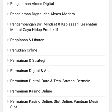
Pengalaman Akses Digital
Pengalaman Digital dan Akses Modern
Pengembangan Diri Mindset & Kebiasaan Kesehatan
Mental Gaya Hidup Produktif
Perjalanan & Liburan
Perjudian Online
Permainan & Strategi
Permainan Digital & Analisis
Permainan Digital, Data & Tren, Strategi Bermain
Permainan Kasino Online
Permainan Kasino Online, Slot Online, Panduan Mesin
Slot