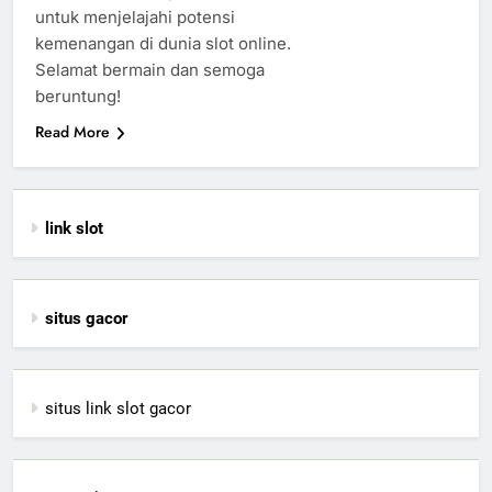
untuk menjelajahi potensi
kemenangan di dunia slot online.
Selamat bermain dan semoga
beruntung!
Read More
link slot
situs gacor
situs link slot gacor