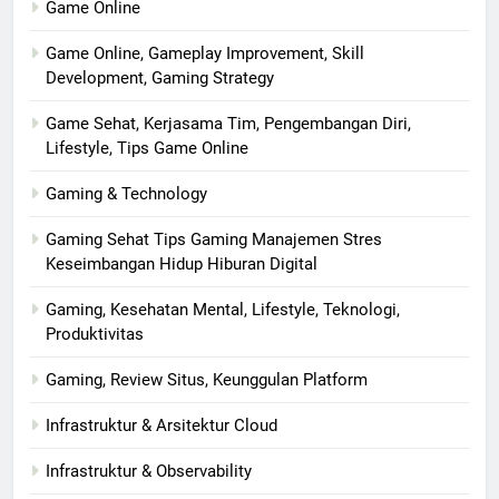
Game Online
Game Online, Gameplay Improvement, Skill
Development, Gaming Strategy
Game Sehat, Kerjasama Tim, Pengembangan Diri,
Lifestyle, Tips Game Online
Gaming & Technology
Gaming Sehat Tips Gaming Manajemen Stres
Keseimbangan Hidup Hiburan Digital
Gaming, Kesehatan Mental, Lifestyle, Teknologi,
Produktivitas
Gaming, Review Situs, Keunggulan Platform
Infrastruktur & Arsitektur Cloud
Infrastruktur & Observability