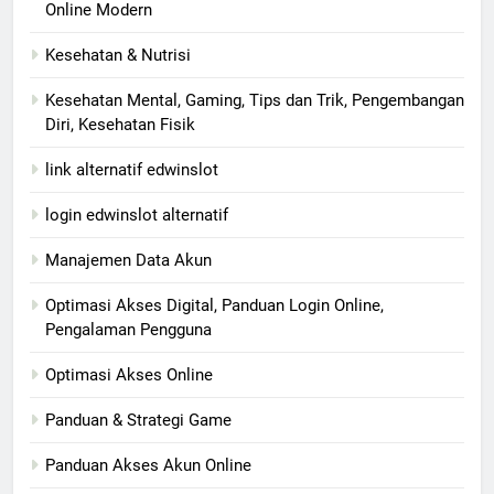
Online Modern
Kesehatan & Nutrisi
Kesehatan Mental, Gaming, Tips dan Trik, Pengembangan
Diri, Kesehatan Fisik
link alternatif edwinslot
login edwinslot alternatif
Manajemen Data Akun
Optimasi Akses Digital, Panduan Login Online,
Pengalaman Pengguna
Optimasi Akses Online
Panduan & Strategi Game
Panduan Akses Akun Online