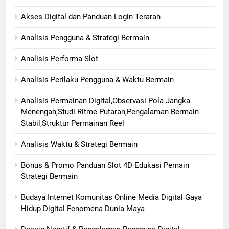
Akses Digital dan Panduan Login Terarah
Analisis Pengguna & Strategi Bermain
Analisis Performa Slot
Analisis Perilaku Pengguna & Waktu Bermain
Analisis Permainan Digital,Observasi Pola Jangka
Menengah,Studi Ritme Putaran,Pengalaman Bermain
Stabil,Struktur Permainan Reel
Analisis Waktu & Strategi Bermain
Bonus & Promo Panduan Slot 4D Edukasi Pemain
Strategi Bermain
Budaya Internet Komunitas Online Media Digital Gaya
Hidup Digital Fenomena Dunia Maya