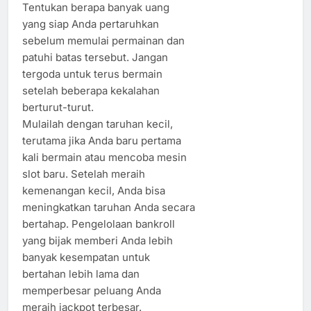
Tentukan berapa banyak uang
yang siap Anda pertaruhkan
sebelum memulai permainan dan
patuhi batas tersebut. Jangan
tergoda untuk terus bermain
setelah beberapa kekalahan
berturut-turut.
Mulailah dengan taruhan kecil,
terutama jika Anda baru pertama
kali bermain atau mencoba mesin
slot baru. Setelah meraih
kemenangan kecil, Anda bisa
meningkatkan taruhan Anda secara
bertahap. Pengelolaan bankroll
yang bijak memberi Anda lebih
banyak kesempatan untuk
bertahan lebih lama dan
memperbesar peluang Anda
meraih jackpot terbesar.