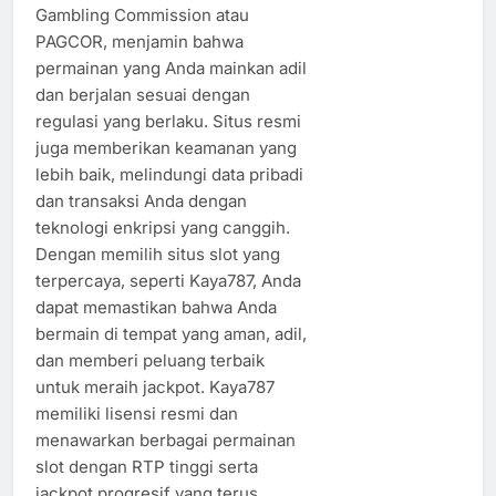
Gambling Commission atau
PAGCOR, menjamin bahwa
permainan yang Anda mainkan adil
dan berjalan sesuai dengan
regulasi yang berlaku. Situs resmi
juga memberikan keamanan yang
lebih baik, melindungi data pribadi
dan transaksi Anda dengan
teknologi enkripsi yang canggih.
Dengan memilih situs slot yang
terpercaya, seperti Kaya787, Anda
dapat memastikan bahwa Anda
bermain di tempat yang aman, adil,
dan memberi peluang terbaik
untuk meraih jackpot. Kaya787
memiliki lisensi resmi dan
menawarkan berbagai permainan
slot dengan RTP tinggi serta
jackpot progresif yang terus