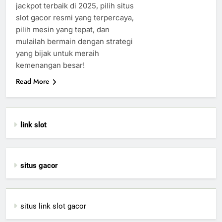
jackpot terbaik di 2025, pilih situs
slot gacor resmi yang terpercaya,
pilih mesin yang tepat, dan
mulailah bermain dengan strategi
yang bijak untuk meraih
kemenangan besar!
Read More
link slot
situs gacor
situs link slot gacor