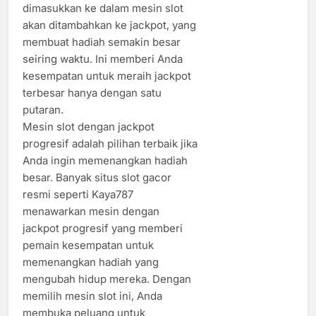
dimasukkan ke dalam mesin slot
akan ditambahkan ke jackpot, yang
membuat hadiah semakin besar
seiring waktu. Ini memberi Anda
kesempatan untuk meraih jackpot
terbesar hanya dengan satu
putaran.
Mesin slot dengan jackpot
progresif adalah pilihan terbaik jika
Anda ingin memenangkan hadiah
besar. Banyak situs slot gacor
resmi seperti Kaya787
menawarkan mesin dengan
jackpot progresif yang memberi
pemain kesempatan untuk
memenangkan hadiah yang
mengubah hidup mereka. Dengan
memilih mesin slot ini, Anda
membuka peluang untuk