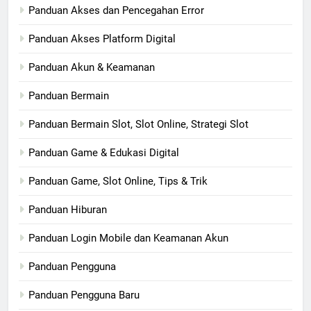
Panduan Akses dan Pencegahan Error
Panduan Akses Platform Digital
Panduan Akun & Keamanan
Panduan Bermain
Panduan Bermain Slot, Slot Online, Strategi Slot
Panduan Game & Edukasi Digital
Panduan Game, Slot Online, Tips & Trik
Panduan Hiburan
Panduan Login Mobile dan Keamanan Akun
Panduan Pengguna
Panduan Pengguna Baru