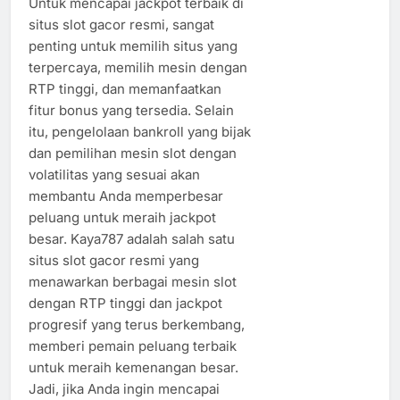
Untuk mencapai jackpot terbaik di
situs slot gacor resmi, sangat
penting untuk memilih situs yang
terpercaya, memilih mesin dengan
RTP tinggi, dan memanfaatkan
fitur bonus yang tersedia. Selain
itu, pengelolaan bankroll yang bijak
dan pemilihan mesin slot dengan
volatilitas yang sesuai akan
membantu Anda memperbesar
peluang untuk meraih jackpot
besar. Kaya787 adalah salah satu
situs slot gacor resmi yang
menawarkan berbagai mesin slot
dengan RTP tinggi dan jackpot
progresif yang terus berkembang,
memberi pemain peluang terbaik
untuk meraih kemenangan besar.
Jadi, jika Anda ingin mencapai