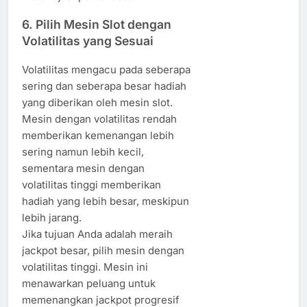
6.
Pilih Mesin Slot dengan
Volatilitas yang Sesuai
Volatilitas mengacu pada seberapa
sering dan seberapa besar hadiah
yang diberikan oleh mesin slot.
Mesin dengan volatilitas rendah
memberikan kemenangan lebih
sering namun lebih kecil,
sementara mesin dengan
volatilitas tinggi memberikan
hadiah yang lebih besar, meskipun
lebih jarang.
Jika tujuan Anda adalah meraih
jackpot besar, pilih mesin dengan
volatilitas tinggi. Mesin ini
menawarkan peluang untuk
memenangkan jackpot progresif