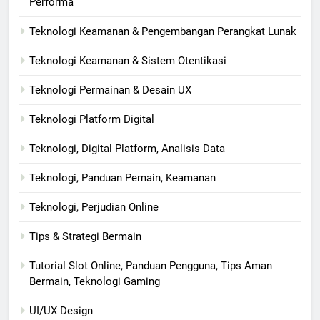
Performa
Teknologi Keamanan & Pengembangan Perangkat Lunak
Teknologi Keamanan & Sistem Otentikasi
Teknologi Permainan & Desain UX
Teknologi Platform Digital
Teknologi, Digital Platform, Analisis Data
Teknologi, Panduan Pemain, Keamanan
Teknologi, Perjudian Online
Tips & Strategi Bermain
Tutorial Slot Online, Panduan Pengguna, Tips Aman
Bermain, Teknologi Gaming
UI/UX Design