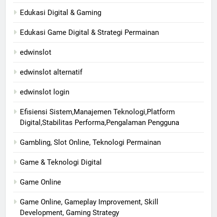
Edukasi Digital & Gaming
Edukasi Game Digital & Strategi Permainan
edwinslot
edwinslot alternatif
edwinslot login
Efisiensi Sistem,Manajemen Teknologi,Platform
Digital,Stabilitas Performa,Pengalaman Pengguna
Gambling, Slot Online, Teknologi Permainan
Game & Teknologi Digital
Game Online
Game Online, Gameplay Improvement, Skill
Development, Gaming Strategy