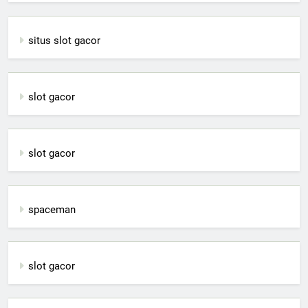
situs slot gacor
slot gacor
slot gacor
spaceman
slot gacor