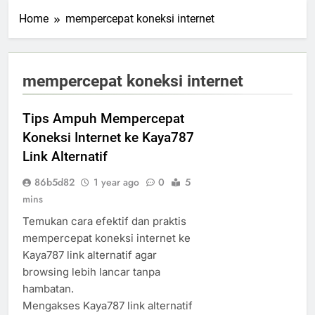
Home
mempercepat koneksi internet
mempercepat koneksi internet
Tips Ampuh Mempercepat
Koneksi Internet ke Kaya787
Link Alternatif
86b5d82
1 year ago
0
5
mins
Temukan cara efektif dan praktis
mempercepat koneksi internet ke
Kaya787 link alternatif agar
browsing lebih lancar tanpa
hambatan.
Mengakses Kaya787 link alternatif