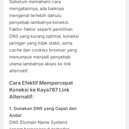
Sebelum memahami cara
mengatasinya, ada baiknya
mengenal terlebih dahulu
penyebab lambatnya koneksi.
Faktor-faktor seperti pemilihan
DNS yang kurang optimal, koneksi
jaringan yang tidak stabil, serta
cache dan cookies browser yang
menumpuk menjadi penyebab
utama lambatnya akses ke link
alternatif.
Cara Efektif Mempercepat
Koneksi ke Kaya787 Link
Alternatif:
1. Gunakan DNS yang Cepat dan
Andal
DNS (Domain Name System)