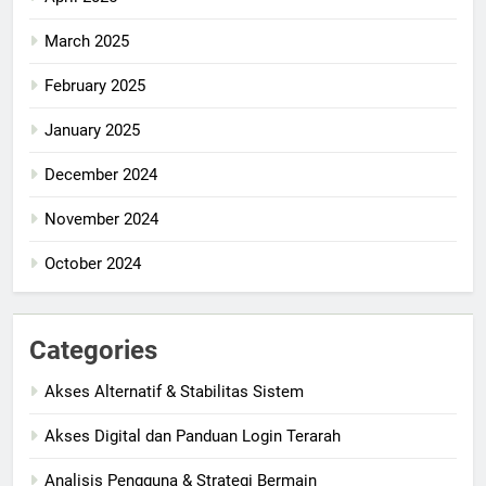
March 2025
February 2025
January 2025
December 2024
November 2024
October 2024
Categories
Akses Alternatif & Stabilitas Sistem
Akses Digital dan Panduan Login Terarah
Analisis Pengguna & Strategi Bermain