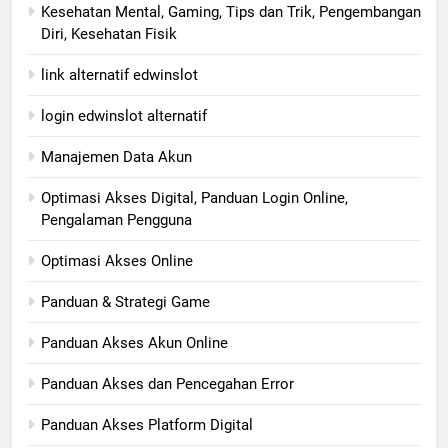
Kesehatan Mental, Gaming, Tips dan Trik, Pengembangan
Diri, Kesehatan Fisik
link alternatif edwinslot
login edwinslot alternatif
Manajemen Data Akun
Optimasi Akses Digital, Panduan Login Online,
Pengalaman Pengguna
Optimasi Akses Online
Panduan & Strategi Game
Panduan Akses Akun Online
Panduan Akses dan Pencegahan Error
Panduan Akses Platform Digital