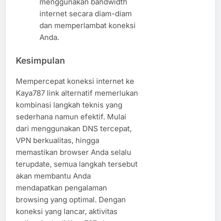
menggunakan bandwidth
internet secara diam-diam
dan memperlambat koneksi
Anda.
Kesimpulan
Mempercepat koneksi internet ke
Kaya787 link alternatif memerlukan
kombinasi langkah teknis yang
sederhana namun efektif. Mulai
dari menggunakan DNS tercepat,
VPN berkualitas, hingga
memastikan browser Anda selalu
terupdate, semua langkah tersebut
akan membantu Anda
mendapatkan pengalaman
browsing yang optimal. Dengan
koneksi yang lancar, aktivitas