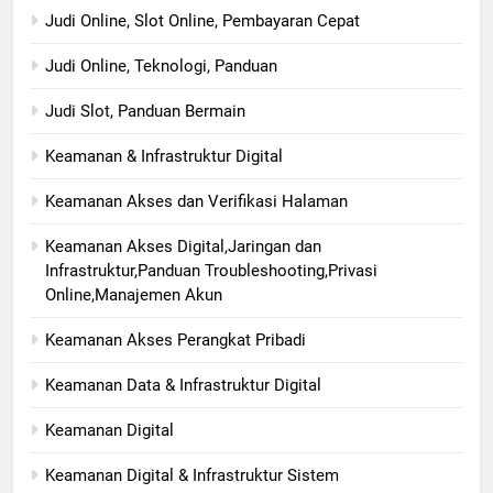
Judi Online, Slot Online, Pembayaran Cepat
Judi Online, Teknologi, Panduan
Judi Slot, Panduan Bermain
Keamanan & Infrastruktur Digital
Keamanan Akses dan Verifikasi Halaman
Keamanan Akses Digital,Jaringan dan
Infrastruktur,Panduan Troubleshooting,Privasi
Online,Manajemen Akun
Keamanan Akses Perangkat Pribadi
Keamanan Data & Infrastruktur Digital
Keamanan Digital
Keamanan Digital & Infrastruktur Sistem