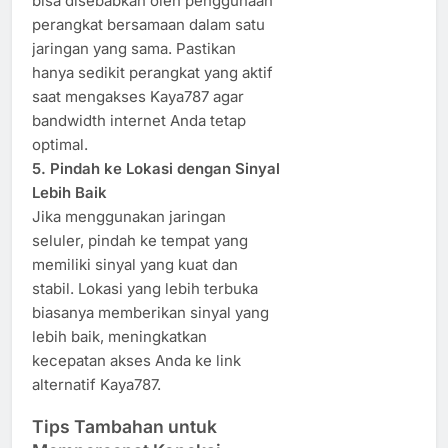
bisa disebabkan oleh penggunaan
perangkat bersamaan dalam satu
jaringan yang sama. Pastikan
hanya sedikit perangkat yang aktif
saat mengakses Kaya787 agar
bandwidth internet Anda tetap
optimal.
5. Pindah ke Lokasi dengan Sinyal
Lebih Baik
Jika menggunakan jaringan
seluler, pindah ke tempat yang
memiliki sinyal yang kuat dan
stabil. Lokasi yang lebih terbuka
biasanya memberikan sinyal yang
lebih baik, meningkatkan
kecepatan akses Anda ke link
alternatif Kaya787.
Tips Tambahan untuk