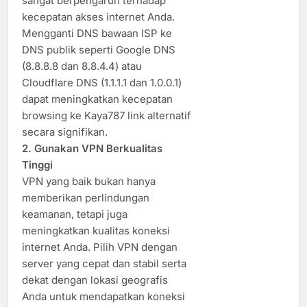
sangat berpengaruh terhadap
kecepatan akses internet Anda.
Mengganti DNS bawaan ISP ke
DNS publik seperti Google DNS
(8.8.8.8 dan 8.8.4.4) atau
Cloudflare DNS (1.1.1.1 dan 1.0.0.1)
dapat meningkatkan kecepatan
browsing ke Kaya787 link alternatif
secara signifikan.
2. Gunakan VPN Berkualitas
Tinggi
VPN yang baik bukan hanya
memberikan perlindungan
keamanan, tetapi juga
meningkatkan kualitas koneksi
internet Anda. Pilih VPN dengan
server yang cepat dan stabil serta
dekat dengan lokasi geografis
Anda untuk mendapatkan koneksi