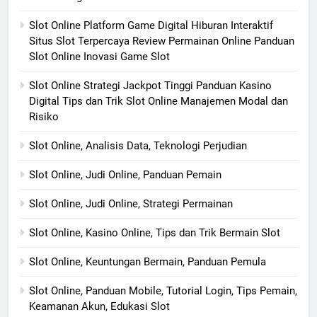
Slot Online Platform Game Digital Hiburan Interaktif
Situs Slot Terpercaya Review Permainan Online Panduan
Slot Online Inovasi Game Slot
Slot Online Strategi Jackpot Tinggi Panduan Kasino
Digital Tips dan Trik Slot Online Manajemen Modal dan
Risiko
Slot Online, Analisis Data, Teknologi Perjudian
Slot Online, Judi Online, Panduan Pemain
Slot Online, Judi Online, Strategi Permainan
Slot Online, Kasino Online, Tips dan Trik Bermain Slot
Slot Online, Keuntungan Bermain, Panduan Pemula
Slot Online, Panduan Mobile, Tutorial Login, Tips Pemain,
Keamanan Akun, Edukasi Slot