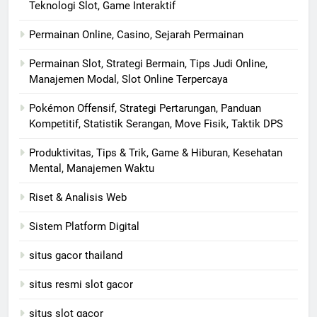
Teknologi Slot, Game Interaktif
Permainan Online, Casino, Sejarah Permainan
Permainan Slot, Strategi Bermain, Tips Judi Online,
Manajemen Modal, Slot Online Terpercaya
Pokémon Offensif, Strategi Pertarungan, Panduan
Kompetitif, Statistik Serangan, Move Fisik, Taktik DPS
Produktivitas, Tips & Trik, Game & Hiburan, Kesehatan
Mental, Manajemen Waktu
Riset & Analisis Web
Sistem Platform Digital
situs gacor thailand
situs resmi slot gacor
situs slot gacor