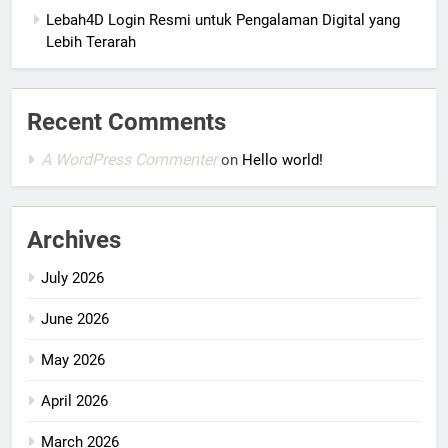
Lebah4D Login Resmi untuk Pengalaman Digital yang
Lebih Terarah
Recent Comments
A WordPress Commenter
on
Hello world!
Archives
July 2026
June 2026
May 2026
April 2026
March 2026