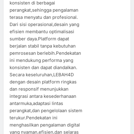
konsisten di berbagai
perangkat,sehingga pengalaman
terasa menyatu dan profesional.
Dari sisi operasional,desain yang
efisien membantu optimalisasi
sumber daya.Platform dapat
berjalan stabil tanpa kebutuhan
pemrosesan berlebih.Pendekatan
ini mendukung performa yang
konsisten dan dapat diandalkan.
Secara keseluruhan,LEBAH4D
dengan desain platform ringkas
dan responsif menunjukkan
integrasi antara kesederhanaan
antarmuka,adaptasi lintas
perangkat,dan pengelolaan sistem
terukur.Pendekatan ini
menghasilkan pengalaman digital
yang nyaman,efisien,dan selaras