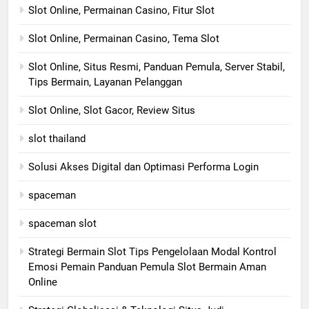
Slot Online, Permainan Casino, Fitur Slot
Slot Online, Permainan Casino, Tema Slot
Slot Online, Situs Resmi, Panduan Pemula, Server Stabil,
Tips Bermain, Layanan Pelanggan
Slot Online, Slot Gacor, Review Situs
slot thailand
Solusi Akses Digital dan Optimasi Performa Login
spaceman
spaceman slot
Strategi Bermain Slot Tips Pengelolaan Modal Kontrol
Emosi Pemain Panduan Pemula Slot Bermain Aman
Online