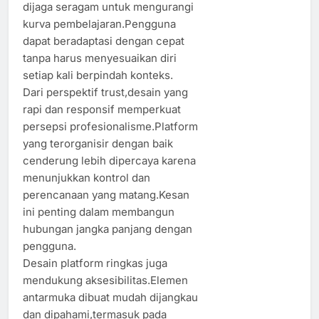
dijaga seragam untuk mengurangi
kurva pembelajaran.Pengguna
dapat beradaptasi dengan cepat
tanpa harus menyesuaikan diri
setiap kali berpindah konteks.
Dari perspektif trust,desain yang
rapi dan responsif memperkuat
persepsi profesionalisme.Platform
yang terorganisir dengan baik
cenderung lebih dipercaya karena
menunjukkan kontrol dan
perencanaan yang matang.Kesan
ini penting dalam membangun
hubungan jangka panjang dengan
pengguna.
Desain platform ringkas juga
mendukung aksesibilitas.Elemen
antarmuka dibuat mudah dijangkau
dan dipahami,termasuk pada