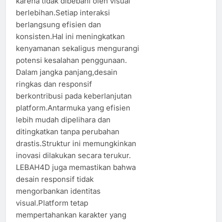
karena tidak dibebani oleh visual
berlebihan.Setiap interaksi
berlangsung efisien dan
konsisten.Hal ini meningkatkan
kenyamanan sekaligus mengurangi
potensi kesalahan penggunaan.
Dalam jangka panjang,desain
ringkas dan responsif
berkontribusi pada keberlanjutan
platform.Antarmuka yang efisien
lebih mudah dipelihara dan
ditingkatkan tanpa perubahan
drastis.Struktur ini memungkinkan
inovasi dilakukan secara terukur.
LEBAH4D juga memastikan bahwa
desain responsif tidak
mengorbankan identitas
visual.Platform tetap
mempertahankan karakter yang