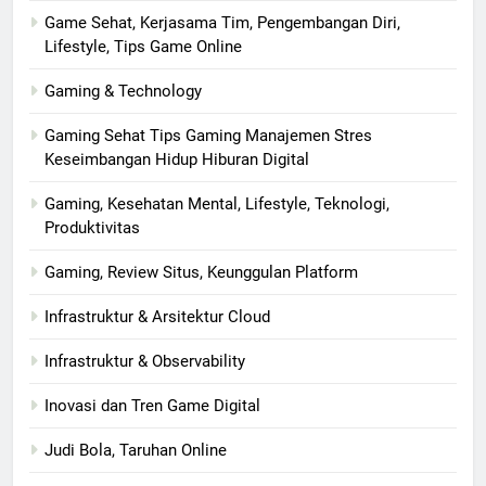
Game Sehat, Kerjasama Tim, Pengembangan Diri,
Lifestyle, Tips Game Online
Gaming & Technology
Gaming Sehat Tips Gaming Manajemen Stres
Keseimbangan Hidup Hiburan Digital
Gaming, Kesehatan Mental, Lifestyle, Teknologi,
Produktivitas
Gaming, Review Situs, Keunggulan Platform
Infrastruktur & Arsitektur Cloud
Infrastruktur & Observability
Inovasi dan Tren Game Digital
Judi Bola, Taruhan Online