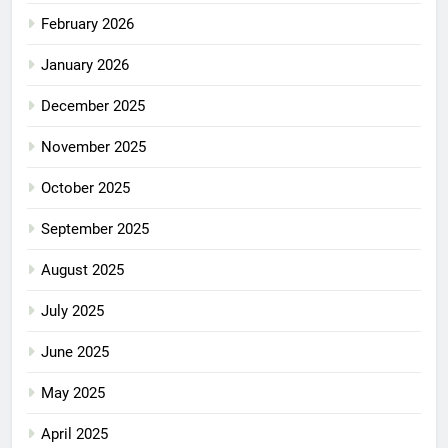
February 2026
January 2026
December 2025
November 2025
October 2025
September 2025
August 2025
July 2025
June 2025
May 2025
April 2025