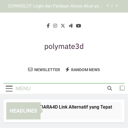
Skip
Panduan Login Edwinslot untuk Menjaga Data
to
Pribadi
content
Login Lebah4D Lebih Mudah dengan Data Akun
yang Tepat dan Tersusun Rapi
Cara Memeriksa TIARA4D Link Alternatif yang
Tepat
EDWINSLOT Login dan Panduan Akses Akun yang
Lebih Mudah untuk Pengguna Baru
Panduan Login Edwinslot untuk Menjaga Data
Pribadi
Polymate 3D
Dapatkan Solusi Cetak 3D Berkualitas
Login Lebah4D Lebih Mudah dengan Data Akun
NEWSLETTER
RANDOM NEWS
yang Tepat dan Tersusun Rapi
Tinggi Dari Polymate 3D. Teknologi Inovatif
Untuk Kebutuhan Industri Anda.
MENU
ara Memeriksa TIARA4D Link Alternatif yang Tepat
EDW
HEADLINES
 Month Ago
1 Mo