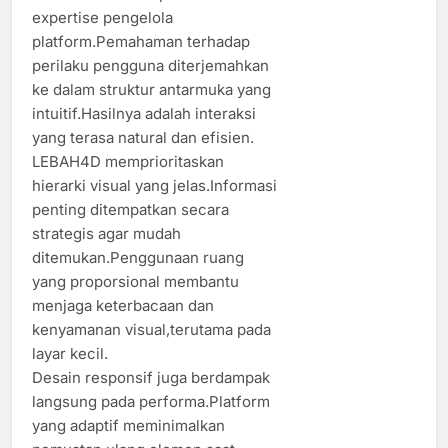
expertise pengelola
platform.Pemahaman terhadap
perilaku pengguna diterjemahkan
ke dalam struktur antarmuka yang
intuitif.Hasilnya adalah interaksi
yang terasa natural dan efisien.
LEBAH4D memprioritaskan
hierarki visual yang jelas.Informasi
penting ditempatkan secara
strategis agar mudah
ditemukan.Penggunaan ruang
yang proporsional membantu
menjaga keterbacaan dan
kenyamanan visual,terutama pada
layar kecil.
Desain responsif juga berdampak
langsung pada performa.Platform
yang adaptif meminimalkan