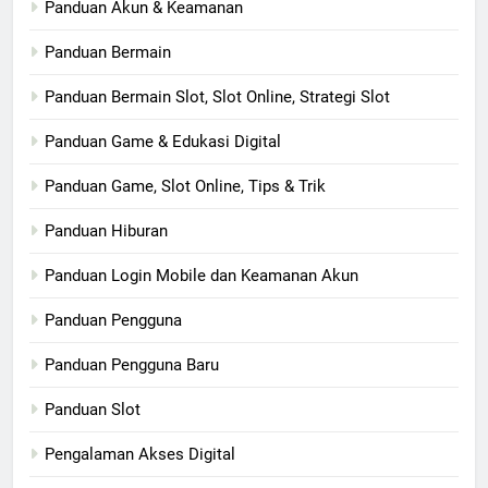
Panduan Akun & Keamanan
Panduan Bermain
Panduan Bermain Slot, Slot Online, Strategi Slot
Panduan Game & Edukasi Digital
Panduan Game, Slot Online, Tips & Trik
Panduan Hiburan
Panduan Login Mobile dan Keamanan Akun
Panduan Pengguna
Panduan Pengguna Baru
Panduan Slot
Pengalaman Akses Digital