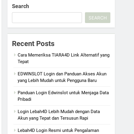
Search
SEARCH
Recent Posts
Cara Memeriksa TIARA4D Link Alternatif yang
Tepat
EDWINSLOT Login dan Panduan Akses Akun
yang Lebih Mudah untuk Pengguna Baru
Panduan Login Edwinslot untuk Menjaga Data
Pribadi
Login Lebah4D Lebih Mudah dengan Data
Akun yang Tepat dan Tersusun Rapi
Lebah4D Login Resmi untuk Pengalaman