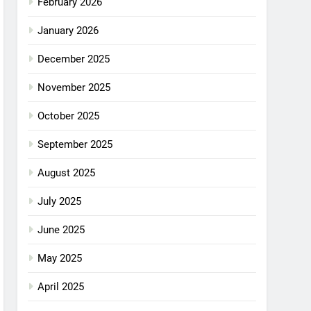
February 2026
January 2026
December 2025
November 2025
October 2025
September 2025
August 2025
July 2025
June 2025
May 2025
April 2025