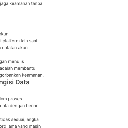
njaga keamanan tanpa
 akun
platform lain saat
n catatan akun
angan menulis
ya adalah membantu
ngorbankan keamanan.
gisi Data
alam proses
data dengan benar,
tidak sesuai, angka
word lama yang masih