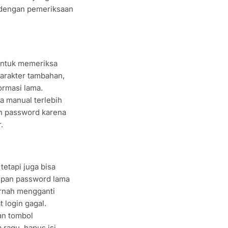
i dengan pemeriksaan
untuk memeriksa
arakter tambahan,
ormasi lama.
a manual terlebih
n password karena
.
etapi juga bisa
pan password lama
ernah mengganti
 login gagal.
an tombol
 ragu, hapus isi