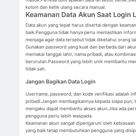
kolom dan ketik ulang secara manual.
Keamanan Data Akun Saat Login
Data akun yang tepat harus disertai dengan keama
baik.Pengguna tidak hanya perlu memastikan informa
menjaga agar data tersebut tidak diketahui orang lai
Gunakan password yang kuat dan berbeda dari akun 
memakai tanggal lahir, nama pribadi, atau kombinas
berurutan.Password yang lebih unik membantu men
tidak sah.
Jangan Bagikan Data Login
Username, password, dan kode verifikasi adalah in
pribadi.Jangan membagikannya kepada siapa pun, 
mengaku dapat membantu akses akun.Jika ada permi
pengguna perlu lebih waspada.
Keamanan akun sangat dipengaruhi oleh kebiasaa
yang baik tetap membutuhkan pengguna yang disip