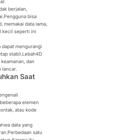
ar.
dak berjalan,
ai.Pengguna bisa
, memakai data lama,
kecil seperti ini
a dapat mengurangi
etap stabil.Lebah4D
s, keamanan, dan
 lancar.
uhkan Saat
engenali
i beberapa elemen
ontak, atau kode
ahwa data yang
ran.Perbedaan satu
akun.Karena itu,