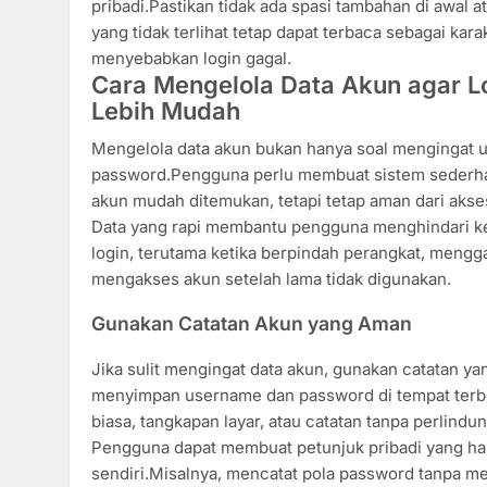
pribadi.Pastikan tidak ada spasi tambahan di awal at
yang tidak terlihat tetap dapat terbaca sebagai kara
menyebabkan login gagal.
Cara Mengelola Data Akun agar 
Lebih Mudah
Mengelola data akun bukan hanya soal mengingat
password.Pengguna perlu membuat sistem sederha
akun mudah ditemukan, tetapi tetap aman dari akses
Data yang rapi membantu pengguna menghindari k
login, terutama ketika berpindah perangkat, mengga
mengakses akun setelah lama tidak digunakan.
Gunakan Catatan Akun yang Aman
Jika sulit mengingat data akun, gunakan catatan ya
menyimpan username dan password di tempat terb
biasa, tangkapan layar, atau catatan tanpa perlindu
Pengguna dapat membuat petunjuk pribadi yang ha
sendiri.Misalnya, mencatat pola password tanpa m