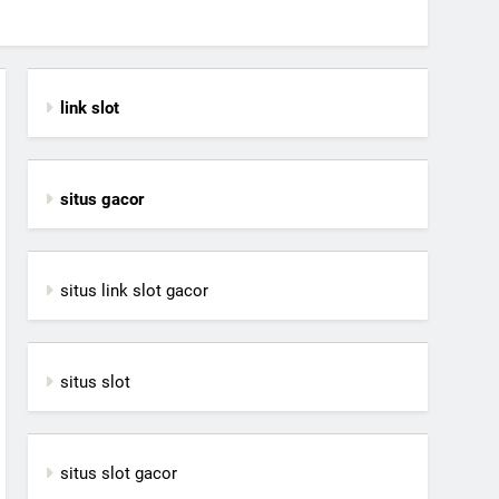
link slot
situs gacor
situs link slot gacor
situs slot
situs slot gacor