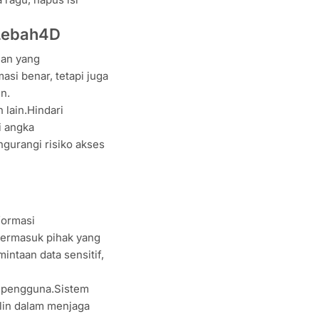
 Lebah4D
nan yang
si benar, tetapi juga
n.
lain.Hindari
i angka
gurangi risiko akses
formasi
termasuk pihak yang
ntaan data sensitif,
n pengguna.Sistem
lin dalam menjaga