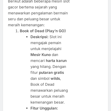
Berikut adalah beberapa mesin slot
gacor bertema sejarah yang
menawarkan pengalaman bermain
seru dan peluang besar untuk
meraih kemenangan:
Book of Dead (Play’n GO)
Deskripsi:
Slot ini
mengajak pemain
untuk menjelajahi
Mesir Kuno
dan
mencari
harta karun
yang hilang. Dengan
fitur
putaran gratis
dan simbol
wilds
,
Book of Dead
menawarkan peluang
besar untuk meraih
kemenangan besar.
Fitur Unggulan: