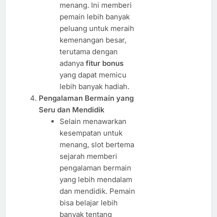
menang. Ini memberi
pemain lebih banyak
peluang untuk meraih
kemenangan besar,
terutama dengan
adanya
fitur bonus
yang dapat memicu
lebih banyak hadiah.
Pengalaman Bermain yang
Seru dan Mendidik
Selain menawarkan
kesempatan untuk
menang, slot bertema
sejarah memberi
pengalaman bermain
yang lebih mendalam
dan mendidik. Pemain
bisa belajar lebih
banyak tentang