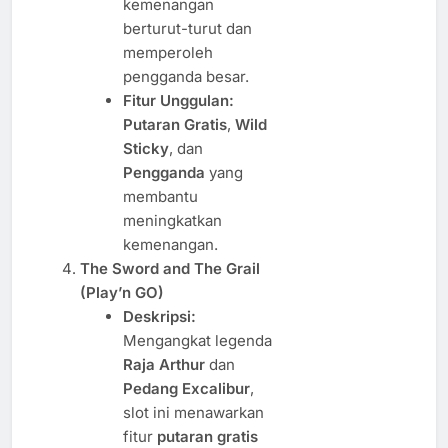
kemenangan
berturut-turut dan
memperoleh
pengganda besar.
Fitur Unggulan:
Putaran Gratis
,
Wild
Sticky
, dan
Pengganda
yang
membantu
meningkatkan
kemenangan.
The Sword and The Grail
(Play’n GO)
Deskripsi:
Mengangkat legenda
Raja Arthur
dan
Pedang Excalibur
,
slot ini menawarkan
fitur
putaran gratis