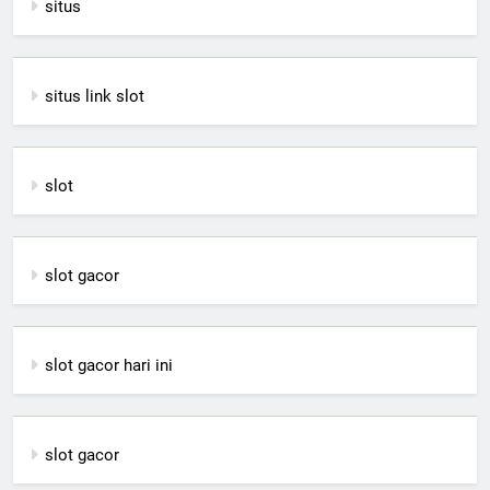
situs
situs link slot
slot
slot gacor
slot gacor hari ini
slot gacor