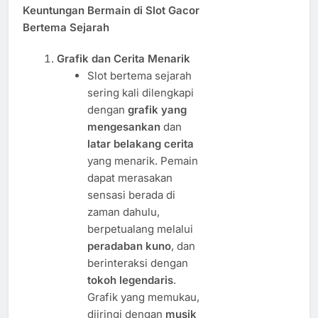
Keuntungan Bermain di Slot Gacor
Bertema Sejarah
Grafik dan Cerita Menarik
Slot bertema sejarah
sering kali dilengkapi
dengan
grafik yang
mengesankan
dan
latar belakang cerita
yang menarik. Pemain
dapat merasakan
sensasi berada di
zaman dahulu,
berpetualang melalui
peradaban kuno
, dan
berinteraksi dengan
tokoh legendaris
.
Grafik yang memukau,
diiringi dengan
musik