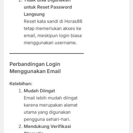
untuk Reset Password
Langsung
Reset kata sandi di Horas88
tetap memerlukan akses ke
email, meskipun login biasa
menggunakan username.
Perbandingan Login
Menggunakan Email
Kelebihan:
Mudah Diingat
Email lebih mudah diingat
karena merupakan alamat
utama yang digunakan
pengguna sehari-hari.
Mendukung Verifikasi