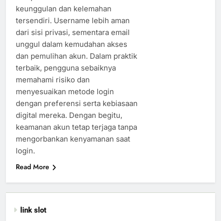
keunggulan dan kelemahan
tersendiri. Username lebih aman
dari sisi privasi, sementara email
unggul dalam kemudahan akses
dan pemulihan akun. Dalam praktik
terbaik, pengguna sebaiknya
memahami risiko dan
menyesuaikan metode login
dengan preferensi serta kebiasaan
digital mereka. Dengan begitu,
keamanan akun tetap terjaga tanpa
mengorbankan kenyamanan saat
login.
Read More
link slot