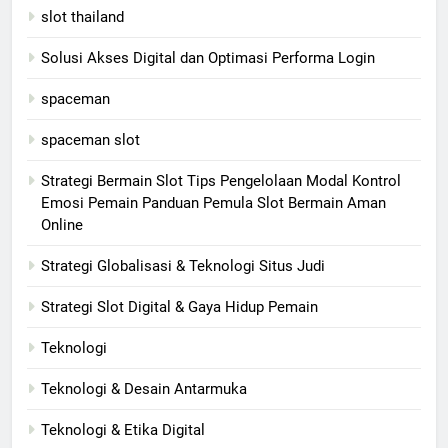
slot thailand
Solusi Akses Digital dan Optimasi Performa Login
spaceman
spaceman slot
Strategi Bermain Slot Tips Pengelolaan Modal Kontrol
Emosi Pemain Panduan Pemula Slot Bermain Aman
Online
Strategi Globalisasi & Teknologi Situs Judi
Strategi Slot Digital & Gaya Hidup Pemain
Teknologi
Teknologi & Desain Antarmuka
Teknologi & Etika Digital