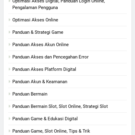
Optimasi Akses Digital, Panduan Login Online,
Pengalaman Pengguna
Optimasi Akses Online
Panduan & Strategi Game
Panduan Akses Akun Online
Panduan Akses dan Pencegahan Error
Panduan Akses Platform Digital
Panduan Akun & Keamanan
Panduan Bermain
Panduan Bermain Slot, Slot Online, Strategi Slot
Panduan Game & Edukasi Digital
Panduan Game, Slot Online, Tips & Trik