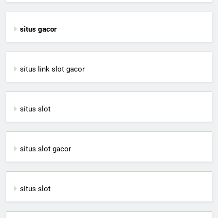
situs gacor
situs link slot gacor
situs slot
situs slot gacor
situs slot