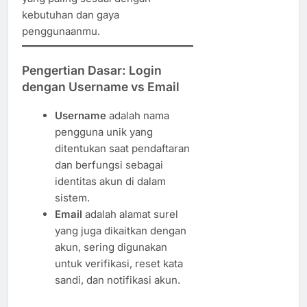
kebutuhan dan gaya
penggunaanmu.
Pengertian Dasar: Login
dengan Username vs Email
Username
adalah nama
pengguna unik yang
ditentukan saat pendaftaran
dan berfungsi sebagai
identitas akun di dalam
sistem.
Email
adalah alamat surel
yang juga dikaitkan dengan
akun, sering digunakan
untuk verifikasi, reset kata
sandi, dan notifikasi akun.