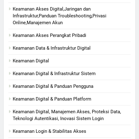
Keamanan Akses Digital,Jaringan dan
Infrastruktur,Panduan Troubleshooting,Privasi
Online,Manajemen Akun
Keamanan Akses Perangkat Pribadi
Keamanan Data & Infrastruktur Digital
Keamanan Digital
Keamanan Digital & Infrastruktur Sistem
Keamanan Digital & Panduan Pengguna
Keamanan Digital & Panduan Platform
Keamanan Digital, Manajemen Akses, Proteksi Data,
Teknologi Autentikasi, Inovasi Sistem Login
Keamanan Login & Stabilitas Akses