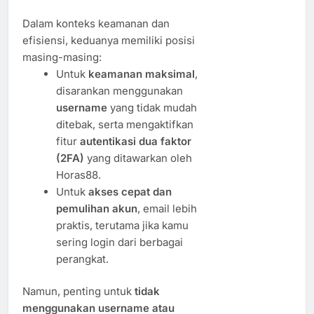
Dalam konteks keamanan dan
efisiensi, keduanya memiliki posisi
masing-masing:
Untuk
keamanan maksimal
,
disarankan menggunakan
username
yang tidak mudah
ditebak, serta mengaktifkan
fitur
autentikasi dua faktor
(2FA)
yang ditawarkan oleh
Horas88.
Untuk
akses cepat dan
pemulihan akun
, email lebih
praktis, terutama jika kamu
sering login dari berbagai
perangkat.
Namun, penting untuk
tidak
menggunakan username atau