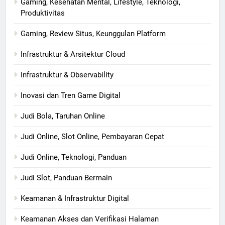
Gaming, Kesehatan Mental, Lifestyle, Teknologi,
Produktivitas
Gaming, Review Situs, Keunggulan Platform
Infrastruktur & Arsitektur Cloud
Infrastruktur & Observability
Inovasi dan Tren Game Digital
Judi Bola, Taruhan Online
Judi Online, Slot Online, Pembayaran Cepat
Judi Online, Teknologi, Panduan
Judi Slot, Panduan Bermain
Keamanan & Infrastruktur Digital
Keamanan Akses dan Verifikasi Halaman