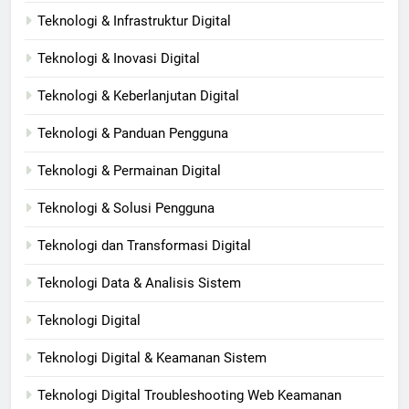
Teknologi & Infrastruktur Digital
Teknologi & Inovasi Digital
Teknologi & Keberlanjutan Digital
Teknologi & Panduan Pengguna
Teknologi & Permainan Digital
Teknologi & Solusi Pengguna
Teknologi dan Transformasi Digital
Teknologi Data & Analisis Sistem
Teknologi Digital
Teknologi Digital & Keamanan Sistem
Teknologi Digital Troubleshooting Web Keamanan