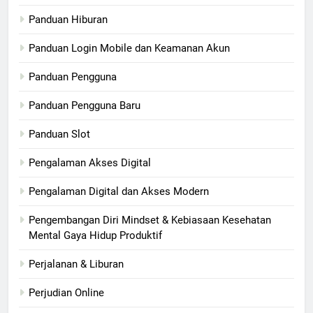
Panduan Hiburan
Panduan Login Mobile dan Keamanan Akun
Panduan Pengguna
Panduan Pengguna Baru
Panduan Slot
Pengalaman Akses Digital
Pengalaman Digital dan Akses Modern
Pengembangan Diri Mindset & Kebiasaan Kesehatan
Mental Gaya Hidup Produktif
Perjalanan & Liburan
Perjudian Online