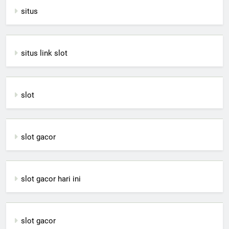
situs
situs link slot
slot
slot gacor
slot gacor hari ini
slot gacor