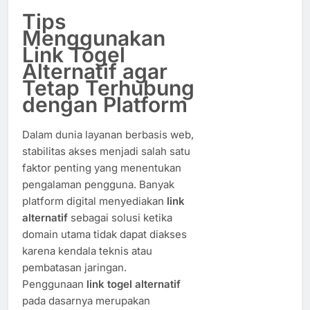
Tips
Menggunakan
Link Togel
Alternatif agar
Tetap Terhubung
dengan Platform
Dalam dunia layanan berbasis web,
stabilitas akses menjadi salah satu
faktor penting yang menentukan
pengalaman pengguna. Banyak
platform digital menyediakan
link
alternatif
sebagai solusi ketika
domain utama tidak dapat diakses
karena kendala teknis atau
pembatasan jaringan.
Penggunaan
link togel alternatif
pada dasarnya merupakan