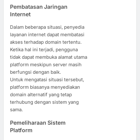
Pembatasan Jaringan
Internet
Dalam beberapa situasi, penyedia
layanan internet dapat membatasi
akses terhadap domain tertentu.
Ketika hal ini terjadi, pengguna
tidak dapat membuka alamat utama
platform meskipun server masih
berfungsi dengan baik.
Untuk mengatasi situasi tersebut,
platform biasanya menyediakan
domain alternatif yang tetap
terhubung dengan sistem yang
sama.
Pemeliharaan Sistem
Platform