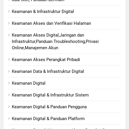
Keamanan & Infrastruktur Digital
Keamanan Akses dan Verifikasi Halaman
Keamanan Akses Digital,Jaringan dan
Infrastruktur,Panduan Troubleshooting,Privasi
Online,Manajemen Akun
Keamanan Akses Perangkat Pribadi
Keamanan Data & Infrastruktur Digital
Keamanan Digital
Keamanan Digital & Infrastruktur Sistem
Keamanan Digital & Panduan Pengguna
Keamanan Digital & Panduan Platform