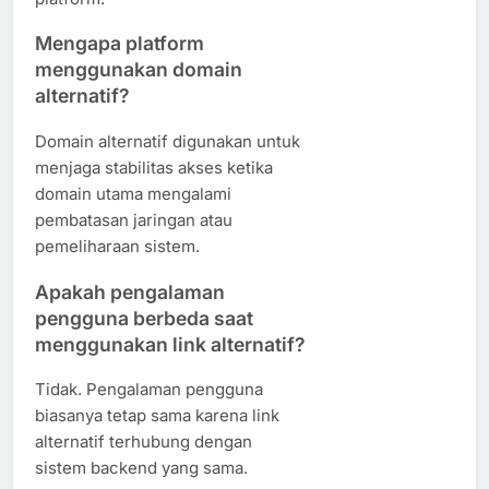
Mengapa platform
menggunakan domain
alternatif?
Domain alternatif digunakan untuk
menjaga stabilitas akses ketika
domain utama mengalami
pembatasan jaringan atau
pemeliharaan sistem.
Apakah pengalaman
pengguna berbeda saat
menggunakan link alternatif?
Tidak. Pengalaman pengguna
biasanya tetap sama karena link
alternatif terhubung dengan
sistem backend yang sama.