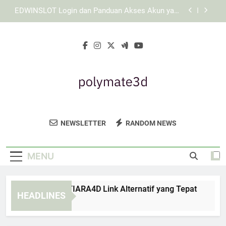
Skip
Panduan Login Edwinslot untuk Menjaga Data
to
Pribadi
content
Login Lebah4D Lebih Mudah dengan Data Akun
yang Tepat dan Tersusun Rapi
Cara Memeriksa TIARA4D Link Alternatif yang
Tepat
EDWINSLOT Login dan Panduan Akses Akun yang
Lebih Mudah untuk Pengguna Baru
Panduan Login Edwinslot untuk Menjaga Data
Pribadi
Polymate 3D
Dapatkan Solusi Cetak 3D Berkualitas
Login Lebah4D Lebih Mudah dengan Data Akun
NEWSLETTER
RANDOM NEWS
yang Tepat dan Tersusun Rapi
Tinggi Dari Polymate 3D. Teknologi Inovatif
Untuk Kebutuhan Industri Anda.
MENU
ra Memeriksa TIARA4D Link Alternatif yang Tepat
EDWI
HEADLINES
Weeks Ago
1 Mon