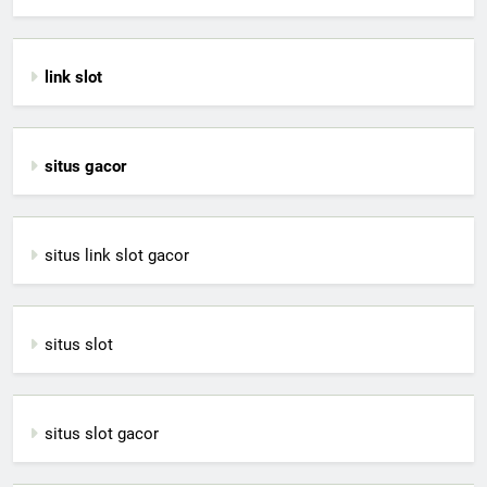
link slot
situs gacor
situs link slot gacor
situs slot
situs slot gacor