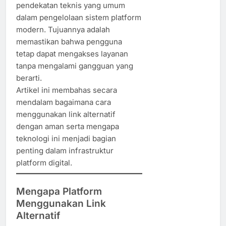
pendekatan teknis yang umum
dalam pengelolaan sistem platform
modern. Tujuannya adalah
memastikan bahwa pengguna
tetap dapat mengakses layanan
tanpa mengalami gangguan yang
berarti.
Artikel ini membahas secara
mendalam bagaimana cara
menggunakan link alternatif
dengan aman serta mengapa
teknologi ini menjadi bagian
penting dalam infrastruktur
platform digital.
Mengapa Platform
Menggunakan Link
Alternatif