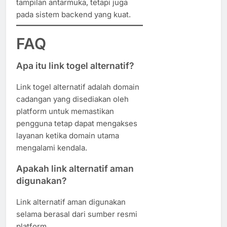
tampilan antarmuka, tetapi juga
pada sistem backend yang kuat.
FAQ
Apa itu link togel alternatif?
Link togel alternatif adalah domain
cadangan yang disediakan oleh
platform untuk memastikan
pengguna tetap dapat mengakses
layanan ketika domain utama
mengalami kendala.
Apakah link alternatif aman
digunakan?
Link alternatif aman digunakan
selama berasal dari sumber resmi
platform.