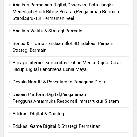
Analisis Permainan Digital,Observasi Pola Jangka
Menengah,Studi Ritme Putaran,Pengalaman Bermain
Stabil,Struktur Permainan Reel
Analisis Waktu & Strategi Bermain
Bonus & Promo Panduan Slot 4D Edukasi Pemain
Strategi Bermain
Budaya Internet Komunitas Online Media Digital Gaya
Hidup Digital Fenomena Dunia Maya
Desain Naratif & Pengalaman Pengguna Digital
Desain Platform Digital,Pengalaman
Pengguna,Antarmuka Responsif,Infrastruktur Sistem
Edukasi Digital & Gaming
Edukasi Game Digital & Strategi Permainan