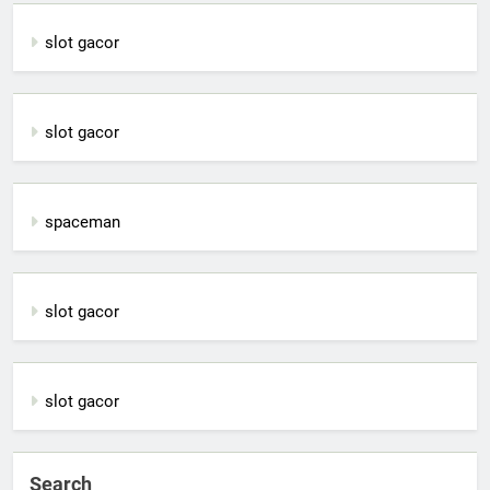
slot gacor
slot gacor
spaceman
slot gacor
slot gacor
Search