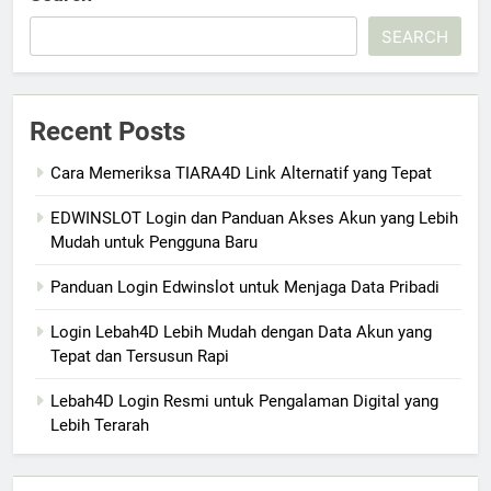
SEARCH
Recent Posts
Cara Memeriksa TIARA4D Link Alternatif yang Tepat
EDWINSLOT Login dan Panduan Akses Akun yang Lebih
Mudah untuk Pengguna Baru
Panduan Login Edwinslot untuk Menjaga Data Pribadi
Login Lebah4D Lebih Mudah dengan Data Akun yang
Tepat dan Tersusun Rapi
Lebah4D Login Resmi untuk Pengalaman Digital yang
Lebih Terarah