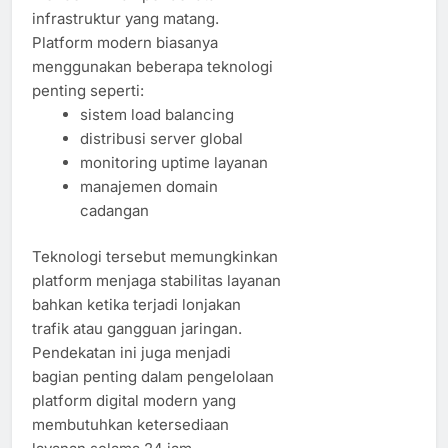
infrastruktur yang matang.
Platform modern biasanya
menggunakan beberapa teknologi
penting seperti:
sistem load balancing
distribusi server global
monitoring uptime layanan
manajemen domain
cadangan
Teknologi tersebut memungkinkan
platform menjaga stabilitas layanan
bahkan ketika terjadi lonjakan
trafik atau gangguan jaringan.
Pendekatan ini juga menjadi
bagian penting dalam pengelolaan
platform digital modern yang
membutuhkan ketersediaan