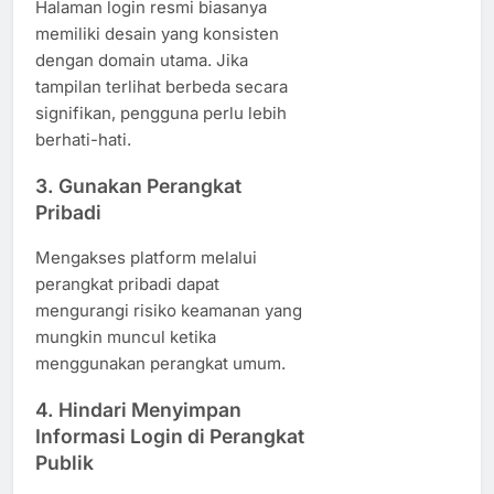
Halaman login resmi biasanya
memiliki desain yang konsisten
dengan domain utama. Jika
tampilan terlihat berbeda secara
signifikan, pengguna perlu lebih
berhati-hati.
3. Gunakan Perangkat
Pribadi
Mengakses platform melalui
perangkat pribadi dapat
mengurangi risiko keamanan yang
mungkin muncul ketika
menggunakan perangkat umum.
4. Hindari Menyimpan
Informasi Login di Perangkat
Publik