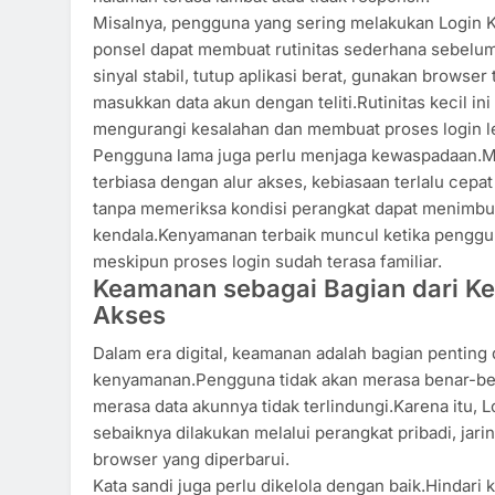
Misalnya, pengguna yang sering melakukan Login K
ponsel dapat membuat rutinitas sederhana sebelu
sinyal stabil, tutup aplikasi berat, gunakan browser 
masukkan data akun dengan teliti.Rutinitas kecil i
mengurangi kesalahan dan membuat proses login le
Pengguna lama juga perlu menjaga kewaspadaan.
terbiasa dengan alur akses, kebiasaan terlalu cep
tanpa memeriksa kondisi perangkat dapat menimbu
kendala.Kenyamanan terbaik muncul ketika pengguna
meskipun proses login sudah terasa familiar.
Keamanan sebagai Bagian dari 
Akses
Dalam era digital, keamanan adalah bagian penting 
kenyamanan.Pengguna tidak akan merasa benar-be
merasa data akunnya tidak terlindungi.Karena itu, 
sebaiknya dilakukan melalui perangkat pribadi, jar
browser yang diperbarui.
Kata sandi juga perlu dikelola dengan baik.Hindar