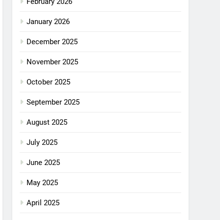
February 2026
January 2026
December 2025
November 2025
October 2025
September 2025
August 2025
July 2025
June 2025
May 2025
April 2025