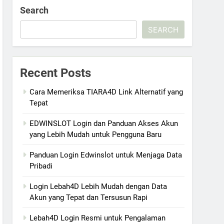
Search
SEARCH
Recent Posts
Cara Memeriksa TIARA4D Link Alternatif yang
Tepat
EDWINSLOT Login dan Panduan Akses Akun
yang Lebih Mudah untuk Pengguna Baru
Panduan Login Edwinslot untuk Menjaga Data
Pribadi
Login Lebah4D Lebih Mudah dengan Data
Akun yang Tepat dan Tersusun Rapi
Lebah4D Login Resmi untuk Pengalaman