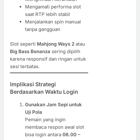
Mengamati performa slot
saat RTP lebih stabil
Menjalankan spin manual
tanpa gangguan
Slot seperti
Mahjong Ways 2
atau
Big Bass Bonanza
sering dipilih
karena responsif dan ringan untuk
sesi terbatas.
Implikasi Strategi
Berdasarkan Waktu Login
Gunakan Jam Sepi untuk
Uji Pola
Pemain yang ingin
membaca respon awal slot
bisa login antara
06.00 –