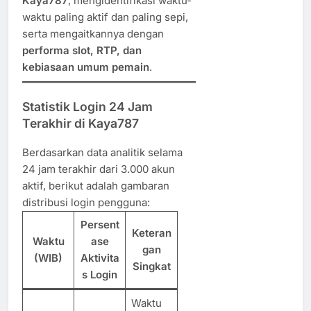
Kaya787
, mengidentifikasi waktu-
waktu paling aktif dan paling sepi,
serta mengaitkannya dengan
performa slot, RTP, dan
kebiasaan umum pemain
.
Statistik Login 24 Jam
Terakhir di Kaya787
Berdasarkan data analitik selama
24 jam terakhir dari 3.000 akun
aktif, berikut adalah gambaran
distribusi login pengguna:
Persent
Keteran
Waktu
ase
gan
(WIB)
Aktivita
Singkat
s Login
Waktu