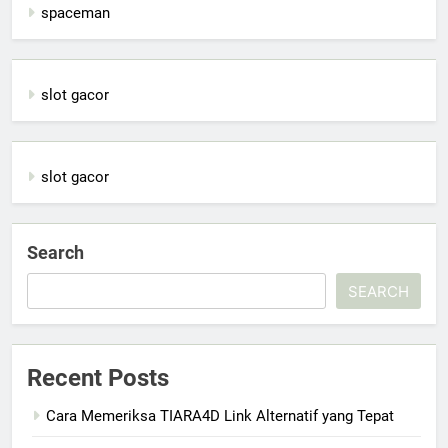
spaceman
slot gacor
slot gacor
Search
SEARCH
Recent Posts
Cara Memeriksa TIARA4D Link Alternatif yang Tepat