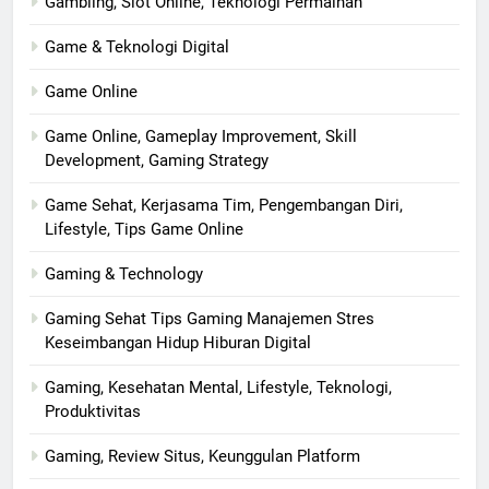
Gambling, Slot Online, Teknologi Permainan
Game & Teknologi Digital
Game Online
Game Online, Gameplay Improvement, Skill
Development, Gaming Strategy
Game Sehat, Kerjasama Tim, Pengembangan Diri,
Lifestyle, Tips Game Online
Gaming & Technology
Gaming Sehat Tips Gaming Manajemen Stres
Keseimbangan Hidup Hiburan Digital
Gaming, Kesehatan Mental, Lifestyle, Teknologi,
Produktivitas
Gaming, Review Situs, Keunggulan Platform