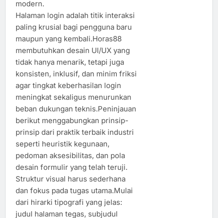
modern.
Halaman login adalah titik interaksi
paling krusial bagi pengguna baru
maupun yang kembali.Horas88
membutuhkan desain UI/UX yang
tidak hanya menarik, tetapi juga
konsisten, inklusif, dan minim friksi
agar tingkat keberhasilan login
meningkat sekaligus menurunkan
beban dukungan teknis.Peninjauan
berikut menggabungkan prinsip-
prinsip dari praktik terbaik industri
seperti heuristik kegunaan,
pedoman aksesibilitas, dan pola
desain formulir yang telah teruji.
Struktur visual harus sederhana
dan fokus pada tugas utama.Mulai
dari hirarki tipografi yang jelas:
judul halaman tegas, subjudul