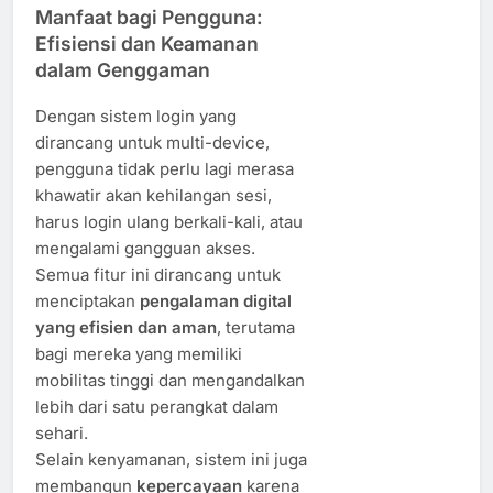
Manfaat bagi Pengguna:
Efisiensi dan Keamanan
dalam Genggaman
Dengan sistem login yang
dirancang untuk multi-device,
pengguna tidak perlu lagi merasa
khawatir akan kehilangan sesi,
harus login ulang berkali-kali, atau
mengalami gangguan akses.
Semua fitur ini dirancang untuk
menciptakan
pengalaman digital
yang efisien dan aman
, terutama
bagi mereka yang memiliki
mobilitas tinggi dan mengandalkan
lebih dari satu perangkat dalam
sehari.
Selain kenyamanan, sistem ini juga
membangun
kepercayaan
karena