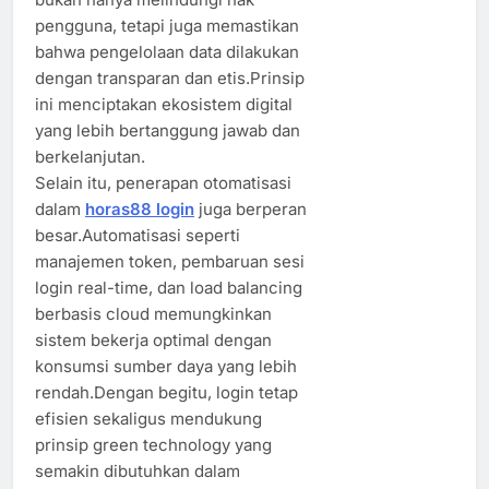
pengguna, tetapi juga memastikan
bahwa pengelolaan data dilakukan
dengan transparan dan etis.Prinsip
ini menciptakan ekosistem digital
yang lebih bertanggung jawab dan
berkelanjutan.
Selain itu, penerapan otomatisasi
dalam
horas88 login
juga berperan
besar.Automatisasi seperti
manajemen token, pembaruan sesi
login real-time, dan load balancing
berbasis cloud memungkinkan
sistem bekerja optimal dengan
konsumsi sumber daya yang lebih
rendah.Dengan begitu, login tetap
efisien sekaligus mendukung
prinsip green technology yang
semakin dibutuhkan dalam