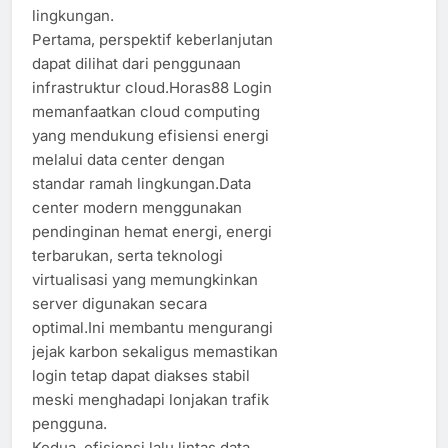
lingkungan.
Pertama, perspektif keberlanjutan
dapat dilihat dari penggunaan
infrastruktur cloud.Horas88 Login
memanfaatkan cloud computing
yang mendukung efisiensi energi
melalui data center dengan
standar ramah lingkungan.Data
center modern menggunakan
pendinginan hemat energi, energi
terbarukan, serta teknologi
virtualisasi yang memungkinkan
server digunakan secara
optimal.Ini membantu mengurangi
jejak karbon sekaligus memastikan
login tetap dapat diakses stabil
meski menghadapi lonjakan trafik
pengguna.
Kedua, efisiensi lalu lintas data