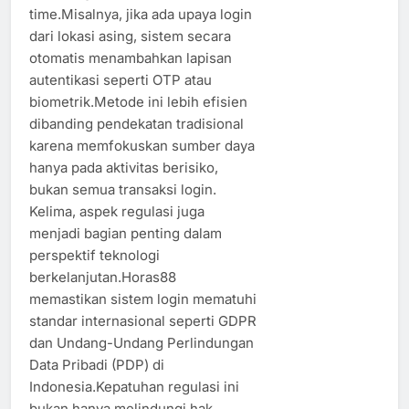
time.Misalnya, jika ada upaya login
dari lokasi asing, sistem secara
otomatis menambahkan lapisan
autentikasi seperti OTP atau
biometrik.Metode ini lebih efisien
dibanding pendekatan tradisional
karena memfokuskan sumber daya
hanya pada aktivitas berisiko,
bukan semua transaksi login.
Kelima, aspek regulasi juga
menjadi bagian penting dalam
perspektif teknologi
berkelanjutan.Horas88
memastikan sistem login mematuhi
standar internasional seperti GDPR
dan Undang-Undang Perlindungan
Data Pribadi (PDP) di
Indonesia.Kepatuhan regulasi ini
bukan hanya melindungi hak