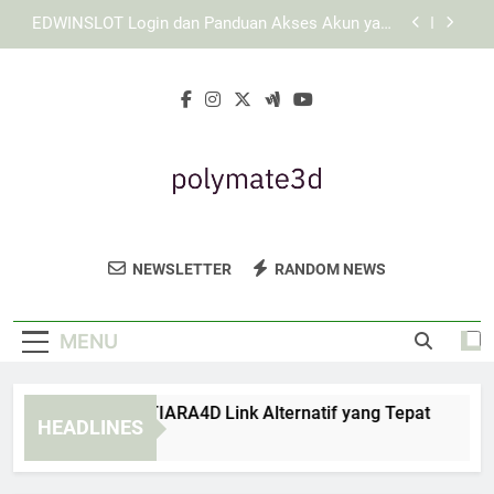
Skip
Panduan Login Edwinslot untuk Menjaga Data
to
Pribadi
content
Login Lebah4D Lebih Mudah dengan Data Akun
yang Tepat dan Tersusun Rapi
Cara Memeriksa TIARA4D Link Alternatif yang
Tepat
EDWINSLOT Login dan Panduan Akses Akun yang
Lebih Mudah untuk Pengguna Baru
Panduan Login Edwinslot untuk Menjaga Data
Pribadi
Polymate 3D
Dapatkan Solusi Cetak 3D Berkualitas
Login Lebah4D Lebih Mudah dengan Data Akun
NEWSLETTER
RANDOM NEWS
yang Tepat dan Tersusun Rapi
Tinggi Dari Polymate 3D. Teknologi Inovatif
Untuk Kebutuhan Industri Anda.
MENU
ra Memeriksa TIARA4D Link Alternatif yang Tepat
EDWI
HEADLINES
Weeks Ago
1 Mon