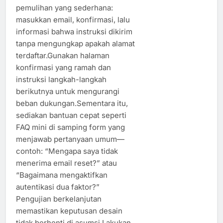
pemulihan yang sederhana:
masukkan email, konfirmasi, lalu
informasi bahwa instruksi dikirim
tanpa mengungkap apakah alamat
terdaftar.Gunakan halaman
konfirmasi yang ramah dan
instruksi langkah-langkah
berikutnya untuk mengurangi
beban dukungan.Sementara itu,
sediakan bantuan cepat seperti
FAQ mini di samping form yang
menjawab pertanyaan umum—
contoh: “Mengapa saya tidak
menerima email reset?” atau
“Bagaimana mengaktifkan
autentikasi dua faktor?”
Pengujian berkelanjutan
memastikan keputusan desain
tidak berhenti di asumsi.Lakukan