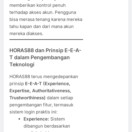
memberikan kontrol penuh
terhadap akses akun. Pengguna
bisa merasa tenang karena mereka
tahu kapan dan dari mana akun
mereka diakses.
HORAS88 dan Prinsip E-E-A-
T dalam Pengembangan
Teknologi
HORAS88 terus mengedepankan
prinsip
E-E-A-T (Experience,
Expertise, Authoritativeness,
Trustworthiness)
dalam setiap
pengembangan fitur, termasuk
sistem login praktis ini:
Experience:
Sistem
dibangun berdasarkan