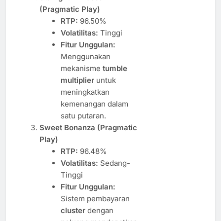
(Pragmatic Play)
RTP:
96.50%
Volatilitas:
Tinggi
Fitur Unggulan:
Menggunakan
mekanisme
tumble
multiplier
untuk
meningkatkan
kemenangan dalam
satu putaran.
Sweet Bonanza (Pragmatic
Play)
RTP:
96.48%
Volatilitas:
Sedang-
Tinggi
Fitur Unggulan:
Sistem pembayaran
cluster
dengan