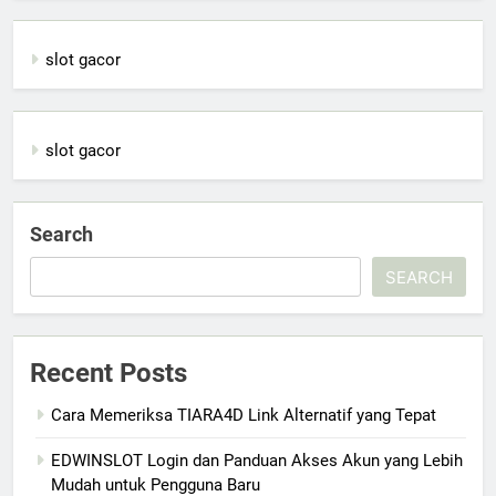
slot gacor
slot gacor
Search
SEARCH
Recent Posts
Cara Memeriksa TIARA4D Link Alternatif yang Tepat
EDWINSLOT Login dan Panduan Akses Akun yang Lebih
Mudah untuk Pengguna Baru