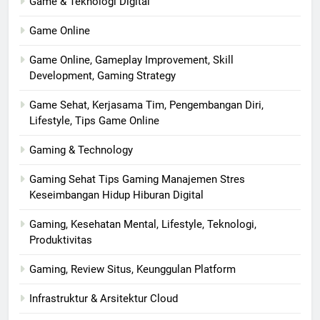
Game & Teknologi Digital
Game Online
Game Online, Gameplay Improvement, Skill
Development, Gaming Strategy
Game Sehat, Kerjasama Tim, Pengembangan Diri,
Lifestyle, Tips Game Online
Gaming & Technology
Gaming Sehat Tips Gaming Manajemen Stres
Keseimbangan Hidup Hiburan Digital
Gaming, Kesehatan Mental, Lifestyle, Teknologi,
Produktivitas
Gaming, Review Situs, Keunggulan Platform
Infrastruktur & Arsitektur Cloud