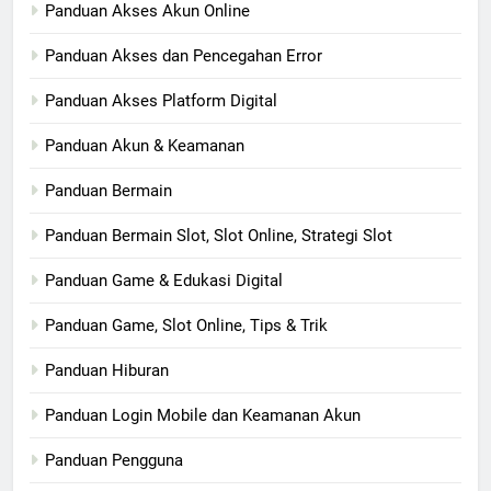
Panduan Akses Akun Online
Panduan Akses dan Pencegahan Error
Panduan Akses Platform Digital
Panduan Akun & Keamanan
Panduan Bermain
Panduan Bermain Slot, Slot Online, Strategi Slot
Panduan Game & Edukasi Digital
Panduan Game, Slot Online, Tips & Trik
Panduan Hiburan
Panduan Login Mobile dan Keamanan Akun
Panduan Pengguna