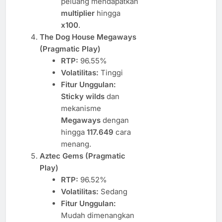
peluang mendapatkan
multiplier
hingga
x100
.
The Dog House Megaways
(Pragmatic Play)
RTP:
96.55%
Volatilitas:
Tinggi
Fitur Unggulan:
Sticky wilds
dan
mekanisme
Megaways
dengan
hingga
117.649
cara
menang.
Aztec Gems (Pragmatic
Play)
RTP:
96.52%
Volatilitas:
Sedang
Fitur Unggulan:
Mudah dimenangkan