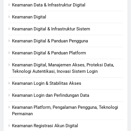
Keamanan Data & Infrastruktur Digital
Keamanan Digital
Keamanan Digital & Infrastruktur Sistem
Keamanan Digital & Panduan Pengguna
Keamanan Digital & Panduan Platform
Keamanan Digital, Manajemen Akses, Proteksi Data,
Teknologi Autentikasi, Inovasi Sistem Login
Keamanan Login & Stabilitas Akses
Keamanan Login dan Perlindungan Data
Keamanan Platform, Pengalaman Pengguna, Teknologi
Permainan
Keamanan Registrasi Akun Digital