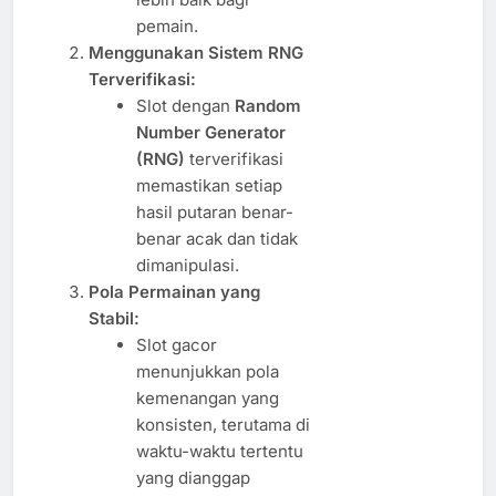
pemain.
Menggunakan Sistem RNG
Terverifikasi:
Slot dengan
Random
Number Generator
(RNG)
terverifikasi
memastikan setiap
hasil putaran benar-
benar acak dan tidak
dimanipulasi.
Pola Permainan yang
Stabil:
Slot gacor
menunjukkan pola
kemenangan yang
konsisten, terutama di
waktu-waktu tertentu
yang dianggap