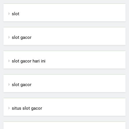
slot
slot gacor
slot gacor hari ini
slot gacor
situs slot gacor