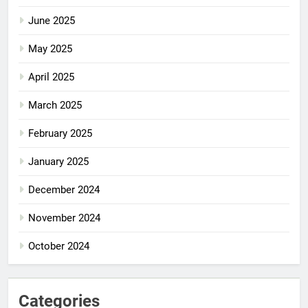
June 2025
May 2025
April 2025
March 2025
February 2025
January 2025
December 2024
November 2024
October 2024
Categories