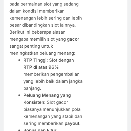
pada permainan slot yang sedang
dalam kondisi memberikan
kemenangan lebih sering dan lebih
besar dibandingkan slot lainnya.
Berikut ini beberapa alasan
mengapa memilih slot yang
gacor
sangat penting untuk
meningkatkan peluang menang:
RTP Tinggi:
Slot dengan
RTP di atas 96%
memberikan pengembalian
yang lebih baik dalam jangka
panjang.
Peluang Menang yang
Konsisten:
Slot gacor
biasanya menunjukkan pola
kemenangan yang stabil dan
sering memberikan
payout
.
Bonus dan Fitur