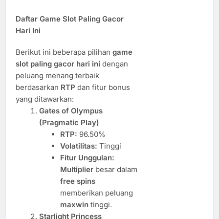
Daftar Game Slot Paling Gacor
Hari Ini
Berikut ini beberapa pilihan
game
slot paling gacor hari ini
dengan
peluang menang terbaik
berdasarkan
RTP
dan fitur bonus
yang ditawarkan:
Gates of Olympus
(Pragmatic Play)
RTP:
96.50%
Volatilitas:
Tinggi
Fitur Unggulan:
Multiplier
besar dalam
free spins
memberikan peluang
maxwin
tinggi.
Starlight Princess