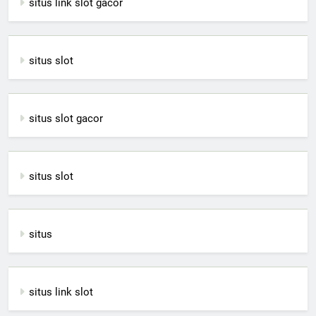
situs link slot gacor
situs slot
situs slot gacor
situs slot
situs
situs link slot