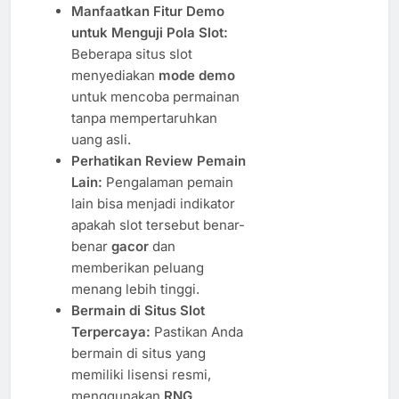
Manfaatkan Fitur Demo
untuk Menguji Pola Slot:
Beberapa situs slot
menyediakan
mode demo
untuk mencoba permainan
tanpa mempertaruhkan
uang asli.
Perhatikan Review Pemain
Lain:
Pengalaman pemain
lain bisa menjadi indikator
apakah slot tersebut benar-
benar
gacor
dan
memberikan peluang
menang lebih tinggi.
Bermain di Situs Slot
Terpercaya:
Pastikan Anda
bermain di situs yang
memiliki lisensi resmi,
menggunakan
RNG