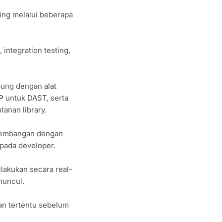
ing melalui beberapa
 integration testing,
ung dengan alat
P
untuk DAST, serta
anan library.
gembangan dengan
pada developer.
ilakukan secara real-
muncul.
an tertentu sebelum