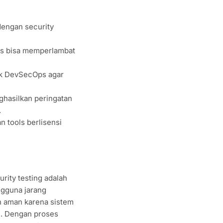
engan security
ls bisa memperlambat
k DevSecOps agar
ghasilkan peringatan
.
 tools berlisensi
rity testing adalah
ngguna jarang
h aman karena sistem
u. Dengan proses