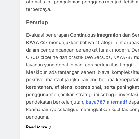
otomatis ini, pengalaman pengguna menjadi lebih m
terpercaya.
Penutup
Evaluasi penerapan
Continuous Integration dan Sec
KAYA787
menunjukkan bahwa strategi ini merupaka
dalam pengembangan perangkat lunak modern. D
CI/CD pipeline dan praktik DevSecOps, KAYA787 
layanan yang cepat, aman, dan berkualitas tinggi.
Meskipun ada tantangan seperti biaya, kompleksitas
positive, manfaat jangka panjang berupa
kecepatan 
kerentanan, efisiensi operasional, serta peningk
pengguna
menjadikan strategi ini sebagai investasi
pendekatan berkelanjutan,
kaya787 alternatif
dapa
keamanannya sekaligus meningkatkan kualitas peng
pengguna.
Read More