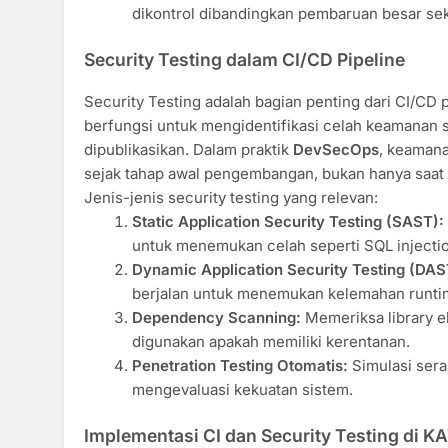
dikontrol dibandingkan pembaruan besar sek
Security Testing dalam CI/CD Pipeline
Security Testing adalah bagian penting dari CI/CD 
berfungsi untuk mengidentifikasi celah keamanan
dipublikasikan. Dalam praktik
DevSecOps
, keamana
sejak tahap awal pengembangan, bukan hanya saat 
Jenis-jenis security testing yang relevan:
Static Application Security Testing (SAST):
untuk menemukan celah seperti SQL injectio
Dynamic Application Security Testing (DAS
berjalan untuk menemukan kelemahan runti
Dependency Scanning:
Memeriksa library e
digunakan apakah memiliki kerentanan.
Penetration Testing Otomatis:
Simulasi ser
mengevaluasi kekuatan sistem.
Implementasi CI dan Security Testing di 