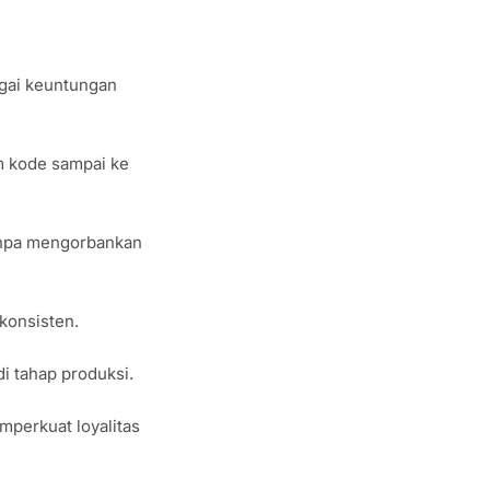
gai keuntungan
m kode sampai ke
tanpa mengorbankan
konsisten.
i tahap produksi.
perkuat loyalitas