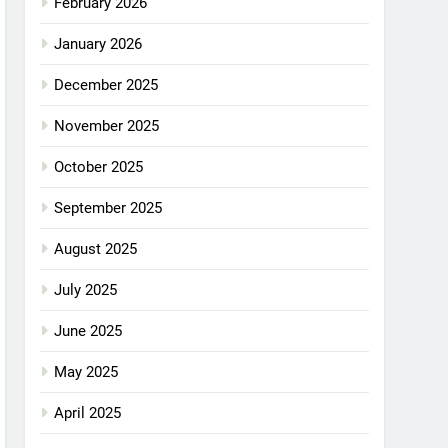
February 2026
January 2026
December 2025
November 2025
October 2025
September 2025
August 2025
July 2025
June 2025
May 2025
April 2025