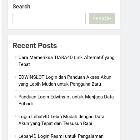
Search
SEARCH
Recent Posts
Cara Memeriksa TIARA4D Link Alternatif yang
Tepat
EDWINSLOT Login dan Panduan Akses Akun
yang Lebih Mudah untuk Pengguna Baru
Panduan Login Edwinslot untuk Menjaga Data
Pribadi
Login Lebah4D Lebih Mudah dengan Data
Akun yang Tepat dan Tersusun Rapi
Lebah4D Login Resmi untuk Pengalaman