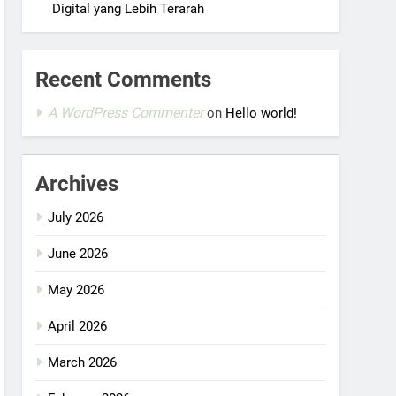
Digital yang Lebih Terarah
Recent Comments
A WordPress Commenter
on
Hello world!
Archives
July 2026
June 2026
May 2026
April 2026
March 2026