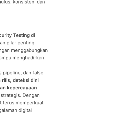
ulus, konsisten, dan
urity Testing di
n pilar penting
engan menggabungkan
mampu menghadirkan
 pipeline, dan false
rilis, deteksi dini
atan kepercayaan
 strategis. Dengan
t terus memperkuat
alaman digital