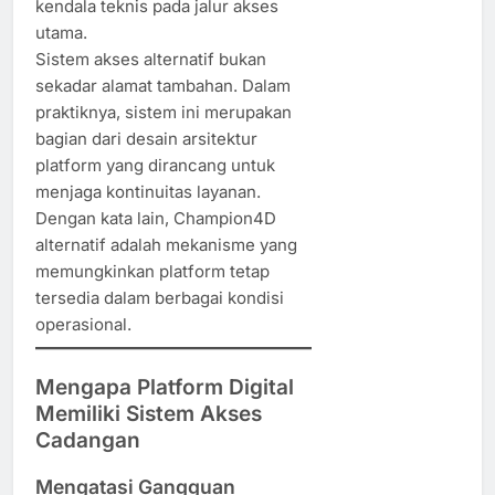
kendala teknis pada jalur akses
utama.
Sistem akses alternatif bukan
sekadar alamat tambahan. Dalam
praktiknya, sistem ini merupakan
bagian dari desain arsitektur
platform yang dirancang untuk
menjaga kontinuitas layanan.
Dengan kata lain, Champion4D
alternatif adalah mekanisme yang
memungkinkan platform tetap
tersedia dalam berbagai kondisi
operasional.
Mengapa Platform Digital
Memiliki Sistem Akses
Cadangan
Mengatasi Gangguan