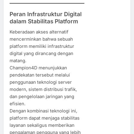
Peran Infrastruktur Digital
dalam Stabilitas Platform
Keberadaan akses alternatif
mencerminkan bahwa sebuah
platform memiliki infrastruktur
digital yang dirancang dengan
matang.
Champion4D menunjukkan
pendekatan tersebut melalui
penggunaan teknologi server
modern, sistem distribusi trafik,
dan pengelolaan jaringan yang
efisien.
Dengan kombinasi teknologi ini,
platform dapat menjaga stabilitas
layanan sekaligus memberikan
pengalaman pengguna yang lebih