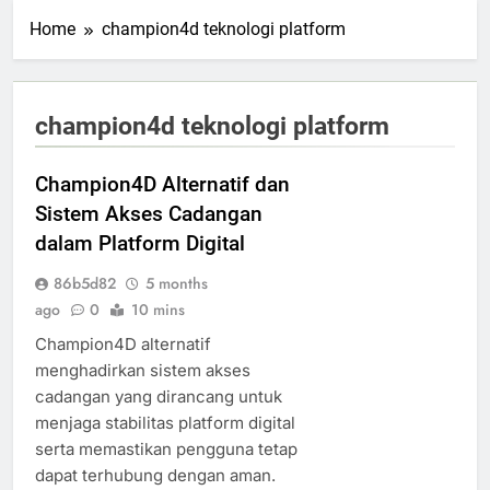
Home
champion4d teknologi platform
champion4d teknologi platform
Champion4D Alternatif dan
Sistem Akses Cadangan
dalam Platform Digital
86b5d82
5 months
ago
0
10 mins
Champion4D alternatif
menghadirkan sistem akses
cadangan yang dirancang untuk
menjaga stabilitas platform digital
serta memastikan pengguna tetap
dapat terhubung dengan aman.