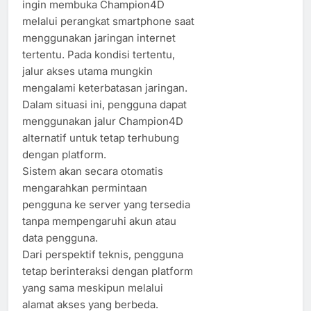
ingin membuka Champion4D
melalui perangkat smartphone saat
menggunakan jaringan internet
tertentu. Pada kondisi tertentu,
jalur akses utama mungkin
mengalami keterbatasan jaringan.
Dalam situasi ini, pengguna dapat
menggunakan jalur Champion4D
alternatif untuk tetap terhubung
dengan platform.
Sistem akan secara otomatis
mengarahkan permintaan
pengguna ke server yang tersedia
tanpa mempengaruhi akun atau
data pengguna.
Dari perspektif teknis, pengguna
tetap berinteraksi dengan platform
yang sama meskipun melalui
alamat akses yang berbeda.