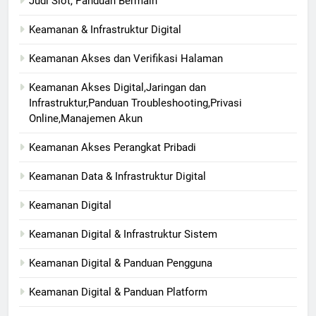
Judi Slot, Panduan Bermain
Keamanan & Infrastruktur Digital
Keamanan Akses dan Verifikasi Halaman
Keamanan Akses Digital,Jaringan dan
Infrastruktur,Panduan Troubleshooting,Privasi
Online,Manajemen Akun
Keamanan Akses Perangkat Pribadi
Keamanan Data & Infrastruktur Digital
Keamanan Digital
Keamanan Digital & Infrastruktur Sistem
Keamanan Digital & Panduan Pengguna
Keamanan Digital & Panduan Platform