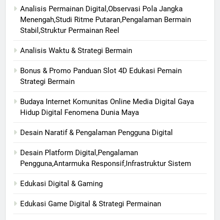
Analisis Permainan Digital,Observasi Pola Jangka
Menengah,Studi Ritme Putaran,Pengalaman Bermain
Stabil,Struktur Permainan Reel
Analisis Waktu & Strategi Bermain
Bonus & Promo Panduan Slot 4D Edukasi Pemain
Strategi Bermain
Budaya Internet Komunitas Online Media Digital Gaya
Hidup Digital Fenomena Dunia Maya
Desain Naratif & Pengalaman Pengguna Digital
Desain Platform Digital,Pengalaman
Pengguna,Antarmuka Responsif,Infrastruktur Sistem
Edukasi Digital & Gaming
Edukasi Game Digital & Strategi Permainan