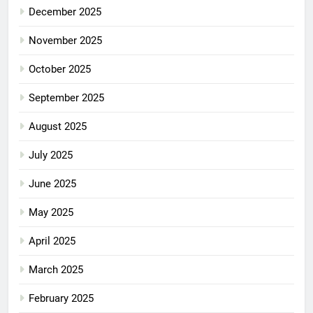
December 2025
November 2025
October 2025
September 2025
August 2025
July 2025
June 2025
May 2025
April 2025
March 2025
February 2025