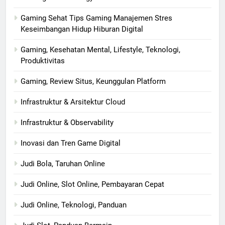
Gaming Sehat Tips Gaming Manajemen Stres
Keseimbangan Hidup Hiburan Digital
Gaming, Kesehatan Mental, Lifestyle, Teknologi,
Produktivitas
Gaming, Review Situs, Keunggulan Platform
Infrastruktur & Arsitektur Cloud
Infrastruktur & Observability
Inovasi dan Tren Game Digital
Judi Bola, Taruhan Online
Judi Online, Slot Online, Pembayaran Cepat
Judi Online, Teknologi, Panduan