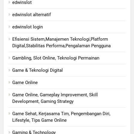
edwinslot
edwinslot alternatif
edwinslot login
Efisiensi Sistem,Manajemen Teknologi,Platform
Digital,Stabilitas Performa,Pengalaman Pengguna
Gambling, Slot Online, Teknologi Permainan
Game & Teknologi Digital
Game Online
Game Online, Gameplay Improvement, Skill
Development, Gaming Strategy
Game Sehat, Kerjasama Tim, Pengembangan Diri,
Lifestyle, Tips Game Online
Gaming & Technology