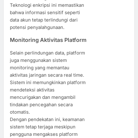
Teknologi enkripsi ini memastikan
bahwa informasi sensitif seperti
data akun tetap terlindungi dari
potensi penyalahgunaan.
Monitoring Aktivitas Platform
Selain perlindungan data, platform
juga menggunakan sistem
monitoring yang memantau
aktivitas jaringan secara real time.
Sistem ini memungkinkan platform
mendeteksi aktivitas
mencurigakan dan mengambil
tindakan pencegahan secara
otomatis.
Dengan pendekatan ini, keamanan
sistem tetap terjaga meskipun
pengguna mengakses platform