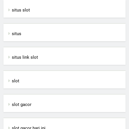
situs slot
situs
situs link slot
slot
slot gacor
slot gacor hari ini