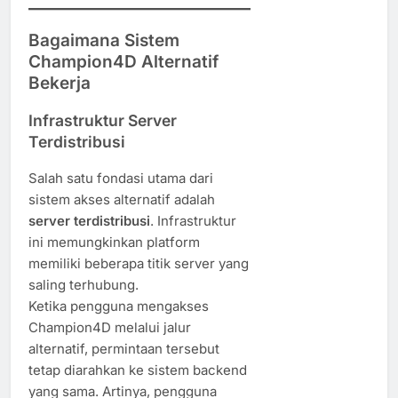
Bagaimana Sistem
Champion4D Alternatif
Bekerja
Infrastruktur Server
Terdistribusi
Salah satu fondasi utama dari
sistem akses alternatif adalah
server terdistribusi
. Infrastruktur
ini memungkinkan platform
memiliki beberapa titik server yang
saling terhubung.
Ketika pengguna mengakses
Champion4D melalui jalur
alternatif, permintaan tersebut
tetap diarahkan ke sistem backend
yang sama. Artinya, pengguna