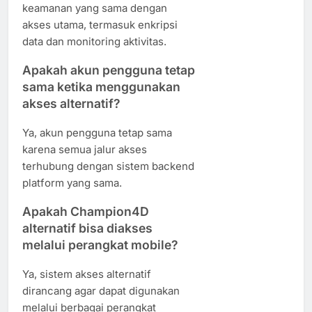
keamanan yang sama dengan
akses utama, termasuk enkripsi
data dan monitoring aktivitas.
Apakah akun pengguna tetap
sama ketika menggunakan
akses alternatif?
Ya, akun pengguna tetap sama
karena semua jalur akses
terhubung dengan sistem backend
platform yang sama.
Apakah Champion4D
alternatif bisa diakses
melalui perangkat mobile?
Ya, sistem akses alternatif
dirancang agar dapat digunakan
melalui berbagai perangkat