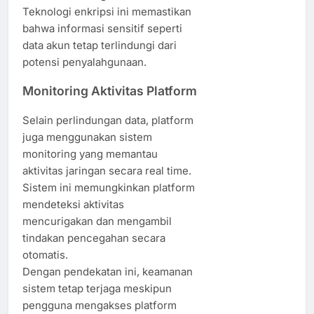
Teknologi enkripsi ini memastikan
bahwa informasi sensitif seperti
data akun tetap terlindungi dari
potensi penyalahgunaan.
Monitoring Aktivitas Platform
Selain perlindungan data, platform
juga menggunakan sistem
monitoring yang memantau
aktivitas jaringan secara real time.
Sistem ini memungkinkan platform
mendeteksi aktivitas
mencurigakan dan mengambil
tindakan pencegahan secara
otomatis.
Dengan pendekatan ini, keamanan
sistem tetap terjaga meskipun
pengguna mengakses platform