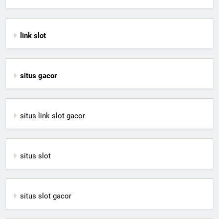
link slot
situs gacor
situs link slot gacor
situs slot
situs slot gacor