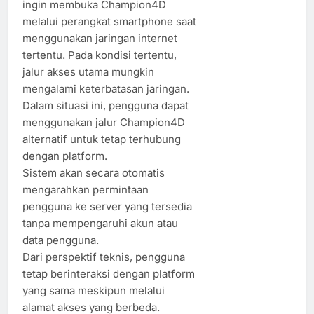
ingin membuka Champion4D
melalui perangkat smartphone saat
menggunakan jaringan internet
tertentu. Pada kondisi tertentu,
jalur akses utama mungkin
mengalami keterbatasan jaringan.
Dalam situasi ini, pengguna dapat
menggunakan jalur Champion4D
alternatif untuk tetap terhubung
dengan platform.
Sistem akan secara otomatis
mengarahkan permintaan
pengguna ke server yang tersedia
tanpa mempengaruhi akun atau
data pengguna.
Dari perspektif teknis, pengguna
tetap berinteraksi dengan platform
yang sama meskipun melalui
alamat akses yang berbeda.