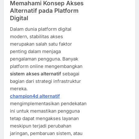
Memahami Konsep Akses
Alternatif pada Platform
Digital
Dalam dunia platform digital
modern, stabilitas akses
merupakan salah satu faktor
penting dalam menjaga
pengalaman pengguna. Banyak
platform online mengembangkan
sistem akses alternatif
sebagai
bagian dari strategi infrastruktur
mereka.
champion4d alternatif
mengimplementasikan pendekatan
ini untuk memastikan pengguna
tetap dapat mengakses layanan
meskipun terjadi perubahan
jaringan, pembaruan sistem, atau