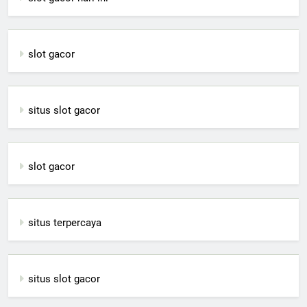
slot gacor
situs slot gacor
slot gacor
situs terpercaya
situs slot gacor