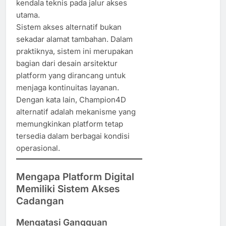
kendala teknis pada jalur akses
utama.
Sistem akses alternatif bukan
sekadar alamat tambahan. Dalam
praktiknya, sistem ini merupakan
bagian dari desain arsitektur
platform yang dirancang untuk
menjaga kontinuitas layanan.
Dengan kata lain, Champion4D
alternatif adalah mekanisme yang
memungkinkan platform tetap
tersedia dalam berbagai kondisi
operasional.
Mengapa Platform Digital
Memiliki Sistem Akses
Cadangan
Mengatasi Gangguan