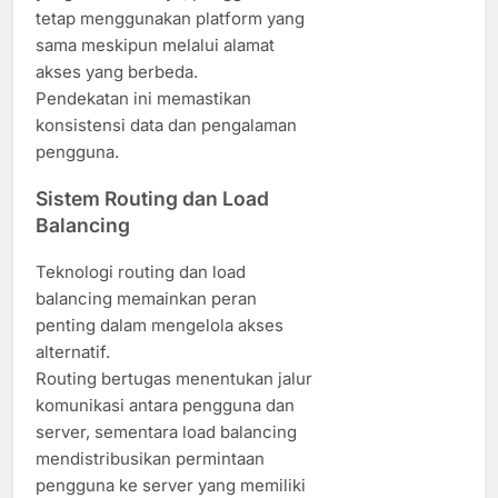
tetap menggunakan platform yang
sama meskipun melalui alamat
akses yang berbeda.
Pendekatan ini memastikan
konsistensi data dan pengalaman
pengguna.
Sistem Routing dan Load
Balancing
Teknologi routing dan load
balancing memainkan peran
penting dalam mengelola akses
alternatif.
Routing bertugas menentukan jalur
komunikasi antara pengguna dan
server, sementara load balancing
mendistribusikan permintaan
pengguna ke server yang memiliki