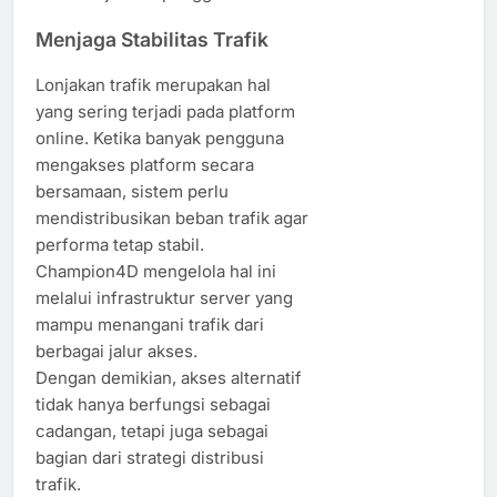
Menjaga Stabilitas Trafik
Lonjakan trafik merupakan hal
yang sering terjadi pada platform
online. Ketika banyak pengguna
mengakses platform secara
bersamaan, sistem perlu
mendistribusikan beban trafik agar
performa tetap stabil.
Champion4D mengelola hal ini
melalui infrastruktur server yang
mampu menangani trafik dari
berbagai jalur akses.
Dengan demikian, akses alternatif
tidak hanya berfungsi sebagai
cadangan, tetapi juga sebagai
bagian dari strategi distribusi
trafik.