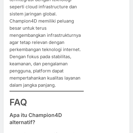
seperti cloud infrastructure dan
sistem jaringan global.
Champion4D memiliki peluang
besar untuk terus
mengembangkan infrastrukturnya
agar tetap relevan dengan
perkembangan teknologi internet.
Dengan fokus pada stabilitas,
keamanan, dan pengalaman
pengguna, platform dapat
mempertahankan kualitas layanan
dalam jangka panjang.
FAQ
Apa itu Champion4D
alternatif?