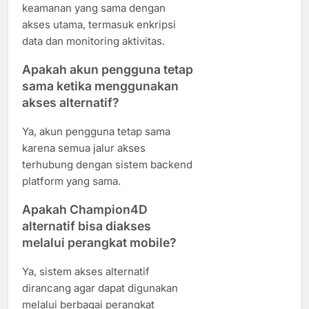
keamanan yang sama dengan
akses utama, termasuk enkripsi
data dan monitoring aktivitas.
Apakah akun pengguna tetap
sama ketika menggunakan
akses alternatif?
Ya, akun pengguna tetap sama
karena semua jalur akses
terhubung dengan sistem backend
platform yang sama.
Apakah Champion4D
alternatif bisa diakses
melalui perangkat mobile?
Ya, sistem akses alternatif
dirancang agar dapat digunakan
melalui berbagai perangkat