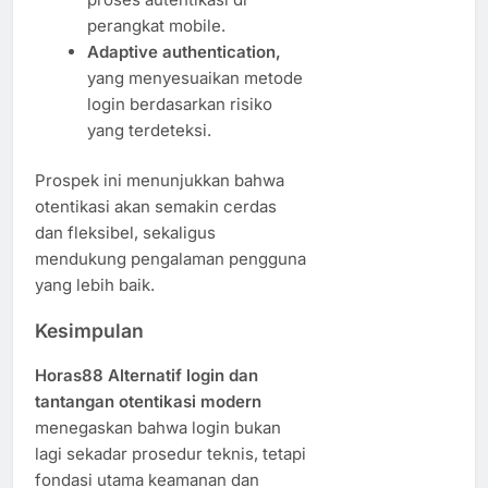
perangkat mobile.
Adaptive authentication,
yang menyesuaikan metode
login berdasarkan risiko
yang terdeteksi.
Prospek ini menunjukkan bahwa
otentikasi akan semakin cerdas
dan fleksibel, sekaligus
mendukung pengalaman pengguna
yang lebih baik.
Kesimpulan
Horas88 Alternatif login dan
tantangan otentikasi modern
menegaskan bahwa login bukan
lagi sekadar prosedur teknis, tetapi
fondasi utama keamanan dan