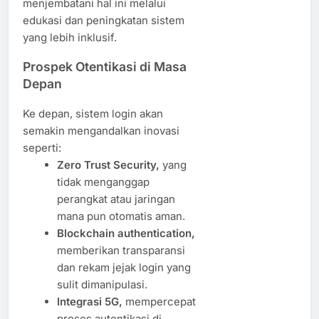
menjembatani hal ini melalui
edukasi dan peningkatan sistem
yang lebih inklusif.
Prospek Otentikasi di Masa
Depan
Ke depan, sistem login akan
semakin mengandalkan inovasi
seperti:
Zero Trust Security,
yang
tidak menganggap
perangkat atau jaringan
mana pun otomatis aman.
Blockchain authentication,
memberikan transparansi
dan rekam jejak login yang
sulit dimanipulasi.
Integrasi 5G,
mempercepat
proses autentikasi di