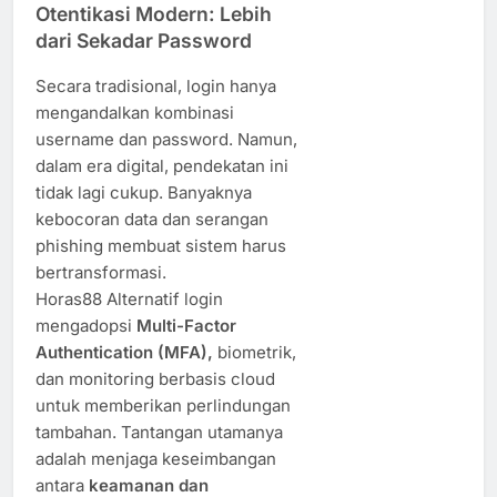
Otentikasi Modern: Lebih
dari Sekadar Password
Secara tradisional, login hanya
mengandalkan kombinasi
username dan password. Namun,
dalam era digital, pendekatan ini
tidak lagi cukup. Banyaknya
kebocoran data dan serangan
phishing membuat sistem harus
bertransformasi.
Horas88 Alternatif login
mengadopsi
Multi-Factor
Authentication (MFA),
biometrik,
dan monitoring berbasis cloud
untuk memberikan perlindungan
tambahan. Tantangan utamanya
adalah menjaga keseimbangan
antara
keamanan dan