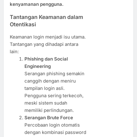
kenyamanan pengguna.
Tantangan Keamanan dalam
Otentikasi
Keamanan login menjadi isu utama.
Tantangan yang dihadapi antara
lain:
Phishing dan Social
Engineering
Serangan phishing semakin
canggih dengan meniru
tampilan login asli.
Pengguna sering terkecoh,
meski sistem sudah
memiliki perlindungan.
Serangan Brute Force
Percobaan login otomatis
dengan kombinasi password