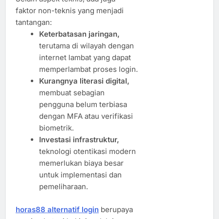
faktor non-teknis yang menjadi
tantangan:
Keterbatasan jaringan,
terutama di wilayah dengan
internet lambat yang dapat
memperlambat proses login.
Kurangnya literasi digital,
membuat sebagian
pengguna belum terbiasa
dengan MFA atau verifikasi
biometrik.
Investasi infrastruktur,
teknologi otentikasi modern
memerlukan biaya besar
untuk implementasi dan
pemeliharaan.
horas88 alternatif login
berupaya