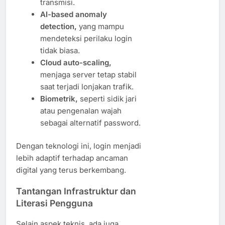
transmisi.
AI-based anomaly
detection,
yang mampu
mendeteksi perilaku login
tidak biasa.
Cloud auto-scaling,
menjaga server tetap stabil
saat terjadi lonjakan trafik.
Biometrik,
seperti sidik jari
atau pengenalan wajah
sebagai alternatif password.
Dengan teknologi ini, login menjadi
lebih adaptif terhadap ancaman
digital yang terus berkembang.
Tantangan Infrastruktur dan
Literasi Pengguna
Selain aspek teknis, ada juga