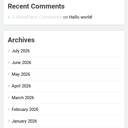
Recent Comments
A WordPress Commenter
on
Hello world!
Archives
July 2026
June 2026
May 2026
April 2026
March 2026
February 2026
January 2026