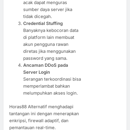
acak dapat menguras
sumber daya server jika
tidak dicegah.
Credential Stuffing
Banyaknya kebocoran data
di platform lain membuat
akun pengguna rawan
diretas jika menggunakan
password yang sama.
Ancaman DDoS pada
Server Login
Serangan terkoordinasi bisa
memperlambat bahkan
melumpuhkan akses login.
Horas88 Alternatif menghadapi
tantangan ini dengan menerapkan
enkripsi, firewall adaptif, dan
pemantauan real-time.