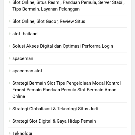
Slot Online, Situs Resmi, Panduan Pemula, Server Stabil,
Tips Bermain, Layanan Pelanggan
Slot Online, Slot Gacor, Review Situs
slot thailand
Solusi Akses Digital dan Optimasi Performa Login
spaceman
spaceman slot
Strategi Bermain Slot Tips Pengelolaan Modal Kontrol
Emosi Pemain Panduan Pemula Slot Bermain Aman
Online
Strategi Globalisasi & Teknologi Situs Judi
Strategi Slot Digital & Gaya Hidup Pemain
Teknologi