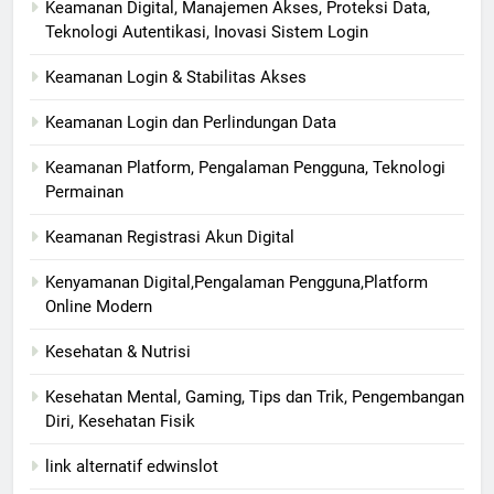
Keamanan Digital, Manajemen Akses, Proteksi Data,
Teknologi Autentikasi, Inovasi Sistem Login
Keamanan Login & Stabilitas Akses
Keamanan Login dan Perlindungan Data
Keamanan Platform, Pengalaman Pengguna, Teknologi
Permainan
Keamanan Registrasi Akun Digital
Kenyamanan Digital,Pengalaman Pengguna,Platform
Online Modern
Kesehatan & Nutrisi
Kesehatan Mental, Gaming, Tips dan Trik, Pengembangan
Diri, Kesehatan Fisik
link alternatif edwinslot