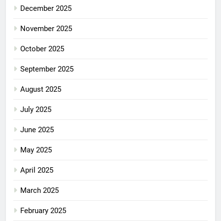
December 2025
November 2025
October 2025
September 2025
August 2025
July 2025
June 2025
May 2025
April 2025
March 2025
February 2025