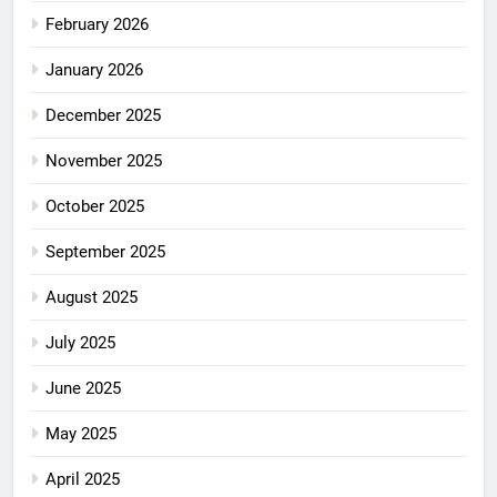
February 2026
January 2026
December 2025
November 2025
October 2025
September 2025
August 2025
July 2025
June 2025
May 2025
April 2025