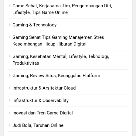
Game Sehat, Kerjasama Tim, Pengembangan Diri,
Lifestyle, Tips Game Online
Gaming & Technology
Gaming Sehat Tips Gaming Manajemen Stres
Keseimbangan Hidup Hiburan Digital
Gaming, Kesehatan Mental, Lifestyle, Teknologi,
Produktivitas
Gaming, Review Situs, Keunggulan Platform
Infrastruktur & Arsitektur Cloud
Infrastruktur & Observability
Inovasi dan Tren Game Digital
Judi Bola, Taruhan Online