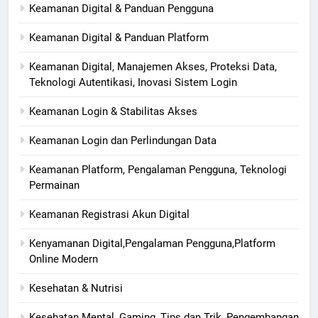
Keamanan Digital & Panduan Pengguna
Keamanan Digital & Panduan Platform
Keamanan Digital, Manajemen Akses, Proteksi Data,
Teknologi Autentikasi, Inovasi Sistem Login
Keamanan Login & Stabilitas Akses
Keamanan Login dan Perlindungan Data
Keamanan Platform, Pengalaman Pengguna, Teknologi
Permainan
Keamanan Registrasi Akun Digital
Kenyamanan Digital,Pengalaman Pengguna,Platform
Online Modern
Kesehatan & Nutrisi
Kesehatan Mental, Gaming, Tips dan Trik, Pengembangan