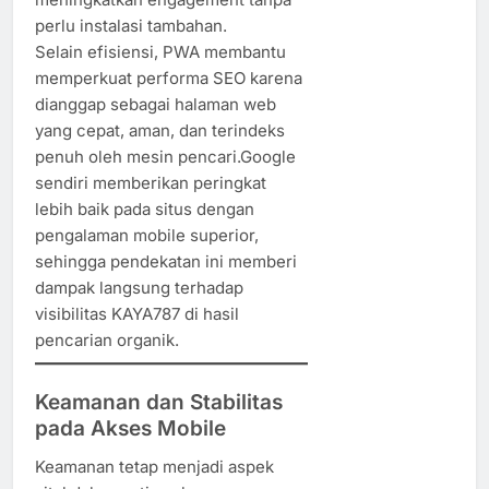
perlu instalasi tambahan.
Selain efisiensi, PWA membantu
memperkuat performa SEO karena
dianggap sebagai halaman web
yang cepat, aman, dan terindeks
penuh oleh mesin pencari.Google
sendiri memberikan peringkat
lebih baik pada situs dengan
pengalaman mobile superior,
sehingga pendekatan ini memberi
dampak langsung terhadap
visibilitas KAYA787 di hasil
pencarian organik.
Keamanan dan Stabilitas
pada Akses Mobile
Keamanan tetap menjadi aspek