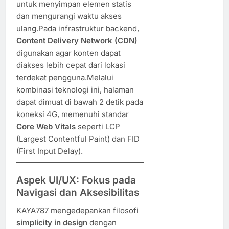
untuk menyimpan elemen statis
dan mengurangi waktu akses
ulang.Pada infrastruktur backend,
Content Delivery Network (CDN)
digunakan agar konten dapat
diakses lebih cepat dari lokasi
terdekat pengguna.Melalui
kombinasi teknologi ini, halaman
dapat dimuat di bawah 2 detik pada
koneksi 4G, memenuhi standar
Core Web Vitals
seperti LCP
(Largest Contentful Paint) dan FID
(First Input Delay).
Aspek UI/UX: Fokus pada
Navigasi dan Aksesibilitas
KAYA787 mengedepankan filosofi
simplicity in design
dengan