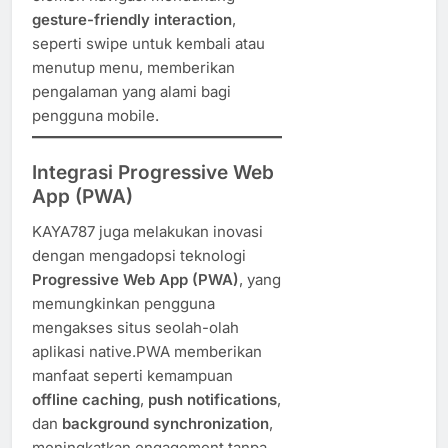
gesture-friendly interaction
,
seperti swipe untuk kembali atau
menutup menu, memberikan
pengalaman yang alami bagi
pengguna mobile.
Integrasi Progressive Web
App (PWA)
KAYA787 juga melakukan inovasi
dengan mengadopsi teknologi
Progressive Web App (PWA)
, yang
memungkinkan pengguna
mengakses situs seolah-olah
aplikasi native.PWA memberikan
manfaat seperti kemampuan
offline caching
,
push notifications
,
dan
background synchronization
,
meningkatkan engagement tanpa