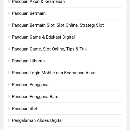
Panduan Akun & Keamanan
Panduan Bermain
Panduan Bermain Slot, Slot Online, Strategi Slot
Panduan Game & Edukasi Digital
Panduan Game, Slot Online, Tips & Trik
Panduan Hiburan
Panduan Login Mobile dan Keamanan Akun
Panduan Pengguna
Panduan Pengguna Baru
Panduan Slot
Pengalaman Akses Digital