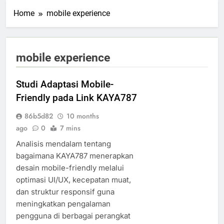
Home
mobile experience
mobile experience
Studi Adaptasi Mobile-
Friendly pada Link KAYA787
86b5d82
10 months
ago
0
7 mins
Analisis mendalam tentang
bagaimana KAYA787 menerapkan
desain mobile-friendly melalui
optimasi UI/UX, kecepatan muat,
dan struktur responsif guna
meningkatkan pengalaman
pengguna di berbagai perangkat