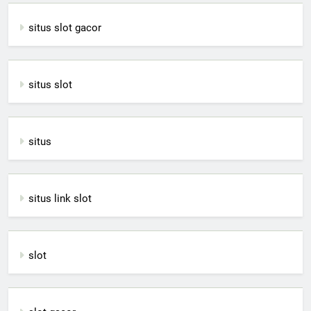
situs slot gacor
situs slot
situs
situs link slot
slot