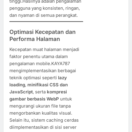
tinggi.Hasilnya adalah pengalaman
pengguna yang konsisten, ringan,
dan nyaman di semua perangkat.
Optimasi Kecepatan dan
Performa Halaman
Kecepatan muat halaman menjadi
faktor penentu utama dalam
pengalaman mobile.KAYA787
mengimplementasikan berbagai
teknik optimasi seperti
lazy
loading
,
minifikasi CSS dan
JavaScript
, serta
kompresi
gambar berbasis WebP
untuk
mengurangi ukuran file tanpa
mengorbankan kualitas visual.
Selain itu, sistem caching cerdas
diimplementasikan di sisi server