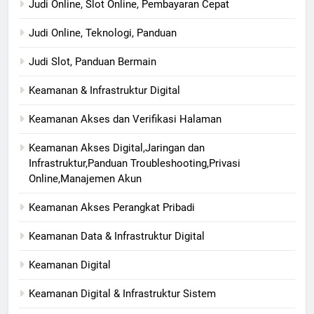
Judi Online, Slot Online, Pembayaran Cepat
Judi Online, Teknologi, Panduan
Judi Slot, Panduan Bermain
Keamanan & Infrastruktur Digital
Keamanan Akses dan Verifikasi Halaman
Keamanan Akses Digital,Jaringan dan
Infrastruktur,Panduan Troubleshooting,Privasi
Online,Manajemen Akun
Keamanan Akses Perangkat Pribadi
Keamanan Data & Infrastruktur Digital
Keamanan Digital
Keamanan Digital & Infrastruktur Sistem