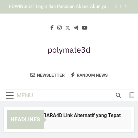
Skip
Panduan Login Edwinslot untuk Menjaga Data
to
Pribadi
content
Login Lebah4D Lebih Mudah dengan Data Akun
yang Tepat dan Tersusun Rapi
Cara Memeriksa TIARA4D Link Alternatif yang
Tepat
EDWINSLOT Login dan Panduan Akses Akun yang
Lebih Mudah untuk Pengguna Baru
Panduan Login Edwinslot untuk Menjaga Data
Pribadi
Polymate 3D
Dapatkan Solusi Cetak 3D Berkualitas
Login Lebah4D Lebih Mudah dengan Data Akun
NEWSLETTER
RANDOM NEWS
yang Tepat dan Tersusun Rapi
Tinggi Dari Polymate 3D. Teknologi Inovatif
Untuk Kebutuhan Industri Anda.
MENU
ra Memeriksa TIARA4D Link Alternatif yang Tepat
EDWI
HEADLINES
Month Ago
1 Mon