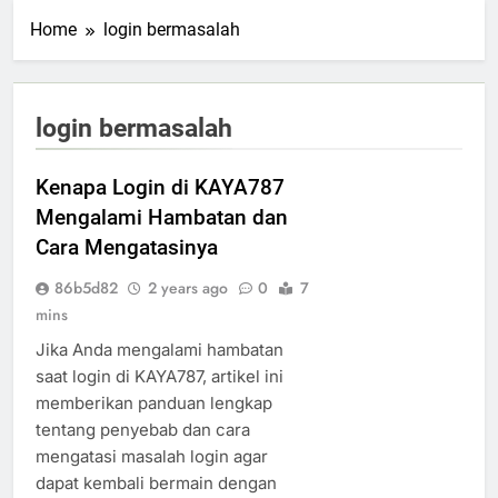
Home
login bermasalah
login bermasalah
Kenapa Login di KAYA787
Mengalami Hambatan dan
Cara Mengatasinya
86b5d82
2 years ago
0
7
mins
Jika Anda mengalami hambatan
saat login di KAYA787, artikel ini
memberikan panduan lengkap
tentang penyebab dan cara
mengatasi masalah login agar
dapat kembali bermain dengan