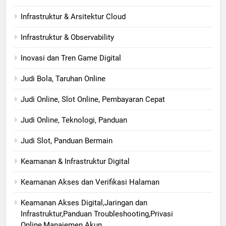
Infrastruktur & Arsitektur Cloud
Infrastruktur & Observability
Inovasi dan Tren Game Digital
Judi Bola, Taruhan Online
Judi Online, Slot Online, Pembayaran Cepat
Judi Online, Teknologi, Panduan
Judi Slot, Panduan Bermain
Keamanan & Infrastruktur Digital
Keamanan Akses dan Verifikasi Halaman
Keamanan Akses Digital,Jaringan dan
Infrastruktur,Panduan Troubleshooting,Privasi
Online,Manajemen Akun