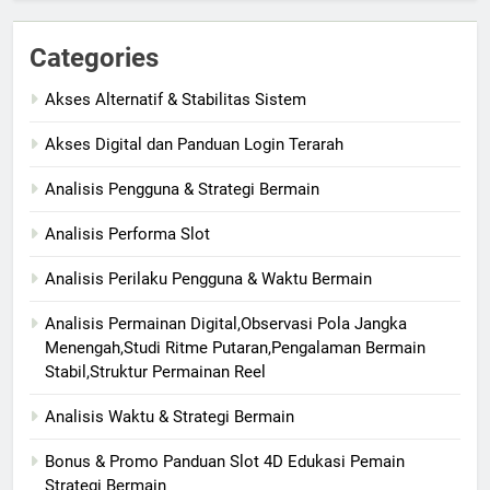
Categories
Akses Alternatif & Stabilitas Sistem
Akses Digital dan Panduan Login Terarah
Analisis Pengguna & Strategi Bermain
Analisis Performa Slot
Analisis Perilaku Pengguna & Waktu Bermain
Analisis Permainan Digital,Observasi Pola Jangka
Menengah,Studi Ritme Putaran,Pengalaman Bermain
Stabil,Struktur Permainan Reel
Analisis Waktu & Strategi Bermain
Bonus & Promo Panduan Slot 4D Edukasi Pemain
Strategi Bermain