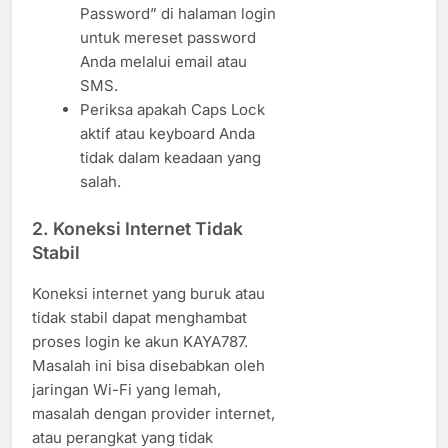
Password” di halaman login
untuk mereset password
Anda melalui email atau
SMS.
Periksa apakah Caps Lock
aktif atau keyboard Anda
tidak dalam keadaan yang
salah.
2.
Koneksi Internet Tidak
Stabil
Koneksi internet yang buruk atau
tidak stabil dapat menghambat
proses login ke akun KAYA787.
Masalah ini bisa disebabkan oleh
jaringan Wi-Fi yang lemah,
masalah dengan provider internet,
atau perangkat yang tidak