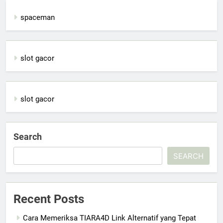
spaceman
slot gacor
slot gacor
Search
SEARCH
Recent Posts
Cara Memeriksa TIARA4D Link Alternatif yang Tepat