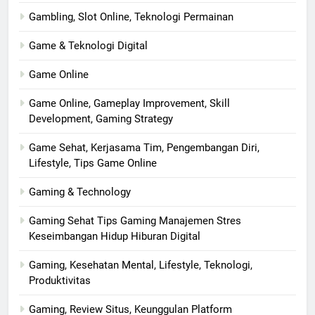
Gambling, Slot Online, Teknologi Permainan
Game & Teknologi Digital
Game Online
Game Online, Gameplay Improvement, Skill
Development, Gaming Strategy
Game Sehat, Kerjasama Tim, Pengembangan Diri,
Lifestyle, Tips Game Online
Gaming & Technology
Gaming Sehat Tips Gaming Manajemen Stres
Keseimbangan Hidup Hiburan Digital
Gaming, Kesehatan Mental, Lifestyle, Teknologi,
Produktivitas
Gaming, Review Situs, Keunggulan Platform