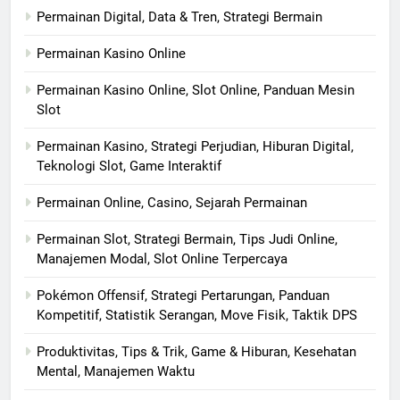
Permainan Digital, Data & Tren, Strategi Bermain
Permainan Kasino Online
Permainan Kasino Online, Slot Online, Panduan Mesin
Slot
Permainan Kasino, Strategi Perjudian, Hiburan Digital,
Teknologi Slot, Game Interaktif
Permainan Online, Casino, Sejarah Permainan
Permainan Slot, Strategi Bermain, Tips Judi Online,
Manajemen Modal, Slot Online Terpercaya
Pokémon Offensif, Strategi Pertarungan, Panduan
Kompetitif, Statistik Serangan, Move Fisik, Taktik DPS
Produktivitas, Tips & Trik, Game & Hiburan, Kesehatan
Mental, Manajemen Waktu