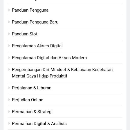
Panduan Pengguna
Panduan Pengguna Baru
Panduan Slot
Pengalaman Akses Digital
Pengalaman Digital dan Akses Modern
Pengembangan Diri Mindset & Kebiasaan Kesehatan
Mental Gaya Hidup Produktif
Perjalanan & Liburan
Perjudian Online
Permainan & Strategi
Permainan Digital & Analisis