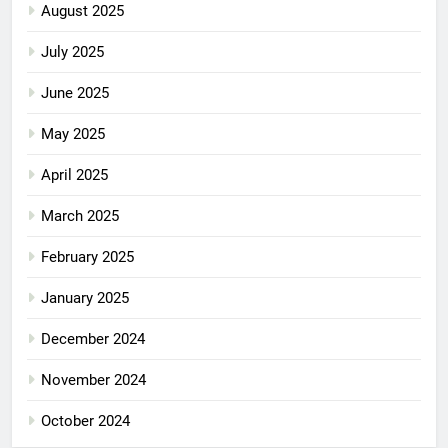
August 2025
July 2025
June 2025
May 2025
April 2025
March 2025
February 2025
January 2025
December 2024
November 2024
October 2024