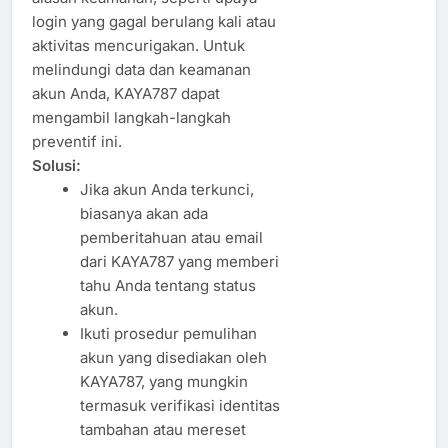
login yang gagal berulang kali atau
aktivitas mencurigakan. Untuk
melindungi data dan keamanan
akun Anda, KAYA787 dapat
mengambil langkah-langkah
preventif ini.
Solusi:
Jika akun Anda terkunci,
biasanya akan ada
pemberitahuan atau email
dari KAYA787 yang memberi
tahu Anda tentang status
akun.
Ikuti prosedur pemulihan
akun yang disediakan oleh
KAYA787, yang mungkin
termasuk verifikasi identitas
tambahan atau mereset