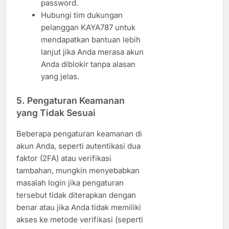
password.
Hubungi tim dukungan
pelanggan KAYA787 untuk
mendapatkan bantuan lebih
lanjut jika Anda merasa akun
Anda diblokir tanpa alasan
yang jelas.
5.
Pengaturan Keamanan
yang Tidak Sesuai
Beberapa pengaturan keamanan di
akun Anda, seperti autentikasi dua
faktor (2FA) atau verifikasi
tambahan, mungkin menyebabkan
masalah login jika pengaturan
tersebut tidak diterapkan dengan
benar atau jika Anda tidak memiliki
akses ke metode verifikasi (seperti