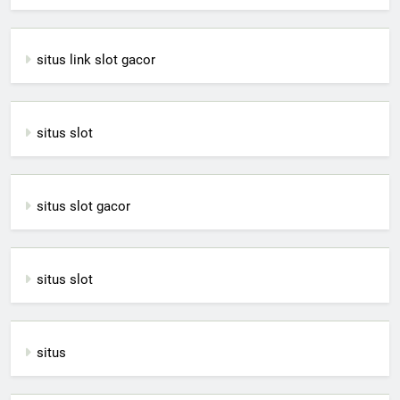
situs link slot gacor
situs slot
situs slot gacor
situs slot
situs