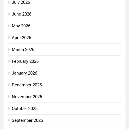
July 2026
June 2026
May 2026
April 2026
March 2026
February 2026
January 2026
December 2025
November 2025
October 2025
September 2025