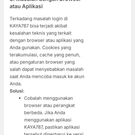
atau Aplikasi
Terkadang masalah login di
KAYA787 bisa terjadi akibat
kesalahan teknis yang terkait
dengan browser atau aplikasi yang
Anda gunakan. Cookies yang
terakumulasi, cache yang penuh,
atau pengaturan browser yang
salah dapat menyebabkan masalah
saat Anda mencoba masuk ke akun
Anda.
Solusi:
Cobalah menggunakan
browser atau perangkat
berbeda. Jika Anda
menggunakan aplikasi
KAYA787, pastikan aplikasi
tersebut diperbarui ke versi