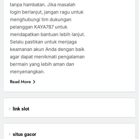
tanpa hambatan. Jika masalah
login berlanjut, jangan ragu untuk
menghubungi tim dukungan
pelanggan KAYA787 untuk
mendapatkan bantuan lebih lanjut.
Selalu pastikan untuk menjaga
keamanan akun Anda dengan baik
agar dapat menikmati pengalaman
bermain yang lebih aman dan
menyenangkan.
Read More
link slot
situs gacor