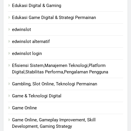
Edukasi Digital & Gaming
Edukasi Game Digital & Strategi Permainan
edwinslot
edwinslot alternatif
edwinslot login
Efisiensi Sistem,Manajemen Teknologi,Platform
Digital,Stabilitas Performa,Pengalaman Pengguna
Gambling, Slot Online, Teknologi Permainan
Game & Teknologi Digital
Game Online
Game Online, Gameplay Improvement, Skill
Development, Gaming Strategy