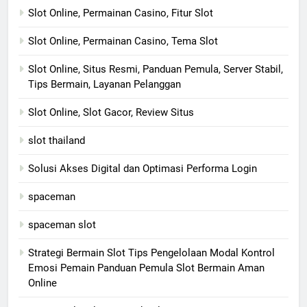
Slot Online, Permainan Casino, Fitur Slot
Slot Online, Permainan Casino, Tema Slot
Slot Online, Situs Resmi, Panduan Pemula, Server Stabil,
Tips Bermain, Layanan Pelanggan
Slot Online, Slot Gacor, Review Situs
slot thailand
Solusi Akses Digital dan Optimasi Performa Login
spaceman
spaceman slot
Strategi Bermain Slot Tips Pengelolaan Modal Kontrol
Emosi Pemain Panduan Pemula Slot Bermain Aman
Online