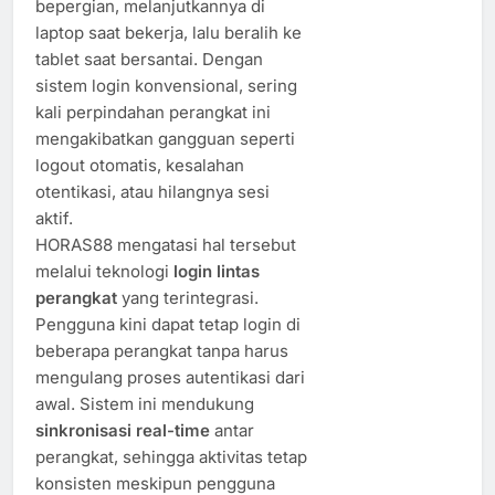
bepergian, melanjutkannya di
laptop saat bekerja, lalu beralih ke
tablet saat bersantai. Dengan
sistem login konvensional, sering
kali perpindahan perangkat ini
mengakibatkan gangguan seperti
logout otomatis, kesalahan
otentikasi, atau hilangnya sesi
aktif.
HORAS88 mengatasi hal tersebut
melalui teknologi
login lintas
perangkat
yang terintegrasi.
Pengguna kini dapat tetap login di
beberapa perangkat tanpa harus
mengulang proses autentikasi dari
awal. Sistem ini mendukung
sinkronisasi real-time
antar
perangkat, sehingga aktivitas tetap
konsisten meskipun pengguna