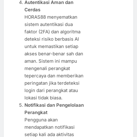
Autentikasi Aman dan
Cerdas
HORAS88 menyematkan
sistem autentikasi dua
faktor (2FA) dan algoritma
deteksi risiko berbasis AI
untuk memastikan setiap
akses benar-benar sah dan
aman. Sistem ini mampu
mengenali perangkat
tepercaya dan memberikan
peringatan jika terdeteksi
login dari perangkat atau
lokasi tidak biasa.
Notifikasi dan Pengelolaan
Perangkat
Pengguna akan
mendapatkan notifikasi
setiap kali ada aktivitas