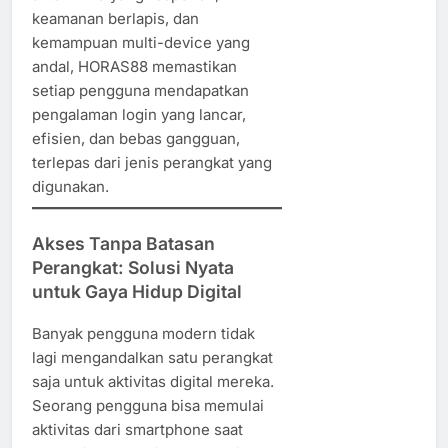
keamanan berlapis, dan
kemampuan multi-device yang
andal, HORAS88 memastikan
setiap pengguna mendapatkan
pengalaman login yang lancar,
efisien, dan bebas gangguan,
terlepas dari jenis perangkat yang
digunakan.
Akses Tanpa Batasan
Perangkat: Solusi Nyata
untuk Gaya Hidup Digital
Banyak pengguna modern tidak
lagi mengandalkan satu perangkat
saja untuk aktivitas digital mereka.
Seorang pengguna bisa memulai
aktivitas dari smartphone saat