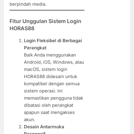
berpindah media.
Fitur Unggulan Sistem Login
HORAS88
Login Fleksibel di Berbagai
Perangkat
Baik Anda menggunakan
Android, iOS, Windows, atau
macOS, sistem login
HORAS88 didesain untuk
kompatibel dengan semua
sistem operasi. Ini
memastikan pengguna tidak
dibatasi oleh perangkat
apapun saat mengakses
akun.
Desain Antarmuka
Responsif