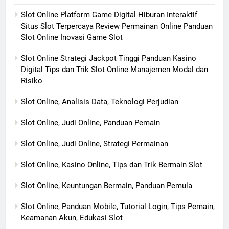
Slot Online Platform Game Digital Hiburan Interaktif
Situs Slot Terpercaya Review Permainan Online Panduan
Slot Online Inovasi Game Slot
Slot Online Strategi Jackpot Tinggi Panduan Kasino
Digital Tips dan Trik Slot Online Manajemen Modal dan
Risiko
Slot Online, Analisis Data, Teknologi Perjudian
Slot Online, Judi Online, Panduan Pemain
Slot Online, Judi Online, Strategi Permainan
Slot Online, Kasino Online, Tips dan Trik Bermain Slot
Slot Online, Keuntungan Bermain, Panduan Pemula
Slot Online, Panduan Mobile, Tutorial Login, Tips Pemain,
Keamanan Akun, Edukasi Slot