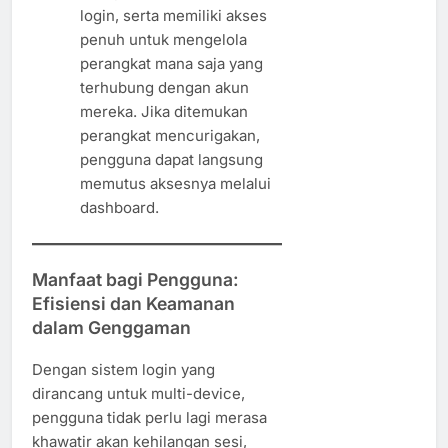
login, serta memiliki akses
penuh untuk mengelola
perangkat mana saja yang
terhubung dengan akun
mereka. Jika ditemukan
perangkat mencurigakan,
pengguna dapat langsung
memutus aksesnya melalui
dashboard.
Manfaat bagi Pengguna:
Efisiensi dan Keamanan
dalam Genggaman
Dengan sistem login yang
dirancang untuk multi-device,
pengguna tidak perlu lagi merasa
khawatir akan kehilangan sesi,