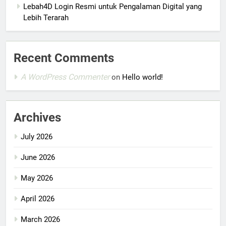
Lebah4D Login Resmi untuk Pengalaman Digital yang
Lebih Terarah
Recent Comments
A WordPress Commenter
on
Hello world!
Archives
July 2026
June 2026
May 2026
April 2026
March 2026