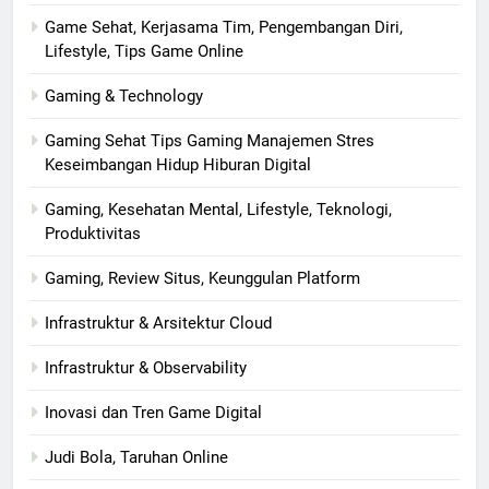
Game Sehat, Kerjasama Tim, Pengembangan Diri,
Lifestyle, Tips Game Online
Gaming & Technology
Gaming Sehat Tips Gaming Manajemen Stres
Keseimbangan Hidup Hiburan Digital
Gaming, Kesehatan Mental, Lifestyle, Teknologi,
Produktivitas
Gaming, Review Situs, Keunggulan Platform
Infrastruktur & Arsitektur Cloud
Infrastruktur & Observability
Inovasi dan Tren Game Digital
Judi Bola, Taruhan Online