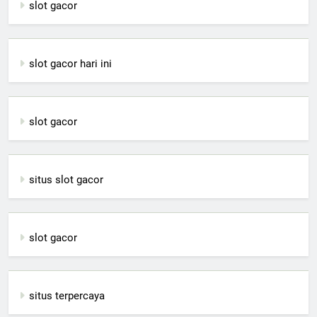
slot gacor
slot gacor hari ini
slot gacor
situs slot gacor
slot gacor
situs terpercaya