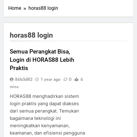
Home
horas88 login
horas88 login
Semua Perangkat Bisa,
Login di HORAS88 Lebih
Praktis
86b5d82
1 year ago
0
6
mins
HORAS88 menghadirkan sistem
login praktis yang dapat diakses
dari semua perangkat. Temukan
bagaimana teknologi ini
meningkatkan kenyamanan,
keamanan, dan efisiensi pengguna