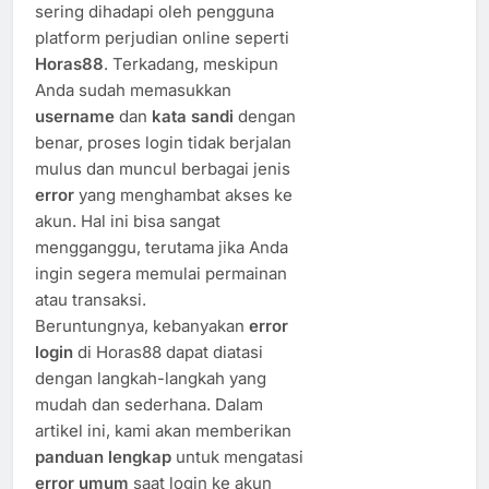
sering dihadapi oleh pengguna
platform perjudian online seperti
Horas88
. Terkadang, meskipun
Anda sudah memasukkan
username
dan
kata sandi
dengan
benar, proses login tidak berjalan
mulus dan muncul berbagai jenis
error
yang menghambat akses ke
akun. Hal ini bisa sangat
mengganggu, terutama jika Anda
ingin segera memulai permainan
atau transaksi.
Beruntungnya, kebanyakan
error
login
di Horas88 dapat diatasi
dengan langkah-langkah yang
mudah dan sederhana. Dalam
artikel ini, kami akan memberikan
panduan lengkap
untuk mengatasi
error umum
saat login ke akun