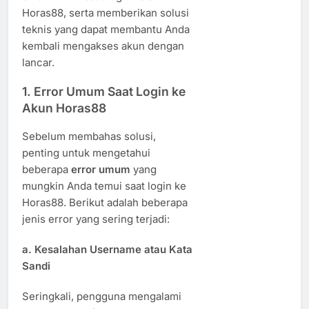
Horas88, serta memberikan solusi
teknis yang dapat membantu Anda
kembali mengakses akun dengan
lancar.
1.
Error Umum Saat Login ke
Akun Horas88
Sebelum membahas solusi,
penting untuk mengetahui
beberapa
error umum
yang
mungkin Anda temui saat login ke
Horas88. Berikut adalah beberapa
jenis error yang sering terjadi:
a.
Kesalahan Username atau Kata
Sandi
Seringkali, pengguna mengalami