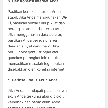
b.
Cek Koneksi Internet Anda
Pastikan koneksi internet Anda
stabil. Jika Anda menggunakan
Wi-
Fi
, pastikan sinyal cukup kuat dan
perangkat Anda tidak terputus.
Jika menggunakan
data seluler
,
pastikan Anda berada di area
dengan
sinyal yang baik
. Jika
perlu, coba ganti jaringan atau
gunakan perangkat lain untuk
memastikan masalah login bukan
disebabkan oleh koneksi internet.
c.
Periksa Status Akun Anda
Jika Anda mendapati pesan bahwa
akun Anda
terkunci
atau
diblokir
,
kemungkinan besar akun Anda
sedang dibatasi. Anda dapat