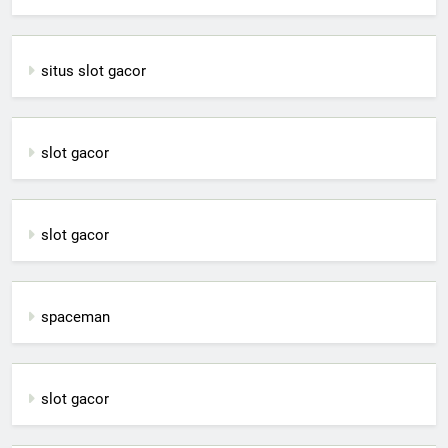
situs slot gacor
slot gacor
slot gacor
spaceman
slot gacor