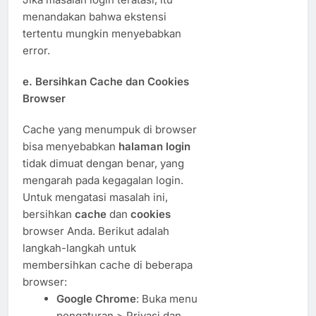
menandakan bahwa ekstensi
tertentu mungkin menyebabkan
error.
e.
Bersihkan Cache dan Cookies
Browser
Cache yang menumpuk di browser
bisa menyebabkan
halaman login
tidak dimuat dengan benar, yang
mengarah pada kegagalan login.
Untuk mengatasi masalah ini,
bersihkan
cache
dan
cookies
browser Anda. Berikut adalah
langkah-langkah untuk
membersihkan cache di beberapa
browser:
Google Chrome
: Buka menu
pengaturan > Privasi dan