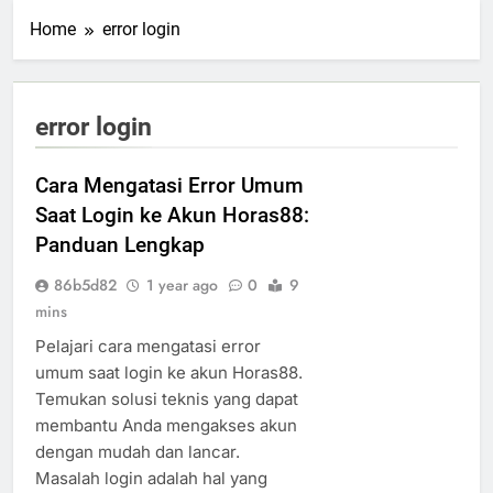
Home
error login
error login
Cara Mengatasi Error Umum
Saat Login ke Akun Horas88:
Panduan Lengkap
86b5d82
1 year ago
0
9
mins
Pelajari cara mengatasi error
umum saat login ke akun Horas88.
Temukan solusi teknis yang dapat
membantu Anda mengakses akun
dengan mudah dan lancar.
Masalah login adalah hal yang