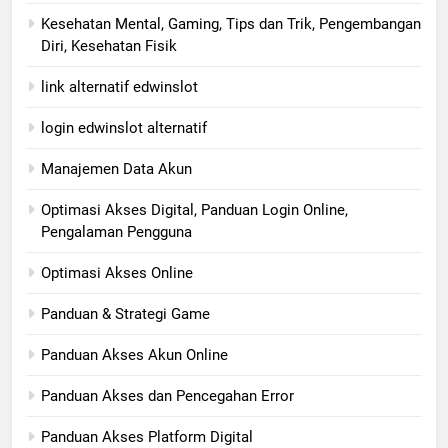
Kesehatan Mental, Gaming, Tips dan Trik, Pengembangan
Diri, Kesehatan Fisik
link alternatif edwinslot
login edwinslot alternatif
Manajemen Data Akun
Optimasi Akses Digital, Panduan Login Online,
Pengalaman Pengguna
Optimasi Akses Online
Panduan & Strategi Game
Panduan Akses Akun Online
Panduan Akses dan Pencegahan Error
Panduan Akses Platform Digital