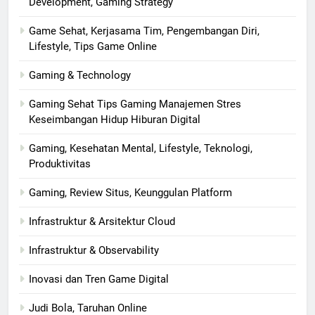
Development, Gaming Strategy
Game Sehat, Kerjasama Tim, Pengembangan Diri,
Lifestyle, Tips Game Online
Gaming & Technology
Gaming Sehat Tips Gaming Manajemen Stres
Keseimbangan Hidup Hiburan Digital
Gaming, Kesehatan Mental, Lifestyle, Teknologi,
Produktivitas
Gaming, Review Situs, Keunggulan Platform
Infrastruktur & Arsitektur Cloud
Infrastruktur & Observability
Inovasi dan Tren Game Digital
Judi Bola, Taruhan Online