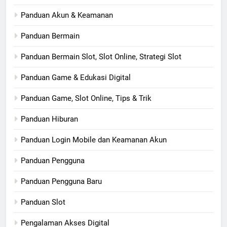
Panduan Akun & Keamanan
Panduan Bermain
Panduan Bermain Slot, Slot Online, Strategi Slot
Panduan Game & Edukasi Digital
Panduan Game, Slot Online, Tips & Trik
Panduan Hiburan
Panduan Login Mobile dan Keamanan Akun
Panduan Pengguna
Panduan Pengguna Baru
Panduan Slot
Pengalaman Akses Digital