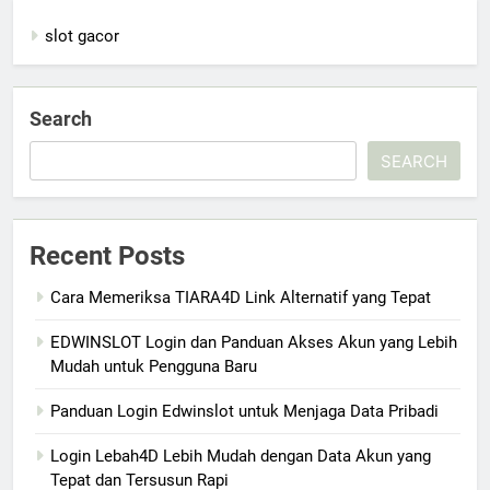
slot gacor
Search
SEARCH
Recent Posts
Cara Memeriksa TIARA4D Link Alternatif yang Tepat
EDWINSLOT Login dan Panduan Akses Akun yang Lebih
Mudah untuk Pengguna Baru
Panduan Login Edwinslot untuk Menjaga Data Pribadi
Login Lebah4D Lebih Mudah dengan Data Akun yang
Tepat dan Tersusun Rapi