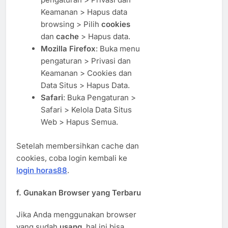
Keamanan > Hapus data
browsing > Pilih
cookies
dan
cache
> Hapus data.
Mozilla Firefox
: Buka menu
pengaturan > Privasi dan
Keamanan > Cookies dan
Data Situs > Hapus Data.
Safari
: Buka Pengaturan >
Safari > Kelola Data Situs
Web > Hapus Semua.
Setelah membersihkan cache dan
cookies, coba login kembali ke
login horas88
.
f.
Gunakan Browser yang Terbaru
Jika Anda menggunakan browser
yang sudah
usang
, hal ini bisa