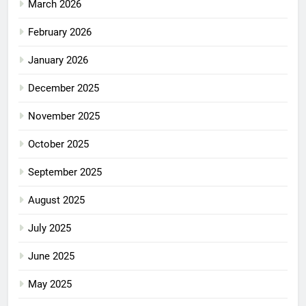
March 2026
February 2026
January 2026
December 2025
November 2025
October 2025
September 2025
August 2025
July 2025
June 2025
May 2025