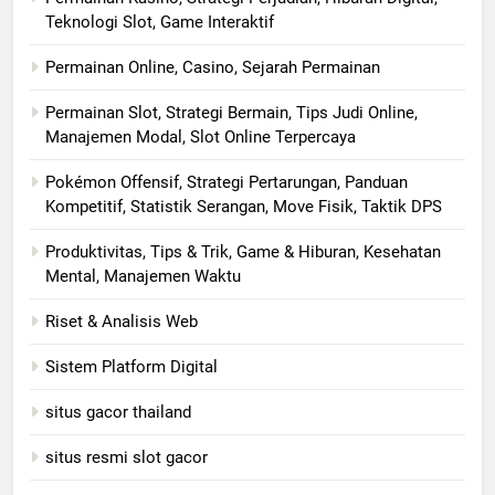
Teknologi Slot, Game Interaktif
Permainan Online, Casino, Sejarah Permainan
Permainan Slot, Strategi Bermain, Tips Judi Online,
Manajemen Modal, Slot Online Terpercaya
Pokémon Offensif, Strategi Pertarungan, Panduan
Kompetitif, Statistik Serangan, Move Fisik, Taktik DPS
Produktivitas, Tips & Trik, Game & Hiburan, Kesehatan
Mental, Manajemen Waktu
Riset & Analisis Web
Sistem Platform Digital
situs gacor thailand
situs resmi slot gacor