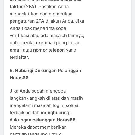
faktor (2FA)
. Pastikan Anda
mengaktifkan dan memeriksa
pengaturan 2FA
di akun Anda. Jika
Anda tidak menerima kode
verifikasi atau ada masalah lainnya,
coba periksa kembali pengaturan
email
atau
nomor telepon
yang
terdaftar.
h.
Hubungi Dukungan Pelanggan
Horas88
Jika Anda sudah mencoba
langkah-langkah di atas dan masih
mengalami masalah login, solusi
terbaik adalah
menghubungi
dukungan pelanggan Horas88
.
Mereka dapat memberikan
bantuan langsung untuk