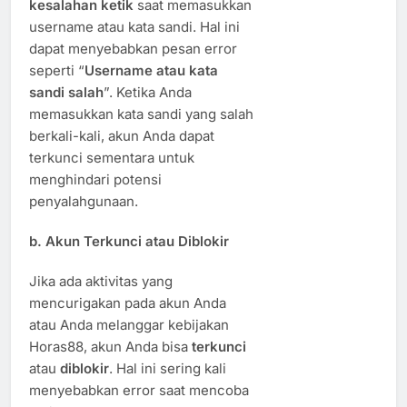
kesalahan ketik
saat memasukkan
username atau kata sandi. Hal ini
dapat menyebabkan pesan error
seperti “
Username atau kata
sandi salah
”. Ketika Anda
memasukkan kata sandi yang salah
berkali-kali, akun Anda dapat
terkunci sementara untuk
menghindari potensi
penyalahgunaan.
b.
Akun Terkunci atau Diblokir
Jika ada aktivitas yang
mencurigakan pada akun Anda
atau Anda melanggar kebijakan
Horas88, akun Anda bisa
terkunci
atau
diblokir
. Hal ini sering kali
menyebabkan error saat mencoba