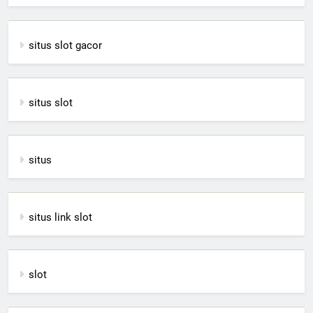
situs slot gacor
situs slot
situs
situs link slot
slot