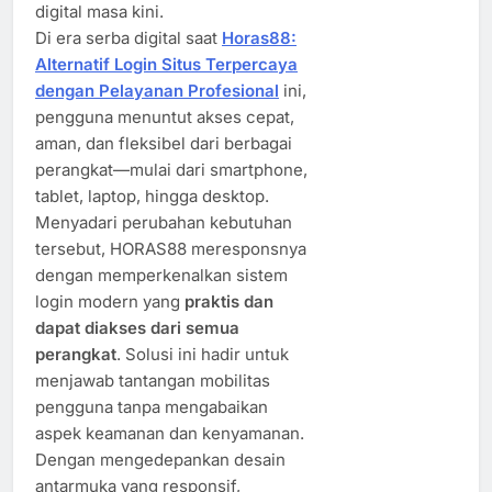
digital masa kini.
Di era serba digital saat
Horas88:
Alternatif Login Situs Terpercaya
dengan Pelayanan Profesional
ini,
pengguna menuntut akses cepat,
aman, dan fleksibel dari berbagai
perangkat—mulai dari smartphone,
tablet, laptop, hingga desktop.
Menyadari perubahan kebutuhan
tersebut, HORAS88 meresponsnya
dengan memperkenalkan sistem
login modern yang
praktis dan
dapat diakses dari semua
perangkat
. Solusi ini hadir untuk
menjawab tantangan mobilitas
pengguna tanpa mengabaikan
aspek keamanan dan kenyamanan.
Dengan mengedepankan desain
antarmuka yang responsif,