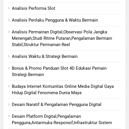
Analisis Performa Slot
Analisis Perilaku Pengguna & Waktu Bermain
Analisis Permainan Digital,Observasi Pola Jangka
Menengah,Studi Ritme Putaran,Pengalaman Bermain
Stabil,Struktur Permainan Reel
Analisis Waktu & Strategi Bermain
Bonus & Promo Panduan Slot 4D Edukasi Pemain
Strategi Bermain
Budaya Internet Komunitas Online Media Digital Gaya
Hidup Digital Fenomena Dunia Maya
Desain Naratif & Pengalaman Pengguna Digital
Desain Platform Digital,Pengalaman
Pengguna,Antarmuka Responsif,Infrastruktur Sistem