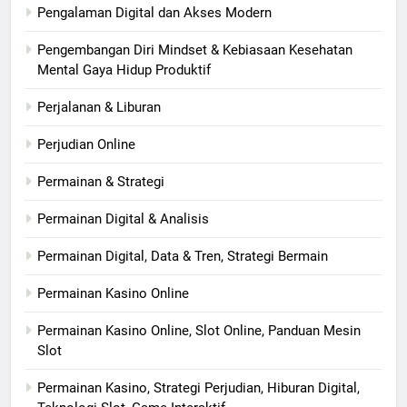
Pengalaman Digital dan Akses Modern
Pengembangan Diri Mindset & Kebiasaan Kesehatan
Mental Gaya Hidup Produktif
Perjalanan & Liburan
Perjudian Online
Permainan & Strategi
Permainan Digital & Analisis
Permainan Digital, Data & Tren, Strategi Bermain
Permainan Kasino Online
Permainan Kasino Online, Slot Online, Panduan Mesin
Slot
Permainan Kasino, Strategi Perjudian, Hiburan Digital,