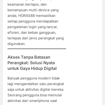
keamanan berlapis, dan
kemampuan multi-device yang
andal, HORAS88 memastikan
setiap pengguna mendapatkan
pengalaman login yang lancar,
efisien, dan bebas gangguan,
terlepas dari jenis perangkat yang
digunakan.
Akses Tanpa Batasan
Perangkat: Solusi Nyata
untuk Gaya Hidup Digital
Banyak pengguna modern tidak
lagi mengandalkan satu perangkat
saja untuk aktivitas digital mereka.
Seorang pengguna bisa memulai
aktivitas dari smartphone saat