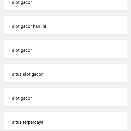
slot gacor
slot gacor hari ini
slot gacor
situs slot gacor
slot gacor
situs terpercaya