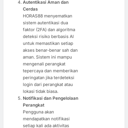
Autentikasi Aman dan
Cerdas
HORAS88 menyematkan
sistem autentikasi dua
faktor (2FA) dan algoritma
deteksi risiko berbasis AI
untuk memastikan setiap
akses benar-benar sah dan
aman. Sistem ini mampu
mengenali perangkat
tepercaya dan memberikan
peringatan jika terdeteksi
login dari perangkat atau
lokasi tidak biasa.
Notifikasi dan Pengelolaan
Perangkat
Pengguna akan
mendapatkan notifikasi
setiap kali ada aktivitas