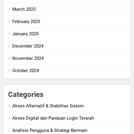
March 2025
February 2025
January 2025
December 2024
November 2024
October 2024
Categories
Akses Alternatif & Stabilitas Sistem
Akses Digital dan Panduan Login Terarah
Analisis Pengguna & Strategi Bermain