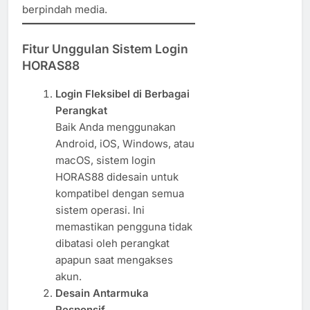
berpindah media.
Fitur Unggulan Sistem Login
HORAS88
Login Fleksibel di Berbagai
Perangkat
Baik Anda menggunakan
Android, iOS, Windows, atau
macOS, sistem login
HORAS88 didesain untuk
kompatibel dengan semua
sistem operasi. Ini
memastikan pengguna tidak
dibatasi oleh perangkat
apapun saat mengakses
akun.
Desain Antarmuka
Responsif