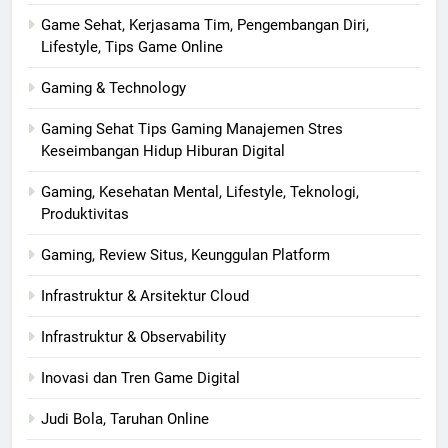
Game Sehat, Kerjasama Tim, Pengembangan Diri,
Lifestyle, Tips Game Online
Gaming & Technology
Gaming Sehat Tips Gaming Manajemen Stres
Keseimbangan Hidup Hiburan Digital
Gaming, Kesehatan Mental, Lifestyle, Teknologi,
Produktivitas
Gaming, Review Situs, Keunggulan Platform
Infrastruktur & Arsitektur Cloud
Infrastruktur & Observability
Inovasi dan Tren Game Digital
Judi Bola, Taruhan Online