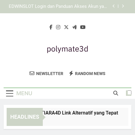
Skip
Panduan Login Edwinslot untuk Menjaga Data
to
Pribadi
content
Login Lebah4D Lebih Mudah dengan Data Akun
yang Tepat dan Tersusun Rapi
Cara Memeriksa TIARA4D Link Alternatif yang
Tepat
EDWINSLOT Login dan Panduan Akses Akun yang
Lebih Mudah untuk Pengguna Baru
Panduan Login Edwinslot untuk Menjaga Data
Pribadi
Polymate 3D
Dapatkan Solusi Cetak 3D Berkualitas
Login Lebah4D Lebih Mudah dengan Data Akun
NEWSLETTER
RANDOM NEWS
yang Tepat dan Tersusun Rapi
Tinggi Dari Polymate 3D. Teknologi Inovatif
Untuk Kebutuhan Industri Anda.
MENU
ra Memeriksa TIARA4D Link Alternatif yang Tepat
EDWI
HEADLINES
Month Ago
1 Mon