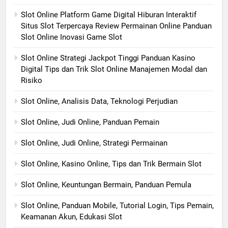
Slot Online Platform Game Digital Hiburan Interaktif
Situs Slot Terpercaya Review Permainan Online Panduan
Slot Online Inovasi Game Slot
Slot Online Strategi Jackpot Tinggi Panduan Kasino
Digital Tips dan Trik Slot Online Manajemen Modal dan
Risiko
Slot Online, Analisis Data, Teknologi Perjudian
Slot Online, Judi Online, Panduan Pemain
Slot Online, Judi Online, Strategi Permainan
Slot Online, Kasino Online, Tips dan Trik Bermain Slot
Slot Online, Keuntungan Bermain, Panduan Pemula
Slot Online, Panduan Mobile, Tutorial Login, Tips Pemain,
Keamanan Akun, Edukasi Slot