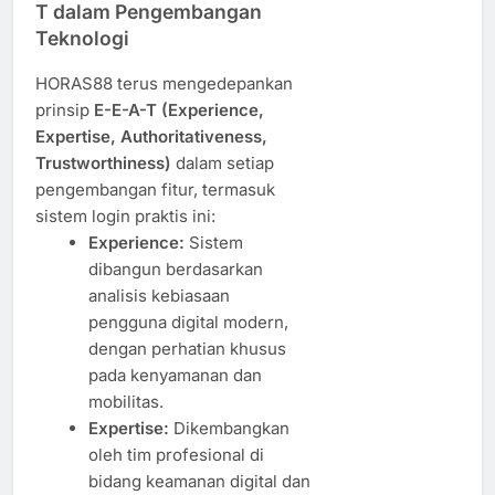
T dalam Pengembangan
Teknologi
HORAS88 terus mengedepankan
prinsip
E-E-A-T (Experience,
Expertise, Authoritativeness,
Trustworthiness)
dalam setiap
pengembangan fitur, termasuk
sistem login praktis ini:
Experience:
Sistem
dibangun berdasarkan
analisis kebiasaan
pengguna digital modern,
dengan perhatian khusus
pada kenyamanan dan
mobilitas.
Expertise:
Dikembangkan
oleh tim profesional di
bidang keamanan digital dan