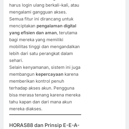
harus login ulang berkali-kali, atau
mengalami gangguan akses.
Semua fitur ini dirancang untuk
menciptakan
pengalaman digital
yang efisien dan aman
, terutama
bagi mereka yang memiliki
mobilitas tinggi dan mengandalkan
lebih dari satu perangkat dalam
sehari.
Selain kenyamanan, sistem ini juga
membangun
kepercayaan
karena
memberikan kontrol penuh
terhadap akses akun. Pengguna
bisa merasa tenang karena mereka
tahu kapan dan dari mana akun
mereka diakses.
HORAS88 dan Prinsip E-E-A-