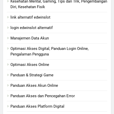
Kesehatan Mental, Gaming, Tips dan Trik, Pengembangan
Diri, Kesehatan Fisik
link alternatif edwinslot
login edwinslot alternatif
Manajemen Data Akun
Optimasi Akses Digital, Panduan Login Online,
Pengalaman Pengguna
Optimasi Akses Online
Panduan & Strategi Game
Panduan Akses Akun Online
Panduan Akses dan Pencegahan Error
Panduan Akses Platform Digital