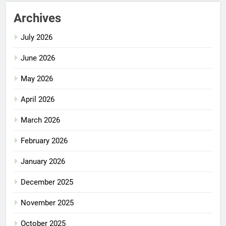
Archives
July 2026
June 2026
May 2026
April 2026
March 2026
February 2026
January 2026
December 2025
November 2025
October 2025