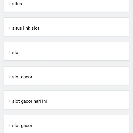
situs
situs link slot
slot
slot gacor
slot gacor hari ini
slot gacor