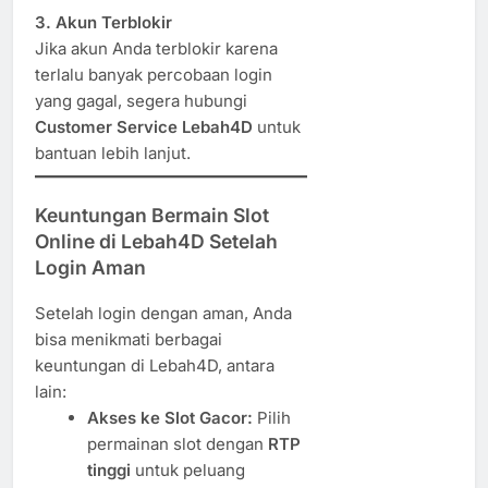
3. Akun Terblokir
Jika akun Anda terblokir karena
terlalu banyak percobaan login
yang gagal, segera hubungi
Customer Service Lebah4D
untuk
bantuan lebih lanjut.
Keuntungan Bermain Slot
Online di Lebah4D Setelah
Login Aman
Setelah login dengan aman, Anda
bisa menikmati berbagai
keuntungan di Lebah4D, antara
lain:
Akses ke Slot Gacor:
Pilih
permainan slot dengan
RTP
tinggi
untuk peluang