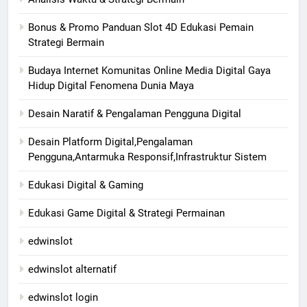
Bonus & Promo Panduan Slot 4D Edukasi Pemain
Strategi Bermain
Budaya Internet Komunitas Online Media Digital Gaya
Hidup Digital Fenomena Dunia Maya
Desain Naratif & Pengalaman Pengguna Digital
Desain Platform Digital,Pengalaman
Pengguna,Antarmuka Responsif,Infrastruktur Sistem
Edukasi Digital & Gaming
Edukasi Game Digital & Strategi Permainan
edwinslot
edwinslot alternatif
edwinslot login