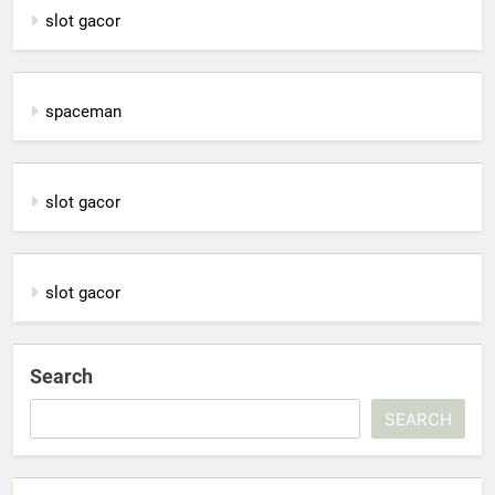
slot gacor
spaceman
slot gacor
slot gacor
Search
SEARCH