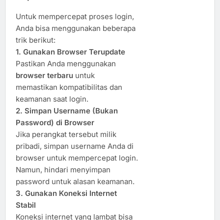
Untuk mempercepat proses login,
Anda bisa menggunakan beberapa
trik berikut:
1. Gunakan Browser Terupdate
Pastikan Anda menggunakan
browser terbaru
untuk
memastikan kompatibilitas dan
keamanan saat login.
2. Simpan Username (Bukan
Password) di Browser
Jika perangkat tersebut milik
pribadi, simpan username Anda di
browser untuk mempercepat login.
Namun, hindari menyimpan
password untuk alasan keamanan.
3. Gunakan Koneksi Internet
Stabil
Koneksi internet yang lambat bisa