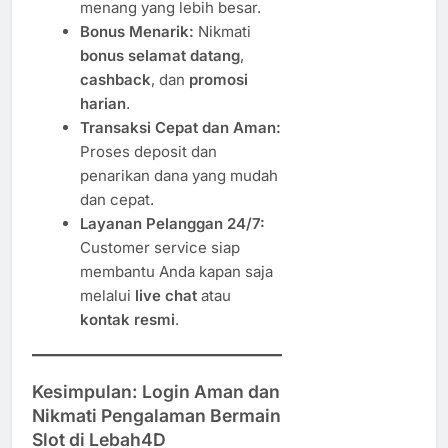
menang yang lebih besar.
Bonus Menarik:
Nikmati
bonus selamat datang
,
cashback
, dan
promosi
harian
.
Transaksi Cepat dan Aman:
Proses deposit dan
penarikan dana yang mudah
dan cepat.
Layanan Pelanggan 24/7:
Customer service siap
membantu Anda kapan saja
melalui
live chat
atau
kontak resmi
.
Kesimpulan: Login Aman dan
Nikmati Pengalaman Bermain
Slot di Lebah4D