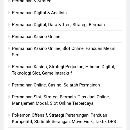
Permainan & Strategi
Permainan Digital & Analisis
Permainan Digital, Data & Tren, Strategi Bermain
Permainan Kasino Online
Permainan Kasino Online, Slot Online, Panduan Mesin
Slot
Permainan Kasino, Strategi Perjudian, Hiburan Digital,
Teknologi Slot, Game Interaktif
Permainan Online, Casino, Sejarah Permainan
Permainan Slot, Strategi Bermain, Tips Judi Online,
Manajemen Modal, Slot Online Terpercaya
Pokémon Offensif, Strategi Pertarungan, Panduan
Kompetitif, Statistik Serangan, Move Fisik, Taktik DPS