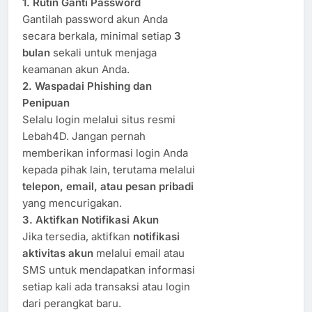
1. Rutin Ganti Password
Gantilah password akun Anda
secara berkala, minimal setiap
3
bulan
sekali untuk menjaga
keamanan akun Anda.
2. Waspadai Phishing dan
Penipuan
Selalu login melalui situs resmi
Lebah4D. Jangan pernah
memberikan informasi login Anda
kepada pihak lain, terutama melalui
telepon, email, atau pesan pribadi
yang mencurigakan.
3. Aktifkan Notifikasi Akun
Jika tersedia, aktifkan
notifikasi
aktivitas akun
melalui email atau
SMS untuk mendapatkan informasi
setiap kali ada transaksi atau login
dari perangkat baru.