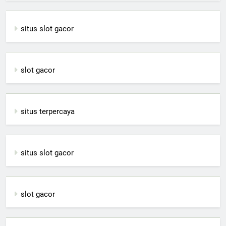
situs slot gacor
slot gacor
situs terpercaya
situs slot gacor
slot gacor