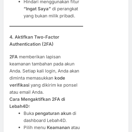
Hindari menggunakan fitur
“Ingat Saya”
di perangkat
yang bukan milik pribadi.
4. Aktifkan Two-Factor
Authentication (2FA)
2FA
memberikan lapisan
keamanan tambahan pada akun
Anda. Setiap kali login, Anda akan
diminta memasukkan
kode
verifikasi
yang dikirim ke ponsel
atau email Anda.
Cara Mengaktifkan 2FA di
Lebah4D:
Buka
pengaturan akun
di
dashboard Lebah4D.
Pilih menu
Keamanan
atau