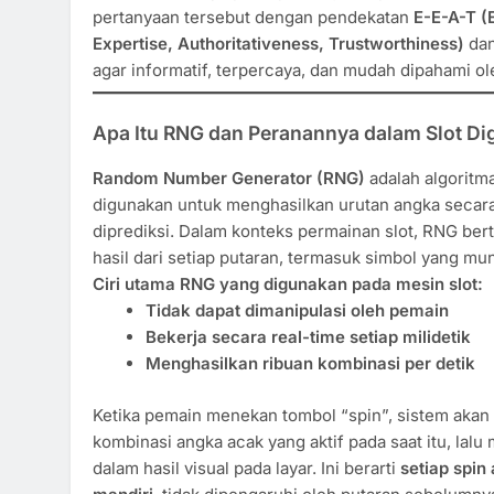
pertanyaan tersebut dengan pendekatan
E-E-A-T (
Expertise, Authoritativeness, Trustworthiness)
dan
agar informatif, terpercaya, dan mudah dipahami ol
Apa Itu RNG dan Peranannya dalam Slot Dig
Random Number Generator (RNG)
adalah algoritm
digunakan untuk menghasilkan urutan angka secara
diprediksi. Dalam konteks permainan slot, RNG be
hasil dari setiap putaran, termasuk simbol yang munc
Ciri utama RNG yang digunakan pada mesin slot:
Tidak dapat dimanipulasi oleh pemain
Bekerja secara real-time setiap milidetik
Menghasilkan ribuan kombinasi per detik
Ketika pemain menekan tombol “spin”, sistem aka
kombinasi angka acak yang aktif pada saat itu, la
dalam hasil visual pada layar. Ini berarti
setiap spin