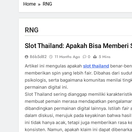
Home
RNG
RNG
Slot Thailand: Apakah Bisa Memberi S
86b5d82
11 Months Ago
0
5 Mins
Artikel ini mengulas apakah
slot thailand
benar-be
memberikan spin yang lebih fair. Dibahas dari sudu
psikologis, serta bagaimana komunitas menilai ting
permainan digital ini.
Slot Thailand sering dianggap memiliki karakterist
membuat pemain merasa mendapatkan pengalaman l
dibandingkan permainan digital lainnya. Istilah
fair 
dalam diskusi, merujuk pada keyakinan bahwa hasil
ini tidak hanya acak, tetapi juga memberikan rasa k
konsisten. Namun, apakah klaim ini dapat dibenarka