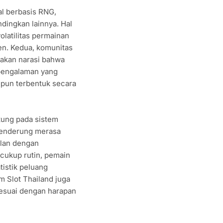
al berbasis RNG,
ndingkan lainnya. Hal
olatilitas permainan
en. Kedua, komunitas
takan narasi bahwa
 pengalaman yang
 pun terbentuk secara
tung pada sistem
 cenderung merasa
alan dengan
cukup rutin, pemain
istik peluang
am Slot Thailand juga
esuai dengan harapan