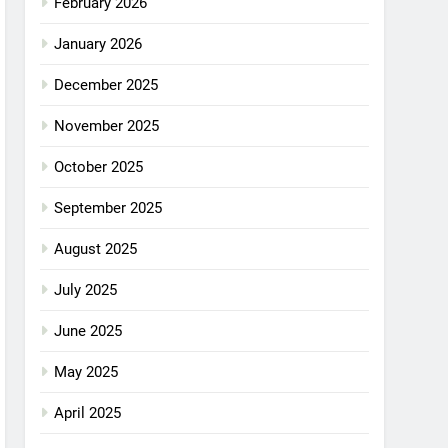
February 2026
January 2026
December 2025
November 2025
October 2025
September 2025
August 2025
July 2025
June 2025
May 2025
April 2025