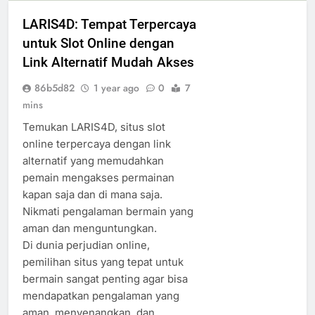
LARIS4D: Tempat Terpercaya
untuk Slot Online dengan
Link Alternatif Mudah Akses
86b5d82
1 year ago
0
7
mins
Temukan LARIS4D, situs slot
online terpercaya dengan link
alternatif yang memudahkan
pemain mengakses permainan
kapan saja dan di mana saja.
Nikmati pengalaman bermain yang
aman dan menguntungkan.
Di dunia perjudian online,
pemilihan situs yang tepat untuk
bermain sangat penting agar bisa
mendapatkan pengalaman yang
aman, menyenangkan, dan