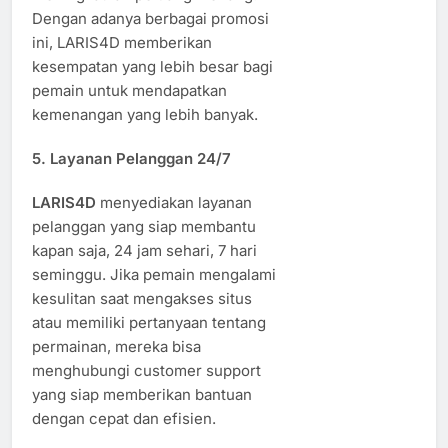
Dengan adanya berbagai promosi
ini, LARIS4D memberikan
kesempatan yang lebih besar bagi
pemain untuk mendapatkan
kemenangan yang lebih banyak.
5. Layanan Pelanggan 24/7
LARIS4D
menyediakan layanan
pelanggan yang siap membantu
kapan saja, 24 jam sehari, 7 hari
seminggu. Jika pemain mengalami
kesulitan saat mengakses situs
atau memiliki pertanyaan tentang
permainan, mereka bisa
menghubungi customer support
yang siap memberikan bantuan
dengan cepat dan efisien.