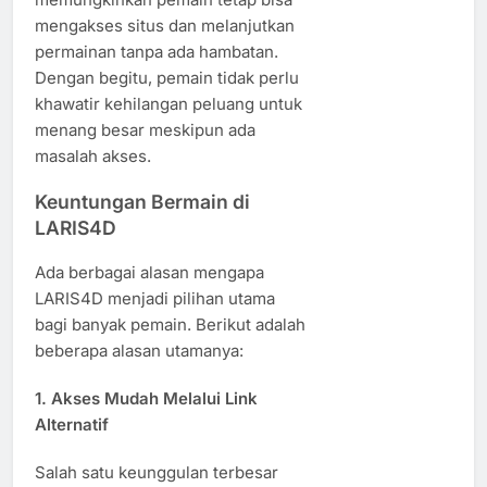
mengakses situs dan melanjutkan
permainan tanpa ada hambatan.
Dengan begitu, pemain tidak perlu
khawatir kehilangan peluang untuk
menang besar meskipun ada
masalah akses.
Keuntungan Bermain di
LARIS4D
Ada berbagai alasan mengapa
LARIS4D menjadi pilihan utama
bagi banyak pemain. Berikut adalah
beberapa alasan utamanya:
1. Akses Mudah Melalui Link
Alternatif
Salah satu keunggulan terbesar