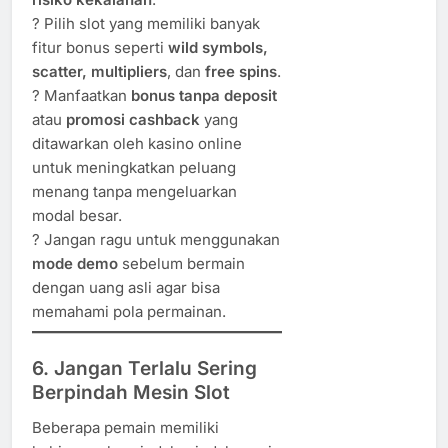
? Pilih slot yang memiliki banyak
fitur bonus seperti
wild symbols,
scatter, multipliers
, dan
free spins
.
? Manfaatkan
bonus tanpa deposit
atau
promosi cashback
yang
ditawarkan oleh kasino online
untuk meningkatkan peluang
menang tanpa mengeluarkan
modal besar.
? Jangan ragu untuk menggunakan
mode demo
sebelum bermain
dengan uang asli agar bisa
memahami pola permainan.
6. Jangan Terlalu Sering
Berpindah Mesin Slot
Beberapa pemain memiliki