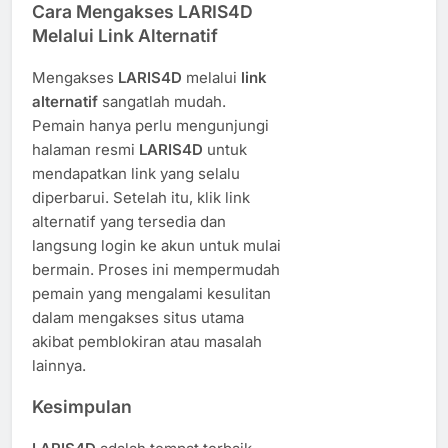
Cara Mengakses LARIS4D
Melalui Link Alternatif
Mengakses
LARIS4D
melalui
link
alternatif
sangatlah mudah.
Pemain hanya perlu mengunjungi
halaman resmi
LARIS4D
untuk
mendapatkan link yang selalu
diperbarui. Setelah itu, klik link
alternatif yang tersedia dan
langsung login ke akun untuk mulai
bermain. Proses ini mempermudah
pemain yang mengalami kesulitan
dalam mengakses situs utama
akibat pemblokiran atau masalah
lainnya.
Kesimpulan