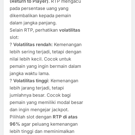
(Return to Player)
. RTP mengacu
pada persentase uang yang
dikembalikan kepada pemain
dalam jangka panjang.
Selain RTP, perhatikan
volatilitas
slot:
?
Volatilitas rendah:
Kemenangan
lebih sering terjadi, tetapi dengan
nilai lebih kecil. Cocok untuk
pemain yang ingin bermain dalam
jangka waktu lama.
?
Volatilitas tinggi:
Kemenangan
lebih jarang terjadi, tetapi
jumlahnya besar. Cocok bagi
pemain yang memiliki modal besar
dan ingin mengejar jackpot.
Pilihlah slot dengan
RTP di atas
96%
agar peluang kemenangan
lebih tinggi dan meminimalkan