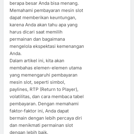
berapa besar Anda bisa menang.
Memahami pembayaran mesin slot
dapat memberikan keuntungan,
karena Anda akan tahu apa yang
harus dicari saat memilih
permainan dan bagaimana
mengelola ekspektasi kemenangan
Anda.
Dalam artikel ini, kita akan
membahas elemen-elemen utama
yang memengaruhi pembayaran
mesin slot, seperti simbol,
paylines, RTP (Return to Player),
volatilitas, dan cara membaca tabel
pembayaran. Dengan memahami
faktor-faktor ini, Anda dapat
bermain dengan lebih percaya diri
dan menikmati permainan slot
dengan lebih baik.