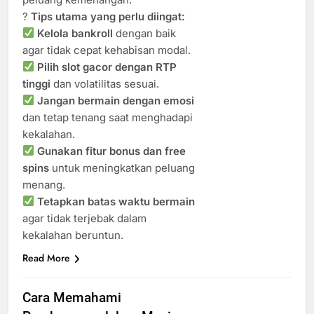
?
Tips utama yang perlu diingat:
Kelola bankroll
dengan baik
agar tidak cepat kehabisan modal.
Pilih slot gacor dengan RTP
tinggi
dan volatilitas sesuai.
Jangan bermain dengan emosi
dan tetap tenang saat menghadapi
kekalahan.
Gunakan fitur bonus dan free
spins
untuk meningkatkan peluang
menang.
Tetapkan batas waktu bermain
agar tidak terjebak dalam
kekalahan beruntun.
Read More
Cara Memahami